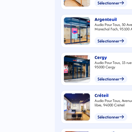
Sélectionner
Argenteuil
Audio Pour Tous, 50 Av
Marechal Foch, 95100 A
Sélectionner
Cergy
Audio Pour Tous, 15 rue 
95000 Cergy
Sélectionner
Créteil
Audio Pour Tous, Avenu
libre, 94000 Créteil
Sélectionner