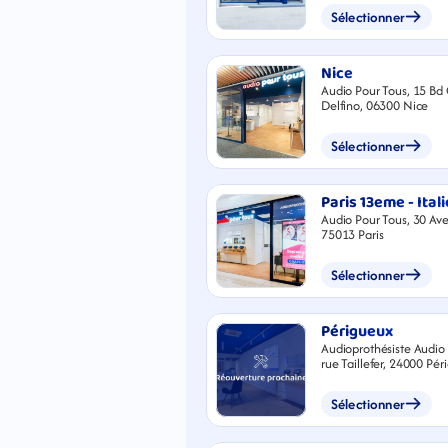
Sélectionner
Nice
Audio Pour Tous, 15 Bd 
Delfino, 06300 Nice
Sélectionner
Paris 13eme - Itali
Audio Pour Tous, 30 Ave
75013 Paris
Sélectionner
Périgueux
Audioprothésiste Audio P
rue Taillefer, 24000 Pé
Sélectionner