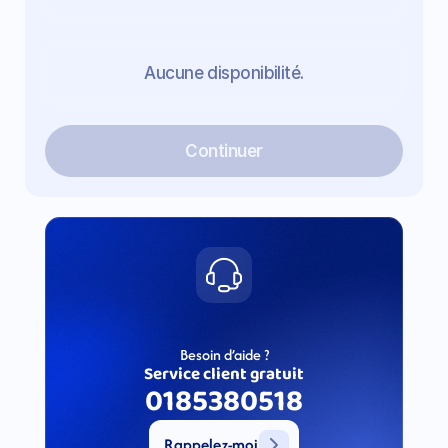
Aucune disponibilité.
Continuer
Besoin d’aide ?
Service client gratuit
0185380518
Rappelez-moi