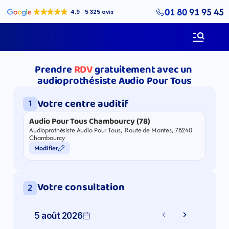
01 80 91 95 45
Prendre
RDV
gratuitement avec un 
audioprothésiste Audio Pour Tous
Votre centre auditif
1
Audio Pour Tous Chambourcy (78)
Audioprothésiste Audio Pour Tous,  Route de Mantes, 78240 
Chambourcy
Modifier
Votre consultation
2
5 août 2026