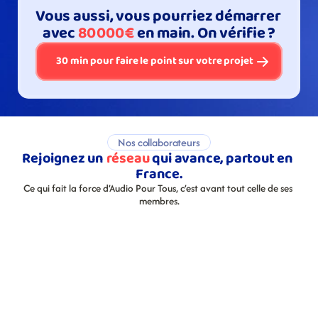
Vous aussi, vous pourriez démarrer 
avec
 80 000 €
 en main. On vérifie ?
30 min pour faire le point sur votre projet
Nos collaborateurs
Rejoignez un 
réseau
 qui avance, partout en 
France.
Ce qui fait la force d’Audio Pour Tous, c’est avant tout celle de ses 
membres.