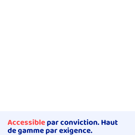
Accessible
 par conviction. Haut 
de gamme par exigence. 