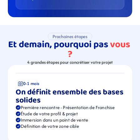
Prochaines étapes
Et demain, pourquoi pas 
vous 
?
4 grandes étapes pour concrétiser votre projet
0-1 mois
On définit ensemble des bases 
solides
Première rencontre - Présentation de Franchise
Étude de votre profil & projet
Immersion dans un point de vente
Définition de votre zone cible