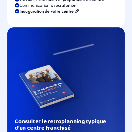
Communication & recrutement
Inauguration de votre centre 🎉
Consulter le retroplanning typique 
d’un centre franchisé 