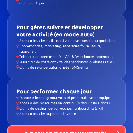
archi, juridique…
Pour gérer, suivre et développer 
votre activité (en mode auto)
Accès à tous les outils dont vous avez besoin au quotidien 
: commandes, marketing, répertoire fournisseurs, 
supports…
Tableaux de bord intuitifs : CA, RDV, relances patients…
Suivi clair de votre activité, des tendances & alertes utiles
Outils de relance automatisée (SMS/email)
Pour performer chaque jour
Espace e-learning pour vous et pour toute votre équipe
Accès à des ressources en continu (vidéos, tutos, docs)
Outils de gestion de vos équipes, onboarding & RH
Accès à tous les supports de vente