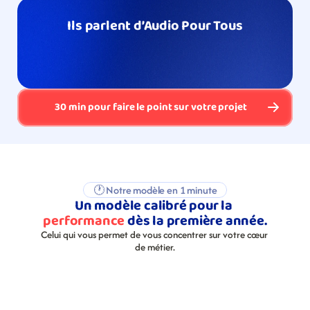
Ils parlent d’Audio Pour Tous
30 min pour faire le point sur votre projet
🕐 Notre modèle en 1 minute
Un modèle calibré pour la 
performance
 dès la première année.
Celui qui vous permet de vous concentrer sur votre cœur 
de métier.