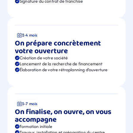
Signature du contrat de franchise
2-4 mois
On prépare concrètement 
votre ouverture
Création de votre société
Lancement de la recherche de financement
Élaboration de votre rétroplanning d’ouverture
5-7 mois
On finalise, on ouvre, on vous 
accompagne
Formation initiale
Travaux, installation et préparation du centre