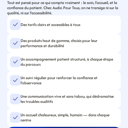
Tout est pensé pour ce qui compte vraiment : le soin, l’accueil, et la 
confiance du patient. Chez Audio Pour Tous, on ne transige ni sur la 
qualité, ni sur l’accessibilité.
Des tarifs clairs et accessibles à tous
Des produits haut de gamme, choisis pour leur 
performance et durabilité
Un accompagnement patient structuré, à chaque étape 
du parcours
Un suivi régulier pour renforcer la confiance et 
l’observance
Une communication vive et sans tabou, qui dédramatise 
les troubles auditifs
Un accueil chaleureux, simple, humain — dans chaque 
centre