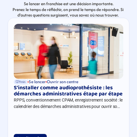
Se lancer en franchise est une décision importante.
Prenez le temps de réfléchir, on prend le temps de répondre. Si 
d’autres questions surgissent, vous savez où nous trouver. 
Se lancer
Ouvrir son centre
9min
S'installer comme audioprothésiste : les 
démarches administratives étape par étape
RPPS, conventionnement CPAM, enregistrement société : le
calendrier des démarches administratives pour ouvrir son
centre auditif.