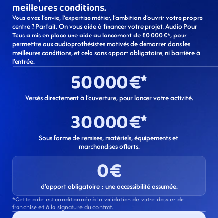
meilleures conditions.
Vous avez l’envie, l’expertise métier, l’ambition d’ouvrir votre propre 
centre ? Parfait. On vous aide à financer votre projet. Audio Pour 
Tous a mis en place une aide au lancement de 80 000 €*, pour 
permettre aux audioprothésistes motivés de démarrer dans les 
meilleures conditions, et cela sans apport obligatoire, ni barrière à 
l’entrée.
50 000 €*
Versés directement à l’ouverture, pour lancer votre activité.
30 000 €*
Sous forme de remises, matériels, équipements et 
marchandises offerts.
0 €
d’apport obligatoire : une accessibilité assumée.
*Cette aide est conditionnée à la validation de votre dossier de 
franchise et à la signature du contrat.