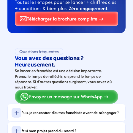
Toutes les étapes pour se lancer + chiffres clés 
+ conditions & bien plus. 
Zéro engagement.
Télécharger la brochure complète →
Questions fréquentes
Vous avez des questions ?
Heureusement.
Se lancer en franchise est une décision importante.
Prenez le temps de réfléchir, on prend le temps de 
répondre. Si d’autres questions surgissent, vous savez où 
nous trouver. 
Envoyer un message sur WhatsApp →
Puis-je rencontrer d’autres franchisés avant de m’engager ?
Et si mon projet prend du retard ?