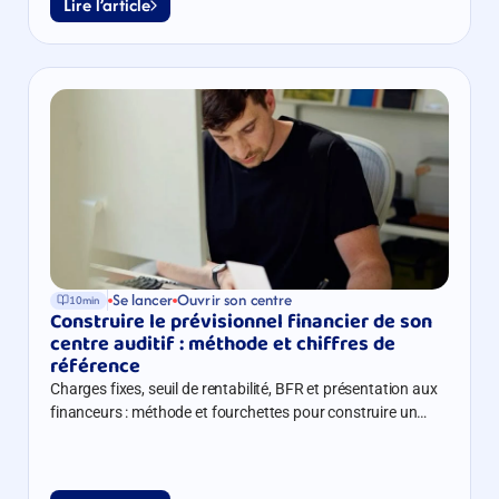
Lire l’article
Se lancer
Ouvrir son centre
10min
Construire le prévisionnel financier de son 
centre auditif : méthode et chiffres de 
référence
Charges fixes, seuil de rentabilité, BFR et présentation aux
financeurs : méthode et fourchettes pour construire un
prévisionnel solide.