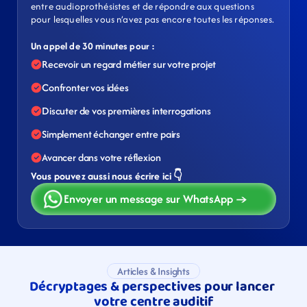
entre audioprothésistes et de répondre aux questions 
pour lesquelles vous n’avez pas encore toutes les réponses. 
Un appel de 30 minutes pour :
Recevoir un regard métier sur votre projet
Confronter vos idées
Discuter de vos premières interrogations
Simplement échanger entre pairs
Avancer dans votre réflexion
Vous pouvez aussi nous écrire ici 👇
Envoyer un message sur WhatsApp →
Articles & Insights
Décryptages & perspectives pour lancer 
votre centre auditif