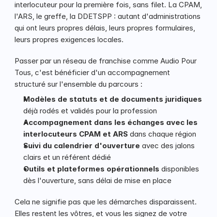
interlocuteur pour la première fois, sans filet. La CPAM, 
l'ARS, le greffe, la DDETSPP : autant d'administrations 
qui ont leurs propres délais, leurs propres formulaires, 
leurs propres exigences locales.
Passer par un réseau de franchise comme Audio Pour 
Tous, c'est bénéficier d'un accompagnement 
structuré sur l'ensemble du parcours :
Modèles de statuts et de documents juridiques
déjà rodés et validés pour la profession
Accompagnement dans les échanges avec les 
interlocuteurs CPAM et ARS
 dans chaque région
Suivi du calendrier d'ouverture
 avec des jalons 
clairs et un référent dédié
Outils et plateformes opérationnels
 disponibles 
dès l'ouverture, sans délai de mise en place
Cela ne signifie pas que les démarches disparaissent. 
Elles restent les vôtres, et vous les signez de votre 