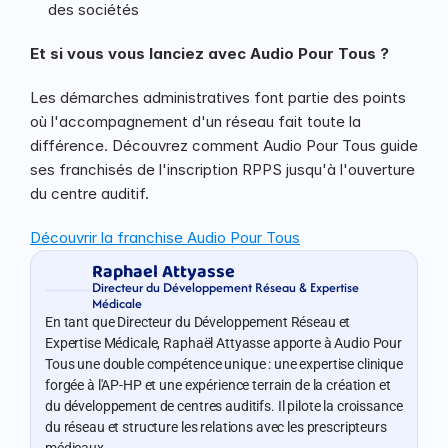
des sociétés
Et si vous vous lanciez avec Audio Pour Tous ?
Les démarches administratives font partie des points 
où l'accompagnement d'un réseau fait toute la 
différence. Découvrez comment Audio Pour Tous guide 
ses franchisés de l'inscription RPPS jusqu'à l'ouverture 
du centre auditif.
Découvrir la franchise Audio Pour Tous
Raphael Attyasse
Directeur du Développement Réseau & Expertise 
Médicale
En tant que Directeur du Développement Réseau et 
Expertise Médicale, Raphaël Attyasse apporte à Audio Pour 
Tous une double compétence unique : une expertise clinique 
forgée à l'AP-HP et une expérience terrain de la création et 
du développement de centres auditifs. Il pilote la croissance 
du réseau et structure les relations avec les prescripteurs 