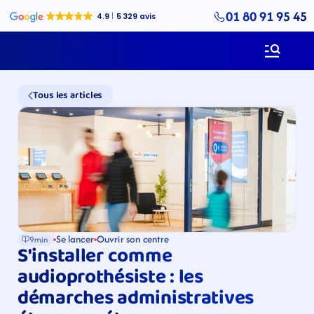
01 80 91 95 45
Tous les articles
Se lancer
Ouvrir son centre
9min
S'installer comme 
audioprothésiste : les 
démarches administratives 