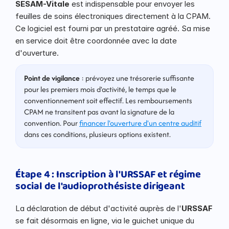
SESAM-Vitale
 est indispensable pour envoyer les 
feuilles de soins électroniques directement à la CPAM. 
Ce logiciel est fourni par un prestataire agréé. Sa mise 
en service doit être coordonnée avec la date 
d'ouverture.
Point de vigilance
 : prévoyez une trésorerie suffisante 
pour les premiers mois d'activité, le temps que le 
conventionnement soit effectif. Les remboursements 
CPAM ne transitent pas avant la signature de la 
convention. Pour 
financer l'ouverture d'un centre auditif
dans ces conditions, plusieurs options existent.
Étape 4 : Inscription à l'URSSAF et régime 
social de l'audioprothésiste dirigeant
La déclaration de début d'activité auprès de l'
URSSAF
se fait désormais en ligne, via le guichet unique du 