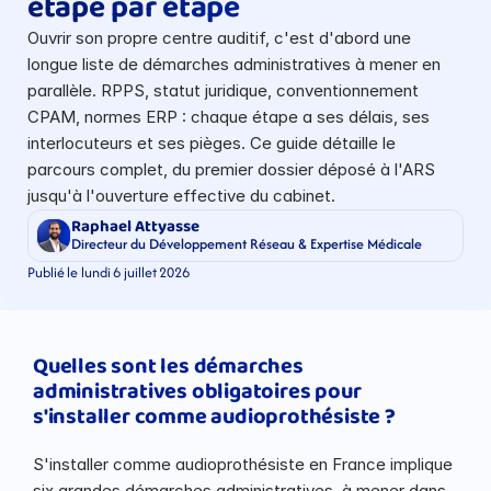
étape par étape
Ouvrir son propre centre auditif, c'est d'abord une 
longue liste de démarches administratives à mener en 
parallèle. RPPS, statut juridique, conventionnement 
CPAM, normes ERP : chaque étape a ses délais, ses 
interlocuteurs et ses pièges. Ce guide détaille le 
parcours complet, du premier dossier déposé à l'ARS 
jusqu'à l'ouverture effective du cabinet.
Raphael Attyasse
Directeur du Développement Réseau & Expertise Médicale
Publié le lundi 6 juillet 2026
Quelles sont les démarches 
administratives obligatoires pour 
s'installer comme audioprothésiste ?
S'installer comme audioprothésiste en France implique 
six grandes démarches administratives, à mener dans 