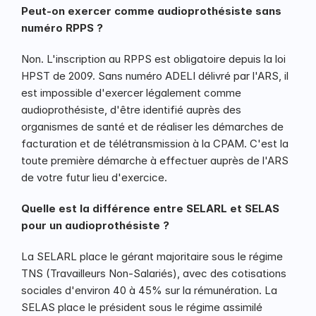
Peut-on exercer comme audioprothésiste sans 
numéro RPPS ?
Non. L'inscription au RPPS est obligatoire depuis la loi 
HPST de 2009. Sans numéro ADELI délivré par l'ARS, il 
est impossible d'exercer légalement comme 
audioprothésiste, d'être identifié auprès des 
organismes de santé et de réaliser les démarches de 
facturation et de télétransmission à la CPAM. C'est la 
toute première démarche à effectuer auprès de l'ARS 
de votre futur lieu d'exercice.
Quelle est la différence entre SELARL et SELAS 
pour un audioprothésiste ?
La SELARL place le gérant majoritaire sous le régime 
TNS (Travailleurs Non-Salariés), avec des cotisations 
sociales d'environ 40 à 45% sur la rémunération. La 
SELAS place le président sous le régime assimilé 