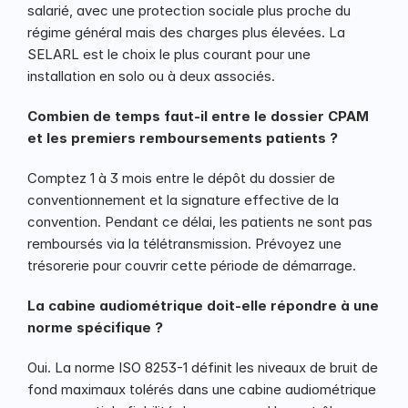
salarié, avec une protection sociale plus proche du 
régime général mais des charges plus élevées. La 
SELARL est le choix le plus courant pour une 
installation en solo ou à deux associés.
Combien de temps faut-il entre le dossier CPAM 
et les premiers remboursements patients ?
Comptez 1 à 3 mois entre le dépôt du dossier de 
conventionnement et la signature effective de la 
convention. Pendant ce délai, les patients ne sont pas 
remboursés via la télétransmission. Prévoyez une 
trésorerie pour couvrir cette période de démarrage.
La cabine audiométrique doit-elle répondre à une 
norme spécifique ?
Oui. La norme ISO 8253-1 définit les niveaux de bruit de 
fond maximaux tolérés dans une cabine audiométrique 