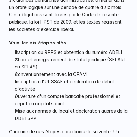
un ordre logique sur une période de quatre à six mois. 
Ces obligations sont fixées par le Code de la santé 
publique, la loi HPST de 2009, et les textes régissant 
les sociétés d'exercice libéral.
Voici les six étapes clés :
Inscription au RPPS et obtention du numéro ADELI
Choix et enregistrement du statut juridique (SELARL 
ou SELAS)
Conventionnement avec la CPAM
Inscription à l'URSSAF et déclaration de début 
d'activité
Ouverture d'un compte bancaire professionnel et 
dépôt du capital social
Mise aux normes du local et déclaration auprès de la 
DDETSPP
Chacune de ces étapes conditionne la suivante. Un 