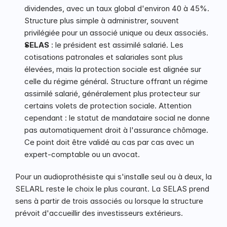
dividendes, avec un taux global d'environ 40 à 45%. 
Structure plus simple à administrer, souvent 
privilégiée pour un associé unique ou deux associés.
SELAS
 : le président est assimilé salarié. Les 
cotisations patronales et salariales sont plus 
élevées, mais la protection sociale est alignée sur 
celle du régime général. Structure offrant un régime 
assimilé salarié, généralement plus protecteur sur 
certains volets de protection sociale. Attention 
cependant : le statut de mandataire social ne donne 
pas automatiquement droit à l'assurance chômage. 
Ce point doit être validé au cas par cas avec un 
expert-comptable ou un avocat.
Pour un audioprothésiste qui s'installe seul ou à deux, la 
SELARL reste le choix le plus courant. La SELAS prend 
sens à partir de trois associés ou lorsque la structure 
prévoit d'accueillir des investisseurs extérieurs.