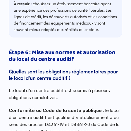
À retenir
 : choisissez un établissement bancaire ayant 
une expérience des professions de santé libérales. Les 
lignes de crédit, les découverts autorisés et les conditions 
de financement des équipements médicaux y sont 
souvent mieux adaptés aux réalités du secteur.
Étape 6 : Mise aux normes et autorisation 
du local du centre auditif
Quelles sont les obligations réglementaires pour 
le local d'un centre auditif ?
Le local d'un centre auditif est soumis à plusieurs 
obligations cumulatives.
Conformité au Code de la santé publique
 : le local 
d'un centre auditif est qualifié d'« établissement » au 
sens des articles D4361-19 et D4361-20 du Code de la 