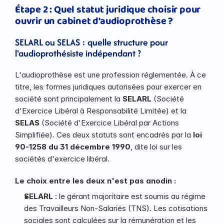
Étape 2 : Quel statut juridique choisir pour 
ouvrir un cabinet d'audioprothèse ?
SELARL ou SELAS : quelle structure pour 
l'audioprothésiste indépendant ?
L'audioprothèse est une profession réglementée. À ce 
titre, les formes juridiques autorisées pour exercer en 
société sont principalement la 
SELARL
 (Société 
d'Exercice Libéral à Responsabilité Limitée) et la 
SELAS
 (Société d'Exercice Libéral par Actions 
Simplifiée). Ces deux statuts sont encadrés par la 
loi 
90-1258 du 31 décembre 1990
, dite loi sur les 
sociétés d'exercice libéral.
Le choix entre les deux n'est pas anodin :
SELARL
 : le gérant majoritaire est soumis au régime 
des Travailleurs Non-Salariés (TNS). Les cotisations 
sociales sont calculées sur la rémunération et les 