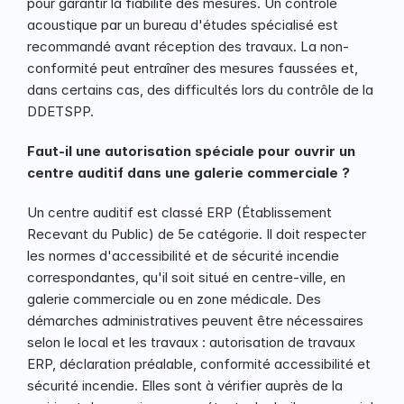
pour garantir la fiabilité des mesures. Un contrôle 
acoustique par un bureau d'études spécialisé est 
recommandé avant réception des travaux. La non-
conformité peut entraîner des mesures faussées et, 
dans certains cas, des difficultés lors du contrôle de la 
DDETSPP.
Faut-il une autorisation spéciale pour ouvrir un 
centre auditif dans une galerie commerciale ?
Un centre auditif est classé ERP (Établissement 
Recevant du Public) de 5e catégorie. Il doit respecter 
les normes d'accessibilité et de sécurité incendie 
correspondantes, qu'il soit situé en centre-ville, en 
galerie commerciale ou en zone médicale. Des 
démarches administratives peuvent être nécessaires 
selon le local et les travaux : autorisation de travaux 
ERP, déclaration préalable, conformité accessibilité et 
sécurité incendie. Elles sont à vérifier auprès de la 