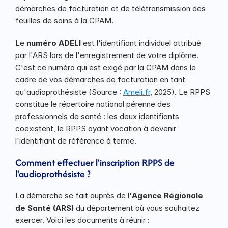
démarches de facturation et de télétransmission des 
feuilles de soins à la CPAM.
Le 
numéro ADELI
 est l'identifiant individuel attribué 
par l'ARS lors de l'enregistrement de votre diplôme. 
C'est ce numéro qui est exigé par la CPAM dans le 
cadre de vos démarches de facturation en tant 
qu'audioprothésiste (Source : 
Ameli.fr
, 2025). Le RPPS 
constitue le répertoire national pérenne des 
professionnels de santé : les deux identifiants 
coexistent, le RPPS ayant vocation à devenir 
l'identifiant de référence à terme.
Comment effectuer l'inscription RPPS de 
l'audioprothésiste ?
La démarche se fait auprès de l'
Agence Régionale 
de Santé (ARS)
 du département où vous souhaitez 
exercer. Voici les documents à réunir :