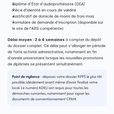
Diplôme d'État d'audioprothésiste (DEA)
Pièce d'identité en cours de validité
Justificatif de domicile de moins de trois mois
Formulaire de demande d'inscription (disponible sur 
le site de l'ARS compétente)
Délai moyen : 2 à 4 semaines
 à compter du dépôt 
du dossier complet. Ce délai peut s'allonger en période 
de forte activité administrative, notamment en fin 
d'année universitaire lorsque les nouvelles promotions 
de diplômés se présentent simultanément.
Point de vigilance
 : déposez votre dossier RPPS le plus tôt 
possible, idéalement avant même d'avoir finalisé votre 
local. Le numéro ADELI est requis pour toutes les 
démarches suivantes, notamment pour signer les 
documents de conventionnement CPAM.