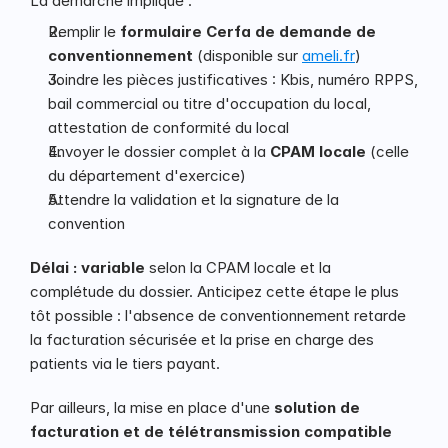
La démarche implique :
Remplir le 
formulaire Cerfa de demande de 
conventionnement
 (disponible sur 
ameli.fr
)
Joindre les pièces justificatives : Kbis, numéro RPPS, 
bail commercial ou titre d'occupation du local, 
attestation de conformité du local
Envoyer le dossier complet à la 
CPAM locale
 (celle 
du département d'exercice)
Attendre la validation et la signature de la 
convention
Délai : variable
 selon la CPAM locale et la 
complétude du dossier. Anticipez cette étape le plus 
tôt possible : l'absence de conventionnement retarde 
la facturation sécurisée et la prise en charge des 
patients via le tiers payant.
Par ailleurs, la mise en place d'une 
solution de 
facturation et de télétransmission compatible 