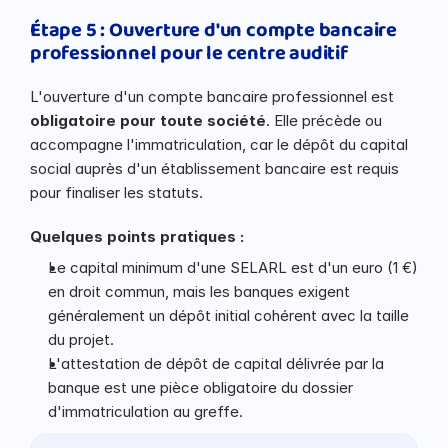
Étape 5 : Ouverture d'un compte bancaire 
professionnel pour le centre auditif
L'ouverture d'un compte bancaire professionnel est 
obligatoire pour toute société
. Elle précède ou 
accompagne l'immatriculation, car le dépôt du capital 
social auprès d'un établissement bancaire est requis 
pour finaliser les statuts.
Quelques points pratiques :
Le capital minimum d'une SELARL est d'un euro (1 €) 
en droit commun, mais les banques exigent 
généralement un dépôt initial cohérent avec la taille 
du projet.
L'attestation de dépôt de capital délivrée par la 
banque est une pièce obligatoire du dossier 
d'immatriculation au greffe.