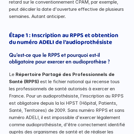
retard sur le conventionnement CPAM, par exemple, 
peut décaler la date d'ouverture effective de plusieurs 
semaines. Autant anticiper.
Étape 1 : Inscription au RPPS et obtention 
du numéro ADELI de l'audioprothésiste
Qu'est-ce que le RPPS et pourquoi est-il 
obligatoire pour exercer en audioprothèse ?
Le 
Répertoire Partagé des Professionnels de 
Santé (RPPS)
 est le fichier national qui recense tous 
les professionnels de santé autorisés à exercer en 
France. Pour un audioprothésiste, l'inscription au RPPS 
est obligatoire depuis la loi HPST (Hôpital, Patients, 
Santé, Territoires) de 2009. Sans numéro RPPS et sans 
numéro ADELI, il est impossible d'exercer légalement 
comme audioprothésiste, d'être correctement identifié 
auprès des organismes de santé et de réaliser les 