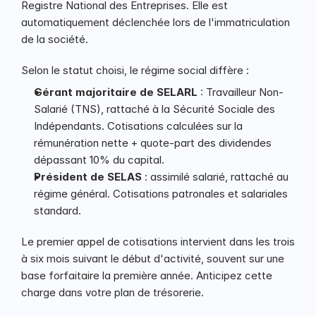
Registre National des Entreprises. Elle est 
automatiquement déclenchée lors de l'immatriculation 
de la société.
Selon le statut choisi, le régime social diffère :
Gérant majoritaire de SELARL
 : Travailleur Non-
Salarié (TNS), rattaché à la Sécurité Sociale des 
Indépendants. Cotisations calculées sur la 
rémunération nette + quote-part des dividendes 
dépassant 10% du capital.
Président de SELAS
 : assimilé salarié, rattaché au 
régime général. Cotisations patronales et salariales 
standard.
Le premier appel de cotisations intervient dans les trois 
à six mois suivant le début d'activité, souvent sur une 
base forfaitaire la première année. Anticipez cette 
charge dans votre plan de trésorerie.