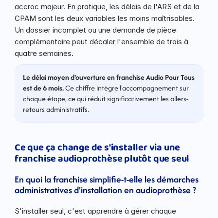
accroc majeur. En pratique, les délais de l'ARS et de la 
CPAM sont les deux variables les moins maîtrisables. 
Un dossier incomplet ou une demande de pièce 
complémentaire peut décaler l'ensemble de trois à 
quatre semaines.
Le délai moyen d'ouverture en franchise Audio Pour Tous 
est de 6 mois.
 Ce chiffre intègre l'accompagnement sur 
chaque étape, ce qui réduit significativement les allers-
retours administratifs.
Ce que ça change de s'installer via une 
franchise audioprothèse plutôt que seul
En quoi la franchise simplifie-t-elle les démarches 
administratives d'installation en audioprothèse ?
S'installer seul, c'est apprendre à gérer chaque 