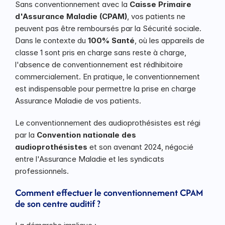
Sans conventionnement avec la 
Caisse Primaire 
d'Assurance Maladie (CPAM)
, vos patients ne 
peuvent pas être remboursés par la Sécurité sociale. 
Dans le contexte du 
100% Santé
, où les appareils de 
classe 1 sont pris en charge sans reste à charge, 
l'absence de conventionnement est rédhibitoire 
commercialement. En pratique, le conventionnement 
est indispensable pour permettre la prise en charge 
Assurance Maladie de vos patients.
Le conventionnement des audioprothésistes est régi 
par la 
Convention nationale des 
audioprothésistes
 et son avenant 2024, négocié 
entre l'Assurance Maladie et les syndicats 
professionnels.
Comment effectuer le conventionnement CPAM 
de son centre auditif ?