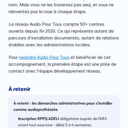
nom. Mais vous ne les traversez pas seul, et vous ne 
réinventez pas la roue à chaque étape.
Le réseau Audio Pour Tous compte 50+ centres 
ouverts depuis fin 2020. Ce qui représente autant de 
parcours d'installation documentés, autant de relations 
établies avec les administrations locales.
Pour 
rejoindre Audio Pour Tous
 et bénéficier de cet 
accompagnement, la première étape est une prise de 
contact avec l'équipe développement réseau.
À retenir
À retenir : les démarches administratives pour s'installer 
comme audioprothésiste
Inscription RPPS/ADELI
 obligatoire auprès de l'ARS 
avant tout exercice : délai 2 à 4 semaines