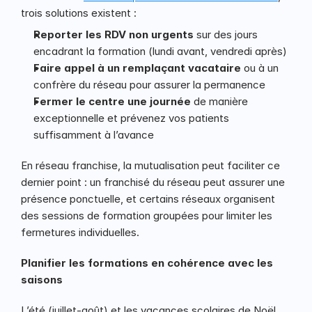
trois solutions existent :
Reporter les RDV non urgents
 sur des jours 
encadrant la formation (lundi avant, vendredi après)
Faire appel à un remplaçant vacataire
 ou à un 
confrère du réseau pour assurer la permanence
Fermer le centre une journée
 de manière 
exceptionnelle et prévenez vos patients 
suffisamment à l’avance
En réseau franchise, la mutualisation peut faciliter ce 
dernier point : un franchisé du réseau peut assurer une 
présence ponctuelle, et certains réseaux organisent 
des sessions de formation groupées pour limiter les 
fermetures individuelles.
Planifier les formations en cohérence avec les 
saisons
L’été (juillet-août) et les vacances scolaires de Noël 