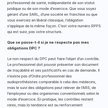
professionnel de santé, indépendante de son statut 
juridique ou de son mode d’exercice. Que vous soyez 
gérant d’une SARL, d’une société en franchise ou que 
vous exerciez en libéral classique, l’obligation 
s’applique de la même façon. C’est votre numéro RPPS 
qui est suivi, pas votre structure.
Que se passe-t-il si je ne respecte pas mes 
obligations DPC ?
Le non-respect du DPC peut faire l’objet d’un contrôle. 
Le professionnel doit pouvoir présenter son document 
de traçabilité et ses justificatifs en cas de demande. Il 
n’existe pas d’Ordre professionnel des 
audioprothésistes comparable à celui des médecins, 
mais le suivi des obligations peut relever de l’ARS, de 
l’employeur ou des organismes conventionnels selon le 
mode d’exercice. En pratique, les contrôles restent 
rares, mais la tendance est au renforcement 