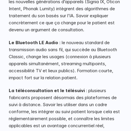
les nouvelles générations d’appareils (Signia IX, Oticon 
Intent, Phonak Lumity) intègrent des algorithmes de 
traitement du son basés sur l’IA. Savoir expliquer 
concrètement ce que ça change pour le patient est 
devenu un argument de consultation.
Le Bluetooth LE Audio
 : le nouveau standard de 
transmission audio sans fil, qui succède au Bluetooth 
Classic, change les usages (connexion à plusieurs 
appareils simultanément, streaming multipoints, 
accessibilité TV et lieux publics). Formation courte, 
impact fort sur la relation patient.
La téléconsultation et le télésuivi
 : plusieurs 
fabricants proposent désormais des plateformes de 
suivi à distance. Savoir les utiliser dans un cadre 
conforme, les intégrer au suivi patient lorsque cela est 
réglementairement possible, et connaître les limites 
applicables est un avantage concurrentiel réel, 