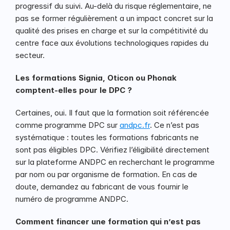
progressif du suivi. Au-delà du risque réglementaire, ne 
pas se former régulièrement a un impact concret sur la 
qualité des prises en charge et sur la compétitivité du 
centre face aux évolutions technologiques rapides du 
secteur.
Les formations Signia, Oticon ou Phonak 
comptent-elles pour le DPC ?
Certaines, oui. Il faut que la formation soit référencée 
comme programme DPC sur 
andpc.fr
. Ce n’est pas 
systématique : toutes les formations fabricants ne 
sont pas éligibles DPC. Vérifiez l’éligibilité directement 
sur la plateforme ANDPC en recherchant le programme 
par nom ou par organisme de formation. En cas de 
doute, demandez au fabricant de vous fournir le 
numéro de programme ANDPC.
Comment financer une formation qui n’est pas 