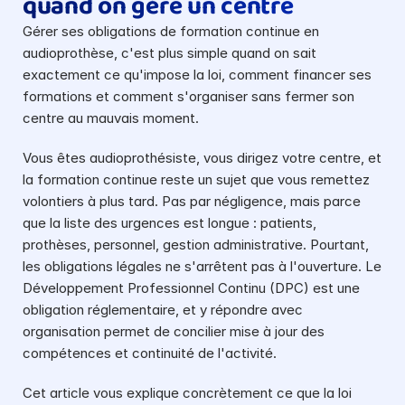
quand on gère un centre
Gérer ses obligations de formation continue en 
audioprothèse, c'est plus simple quand on sait 
exactement ce qu'impose la loi, comment financer ses 
formations et comment s'organiser sans fermer son 
centre au mauvais moment.
Vous êtes audioprothésiste, vous dirigez votre centre, et 
la formation continue reste un sujet que vous remettez 
volontiers à plus tard. Pas par négligence, mais parce 
que la liste des urgences est longue : patients, 
prothèses, personnel, gestion administrative. Pourtant, 
les obligations légales ne s'arrêtent pas à l'ouverture. Le 
Développement Professionnel Continu (DPC) est une 
obligation réglementaire, et y répondre avec 
organisation permet de concilier mise à jour des 
compétences et continuité de l'activité.
Cet article vous explique concrètement ce que la loi 