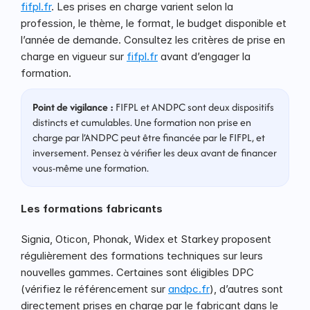
fifpl.fr
. Les prises en charge varient selon la 
profession, le thème, le format, le budget disponible et 
l’année de demande. Consultez les critères de prise en 
charge en vigueur sur 
fifpl.fr
 avant d’engager la 
formation.
Point de vigilance :
 FIFPL et ANDPC sont deux dispositifs 
distincts et cumulables. Une formation non prise en 
charge par l’ANDPC peut être financée par le FIFPL, et 
inversement. Pensez à vérifier les deux avant de financer 
vous-même une formation.
Les formations fabricants
Signia, Oticon, Phonak, Widex et Starkey proposent 
régulièrement des formations techniques sur leurs 
nouvelles gammes. Certaines sont éligibles DPC 
(vérifiez le référencement sur 
andpc.fr
), d’autres sont 
directement prises en charge par le fabricant dans le 