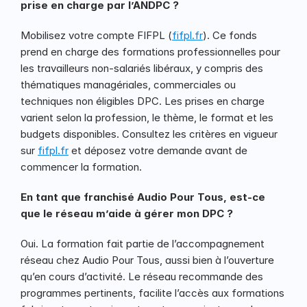
prise en charge par l’ANDPC ?
Mobilisez votre compte FIFPL (
fifpl.fr
). Ce fonds 
prend en charge des formations professionnelles pour 
les travailleurs non-salariés libéraux, y compris des 
thématiques managériales, commerciales ou 
techniques non éligibles DPC. Les prises en charge 
varient selon la profession, le thème, le format et les 
budgets disponibles. Consultez les critères en vigueur 
sur 
fifpl.fr
 et déposez votre demande avant de 
commencer la formation.
En tant que franchisé Audio Pour Tous, est-ce 
que le réseau m’aide à gérer mon DPC ?
Oui. La formation fait partie de l’accompagnement 
réseau chez Audio Pour Tous, aussi bien à l’ouverture 
qu’en cours d’activité. Le réseau recommande des 
programmes pertinents, facilite l’accès aux formations 