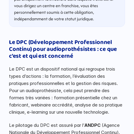
vous dirigez un centre en franchise, vous êtes 
personnellement soumis à cette obligation, 
indépendamment de votre statut juridique.
Le DPC (Développement Professionnel 
Continu) pour audioprothésistes : ce que 
c’est et qui est concerné
Le DPC est un dispositif national qui regroupe trois 
types d’actions : la formation, l’évaluation des 
pratiques professionnelles et la gestion des risques. 
Pour un audioprothésiste, cela peut prendre des 
formes très variées : formation présentielle chez un 
fabricant, webinaire accrédité, analyse de sa pratique 
clinique, e-learning sur une nouvelle technologie.
Le pilotage du DPC est assuré par l’
ANDPC
 (Agence 
Nationale du Développement Professionnel Continu). 