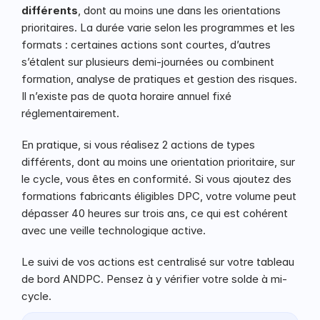
différents
, dont au moins une dans les orientations 
prioritaires. La durée varie selon les programmes et les 
formats : certaines actions sont courtes, d’autres 
s’étalent sur plusieurs demi-journées ou combinent 
formation, analyse de pratiques et gestion des risques. 
Il n’existe pas de quota horaire annuel fixé 
réglementairement.
En pratique, si vous réalisez 2 actions de types 
différents, dont au moins une orientation prioritaire, sur 
le cycle, vous êtes en conformité. Si vous ajoutez des 
formations fabricants éligibles DPC, votre volume peut 
dépasser 40 heures sur trois ans, ce qui est cohérent 
avec une veille technologique active.
Le suivi de vos actions est centralisé sur votre tableau 
de bord ANDPC. Pensez à y vérifier votre solde à mi-
cycle.