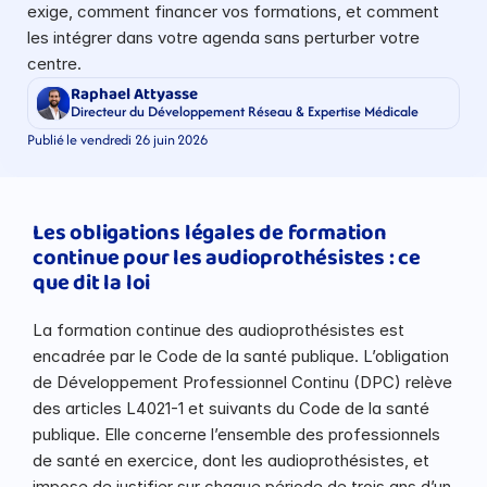
exige, comment financer vos formations, et comment 
les intégrer dans votre agenda sans perturber votre 
centre.
Raphael Attyasse
Directeur du Développement Réseau & Expertise Médicale
Publié le vendredi 26 juin 2026
Les obligations légales de formation 
continue pour les audioprothésistes : ce 
que dit la loi
La formation continue des audioprothésistes est 
encadrée par le Code de la santé publique. L’obligation 
de Développement Professionnel Continu (DPC) relève 
des articles L4021-1 et suivants du Code de la santé 
publique. Elle concerne l’ensemble des professionnels 
de santé en exercice, dont les audioprothésistes, et 
impose de justifier sur chaque période de trois ans d’un 