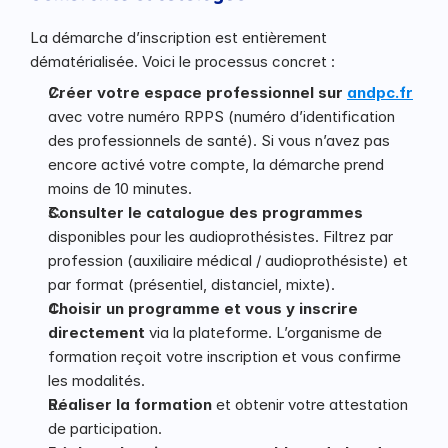
La démarche d’inscription est entièrement 
dématérialisée. Voici le processus concret :
Créer votre espace professionnel sur 
andpc.fr
avec votre numéro RPPS (numéro d’identification 
des professionnels de santé). Si vous n’avez pas 
encore activé votre compte, la démarche prend 
moins de 10 minutes.
Consulter le catalogue des programmes
disponibles pour les audioprothésistes. Filtrez par 
profession (auxiliaire médical / audioprothésiste) et 
par format (présentiel, distanciel, mixte).
Choisir un programme et vous y inscrire 
directement
 via la plateforme. L’organisme de 
formation reçoit votre inscription et vous confirme 
les modalités.
Réaliser la formation
 et obtenir votre attestation 
de participation.