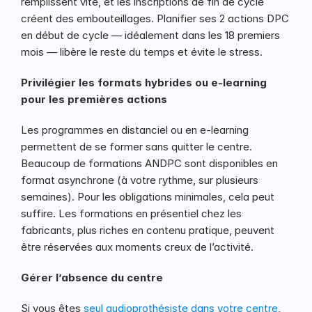
remplissent vite, et les inscriptions de fin de cycle 
créent des embouteillages. Planifier ses 2 actions DPC 
en début de cycle — idéalement dans les 18 premiers 
mois — libère le reste du temps et évite le stress.
Privilégier les formats hybrides ou e-learning 
pour les premières actions
Les programmes en distanciel ou en e-learning 
permettent de se former sans quitter le centre. 
Beaucoup de formations ANDPC sont disponibles en 
format asynchrone (à votre rythme, sur plusieurs 
semaines). Pour les obligations minimales, cela peut 
suffire. Les formations en présentiel chez les 
fabricants, plus riches en contenu pratique, peuvent 
être réservées aux moments creux de l’activité.
Gérer l’absence du centre
Si vous êtes 
seul audioprothésiste dans votre centre
, 