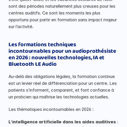
sont des périodes naturellement plus creuses pour les 
centres auditifs. Ce sont les moments les plus 
opportuns pour partir en formation sans impact majeur 
sur l’activité.
Les formations techniques 
incontournables pour un audioprothésiste 
en 2026 : nouvelles technologies, IA et 
Bluetooth LE Audio
Au-delà des obligations légales, la formation continue 
est un levier réel de différenciation pour un centre. Les 
patients s’informent, comparent, et font confiance à 
un praticien qui maîtrise les technologies actuelles.
Les thématiques incontournables en 2026 :
L’intelligence artificielle dans les aides auditives
 : 