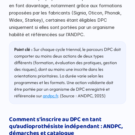
en font davantage, notamment grâce aux formations 
proposées par les fabricants (Signia, Oticon, Phonak, 
Widex, Starkey), certaines étant éligibles DPC 
uniquement si elles sont portées par un organisme 
habilité et référencées sur l’ANDPC.
Point clé :
 Sur chaque cycle triennal, le parcours DPC doit 
comporter au moins deux actions de deux types 
différents (formation, évaluation des pratiques, gestion 
des risques), dont au moins une inscrite dans les 
orientations prioritaires. La durée varie selon les 
programmes et les formats. Une action validante doit 
être portée par un organisme de DPC enregistré et 
référencée sur 
andpc.fr
. (Source : ANDPC, 2025)
Comment s’inscrire au DPC en tant 
qu’audioprothésiste indépendant : ANDPC, 
démarches et catalogue