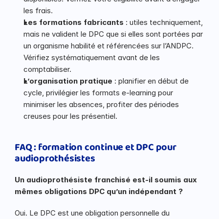
les frais.
Les formations fabricants
 : utiles techniquement, 
mais ne valident le DPC que si elles sont portées par 
un organisme habilité et référencées sur l’ANDPC. 
Vérifiez systématiquement avant de les 
comptabiliser.
L’organisation pratique
 : planifier en début de 
cycle, privilégier les formats e-learning pour 
minimiser les absences, profiter des périodes 
creuses pour les présentiel.
FAQ : formation continue et DPC pour 
audioprothésistes
Un audioprothésiste franchisé est-il soumis aux 
mêmes obligations DPC qu’un indépendant ?
Oui. Le DPC est une obligation personnelle du 