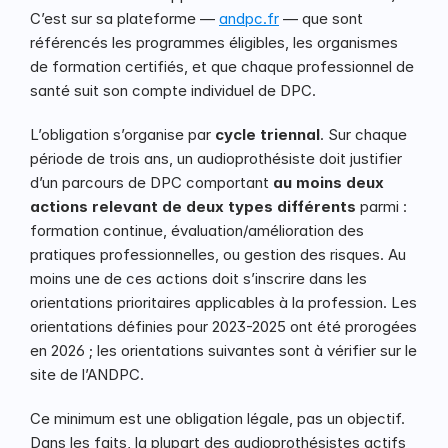
C’est sur sa plateforme — 
andpc.fr
 — que sont 
référencés les programmes éligibles, les organismes 
de formation certifiés, et que chaque professionnel de 
santé suit son compte individuel de DPC.
L’obligation s’organise par 
cycle triennal
. Sur chaque 
période de trois ans, un audioprothésiste doit justifier 
d’un parcours de DPC comportant 
au moins deux 
actions relevant de deux types différents
 parmi : 
formation continue, évaluation/amélioration des 
pratiques professionnelles, ou gestion des risques. Au 
moins une de ces actions doit s’inscrire dans les 
orientations prioritaires applicables à la profession. Les 
orientations définies pour 2023-2025 ont été prorogées 
en 2026 ; les orientations suivantes sont à vérifier sur le 
site de l’ANDPC.
Ce minimum est une obligation légale, pas un objectif. 
Dans les faits, la plupart des audioprothésistes actifs 