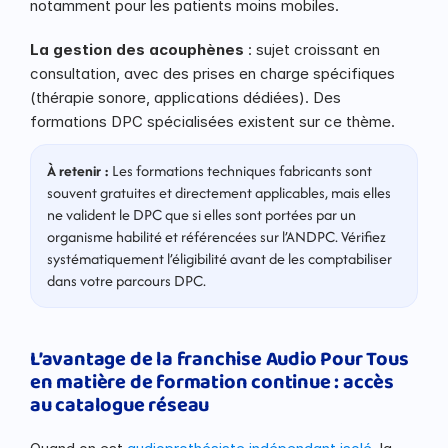
notamment pour les patients moins mobiles.
La gestion des acouphènes
 : sujet croissant en 
consultation, avec des prises en charge spécifiques 
(thérapie sonore, applications dédiées). Des 
formations DPC spécialisées existent sur ce thème.
À retenir :
 Les formations techniques fabricants sont 
souvent gratuites et directement applicables, mais elles 
ne valident le DPC que si elles sont portées par un 
organisme habilité et référencées sur l’ANDPC. Vérifiez 
systématiquement l’éligibilité avant de les comptabiliser 
dans votre parcours DPC.
L’avantage de la franchise Audio Pour Tous 
en matière de formation continue : accès 
au catalogue réseau