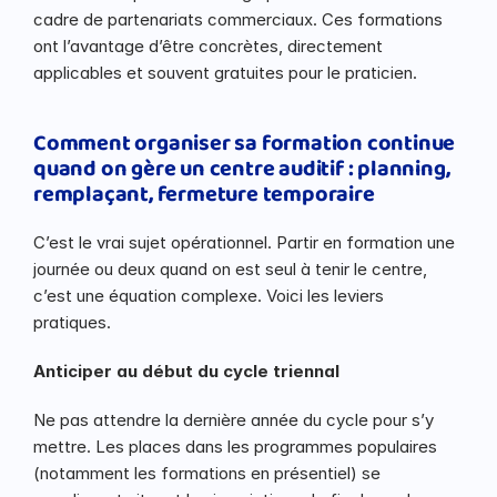
cadre de partenariats commerciaux. Ces formations 
ont l’avantage d’être concrètes, directement 
applicables et souvent gratuites pour le praticien.
Comment organiser sa formation continue 
quand on gère un centre auditif : planning, 
remplaçant, fermeture temporaire
C’est le vrai sujet opérationnel. Partir en formation une 
journée ou deux quand on est seul à tenir le centre, 
c’est une équation complexe. Voici les leviers 
pratiques.
Anticiper au début du cycle triennal
Ne pas attendre la dernière année du cycle pour s’y 
mettre. Les places dans les programmes populaires 
(notamment les formations en présentiel) se 