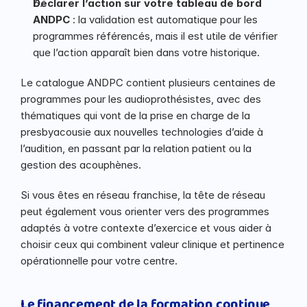
Déclarer l’action sur votre tableau de bord 
ANDPC
 : la validation est automatique pour les 
programmes référencés, mais il est utile de vérifier 
que l’action apparaît bien dans votre historique.
Le catalogue ANDPC contient plusieurs centaines de 
programmes pour les audioprothésistes, avec des 
thématiques qui vont de la prise en charge de la 
presbyacousie aux nouvelles technologies d’aide à 
l’audition, en passant par la relation patient ou la 
gestion des acouphènes.
Si vous êtes en réseau franchise, la tête de réseau 
peut également vous orienter vers des programmes 
adaptés à votre contexte d’exercice et vous aider à 
choisir ceux qui combinent valeur clinique et pertinence 
opérationnelle pour votre centre.
Le financement de la formation continue 