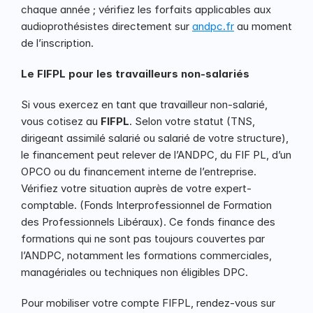
chaque année ; vérifiez les forfaits applicables aux 
audioprothésistes directement sur 
andpc.fr
 au moment 
de l’inscription.
Le FIFPL pour les travailleurs non-salariés
Si vous exercez en tant que travailleur non-salarié, 
vous cotisez au 
FIFPL
. Selon votre statut (TNS, 
dirigeant assimilé salarié ou salarié de votre structure), 
le financement peut relever de l’ANDPC, du FIF PL, d’un 
OPCO ou du financement interne de l’entreprise. 
Vérifiez votre situation auprès de votre expert-
comptable. (Fonds Interprofessionnel de Formation 
des Professionnels Libéraux). Ce fonds finance des 
formations qui ne sont pas toujours couvertes par 
l’ANDPC, notamment les formations commerciales, 
managériales ou techniques non éligibles DPC.
Pour mobiliser votre compte FIFPL, rendez-vous sur 