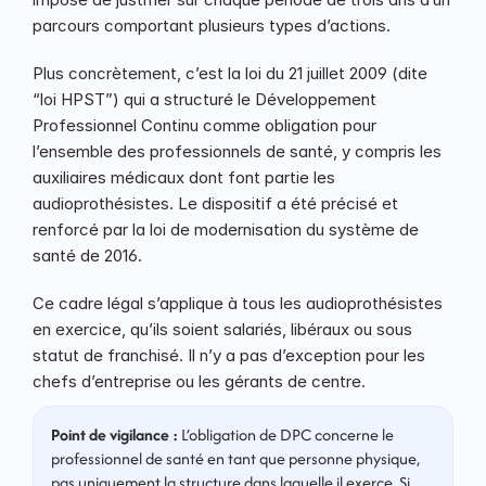
parcours comportant plusieurs types d’actions.
Plus concrètement, c’est la loi du 21 juillet 2009 (dite 
“loi HPST”) qui a structuré le Développement 
Professionnel Continu comme obligation pour 
l’ensemble des professionnels de santé, y compris les 
auxiliaires médicaux dont font partie les 
audioprothésistes. Le dispositif a été précisé et 
renforcé par la loi de modernisation du système de 
santé de 2016.
Ce cadre légal s’applique à tous les audioprothésistes 
en exercice, qu’ils soient salariés, libéraux ou sous 
statut de franchisé. Il n’y a pas d’exception pour les 
chefs d’entreprise ou les gérants de centre.
Point de vigilance :
 L’obligation de DPC concerne le 
professionnel de santé en tant que personne physique, 
pas uniquement la structure dans laquelle il exerce. Si 