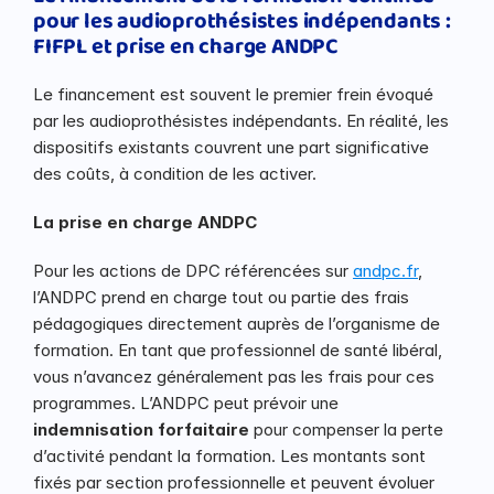
pour les audioprothésistes indépendants : 
FIFPL et prise en charge ANDPC
Le financement est souvent le premier frein évoqué 
par les audioprothésistes indépendants. En réalité, les 
dispositifs existants couvrent une part significative 
des coûts, à condition de les activer.
La prise en charge ANDPC
Pour les actions de DPC référencées sur 
andpc.fr
, 
l’ANDPC prend en charge tout ou partie des frais 
pédagogiques directement auprès de l’organisme de 
formation. En tant que professionnel de santé libéral, 
vous n’avancez généralement pas les frais pour ces 
programmes. L’ANDPC peut prévoir une 
indemnisation forfaitaire
 pour compenser la perte 
d’activité pendant la formation. Les montants sont 
fixés par section professionnelle et peuvent évoluer 