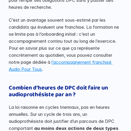
pour remplir ses obligations DPC sans y passer des 
heures de recherche.
C’est un avantage souvent sous-estimé par les 
candidats qui évaluent une franchise. La formation ne 
se limite pas à l’onboarding initial : c’est un 
accompagnement continu tout au long de l’exercice. 
Pour en savoir plus sur ce que ça représente 
concrètement au quotidien, vous pouvez consulter 
notre page dédiée à 
l’accompagnement franchisé 
Audio Pour Tous
.
Combien d’heures de DPC doit faire un 
audioprothésiste par an ?
La loi raisonne en cycles triennaux, pas en heures 
annuelles. Sur un cycle de trois ans, un 
audioprothésiste doit justifier d’un parcours de DPC 
comportant 
au moins deux actions de deux types 