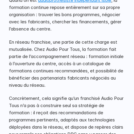
Quand on est 
audioprothésiste indépendant isolé
, la 
formation continue repose entièrement sur sa propre 
organisation : trouver les bons programmes, négocier 
avec les fabricants, chercher les financements, gérer 
l’absence du centre.
En réseau franchise, une partie de cette charge est 
mutualisée. Chez Audio Pour Tous, la formation fait 
partie de l’accompagnement réseau : formation initiale 
à l’ouverture du centre, accès à un catalogue de 
formations continues recommandées, et possibilité de 
bénéficier des partenariats fabricants négociés au 
niveau du réseau.
Concrètement, cela signifie qu’un franchisé Audio Pour 
Tous n’a pas à construire seul sa stratégie de 
formation : il reçoit des recommandations de 
programmes pertinents, adaptés aux technologies 
déployées dans le réseau, et dispose de repères clairs 