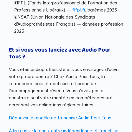
FIFPL (Fonds Interprofessionnel de Formation des 
Professionnels Libéraux) — 
fifpl.fr
, barèmes 2025
UNSAF (Union Nationale des Syndicats 
d’Audioprothésistes Français) — données profession 
2025
Et si vous vous lanciez avec Audio Pour 
Tous ?
Vous êtes audioprothésiste et vous envisagez d’ouvrir 
votre propre centre ? Chez Audio Pour Tous, la 
formation initiale et continue fait partie de 
l’accompagnement réseau. Vous n’avez pas à 
construire seul votre montée en compétences ni à 
gérer seul vos obligations réglementaires.
Découvrir le modèle de franchise Audio Pour Tous
À lire aussi : le choix entre indépendance et franchise.