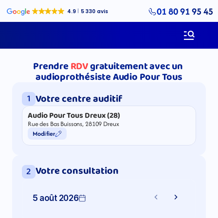
01 80 91 95 45
Prendre
RDV
gratuitement avec un 
audioprothésiste Audio Pour Tous
Votre centre auditif
1
Audio Pour Tous Dreux (28)
Rue des Bas Buissons, 28109 Dreux
Modifier
Votre consultation
2
5 août 2026