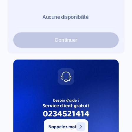
Aucune disponibilité.
Continuer
Besoin d’aide ?
Service client gratuit
0234521414
Rappelez-moi