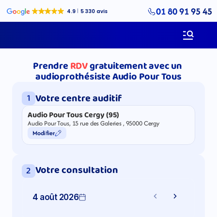
01 80 91 95 45
Prendre
RDV
gratuitement avec un 
audioprothésiste Audio Pour Tous
Votre centre auditif
1
Audio Pour Tous Cergy (95)
Audio Pour Tous, 15 rue des Galeries , 95000 Cergy
Modifier
Votre consultation
2
4 août 2026