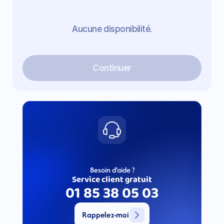
Aucune disponibilité.
Continuer
Besoin d’aide ?
Service client gratuit
01 85 38 05 03
Rappelez-moi