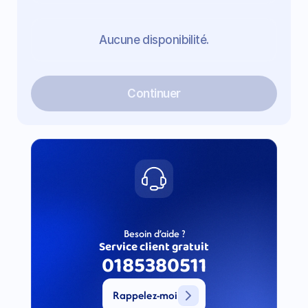
Aucune disponibilité.
Continuer
Besoin d’aide ?
Service client gratuit
0185380511
Rappelez-moi