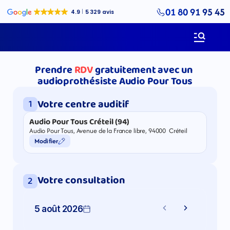
01 80 91 95 45
Prendre
RDV
gratuitement avec un 
audioprothésiste Audio Pour Tous
Votre centre auditif
1
Audio Pour Tous Créteil (94)
Audio Pour Tous, Avenue de la France libre, 94000  Créteil
Modifier
Votre consultation
2
5 août 2026