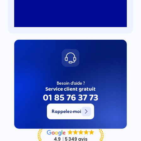
Besoin d’aide ?
Service client gratuit
01 85 76 37 73
Rappelez-moi