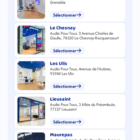
Grenoble
Sélectionner
Le Chesnay
Audio Pour Tous, 2 Avenue Charles de
Gaulle, 78150 Le Chesnay-Rocquencourt
Sélectionner
Les Ulis
Audio Pour Tous, Avenue de l'Aubrac,
91940 Les Ulis
Sélectionner
Lieusaint
Audio Pour Tous, 3 Allée du Préambule,
77127 Lieusaint
Sélectionner
Maurepas