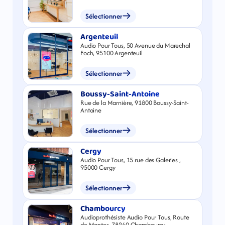
Sélectionner
Argenteuil
Audio Pour Tous, 50 Avenue du Marechal
Foch, 95100 Argenteuil
Sélectionner
Boussy-Saint-Antoine
Rue de la Marnière, 91800 Boussy-Saint-
Antoine
Sélectionner
Cergy
Audio Pour Tous, 15 rue des Galeries ,
95000 Cergy
Sélectionner
Chambourcy
Audioprothésiste Audio Pour Tous, Route
de Mantes, 78240 Chambourcy