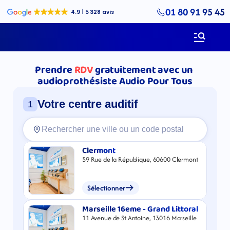
01 80 91 95 45
Prendre
RDV
gratuitement avec un 
audioprothésiste Audio Pour Tous
Votre centre auditif
1
Clermont
59 Rue de la République, 60600 Clermont
Sélectionner
Marseille 16eme - Grand Littoral
11 Avenue de St Antoine, 13016 Marseille