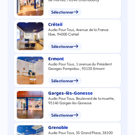
Sélectionner
Créteil
Audio Pour Tous, Avenue de la France
libre, 94000 Créteil
Sélectionner
Ermont
Audio Pour Tous, 1 avenue du Président
Georges Pompidou , 95120 Ermont
Sélectionner
Garges-lès-Gonesse
Audio Pour Tous, Boulevard de la muette,
95140 Garges-lès-Gonesse
Sélectionner
Grenoble
Audio Pour Tous, 55 Grand Place, 38100