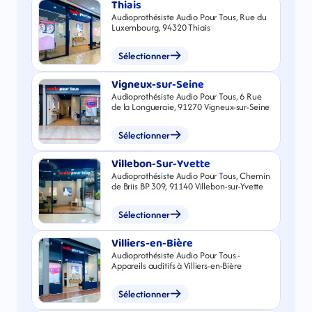
Thiais
Audioprothésiste Audio Pour Tous, Rue du
Luxembourg, 94320 Thiais
Sélectionner
Vigneux-sur-Seine
Audioprothésiste Audio Pour Tous, 6 Rue
de la Longueraie, 91270 Vigneux-sur-Seine
Sélectionner
Villebon-Sur-Yvette
Audioprothésiste Audio Pour Tous, Chemin
de Briis BP 309, 91140 Villebon-sur-Yvette
Sélectionner
Villiers-en-Bière
Audioprothésiste Audio Pour Tous -
Appareils auditifs à Villiers-en-Bière
Sélectionner