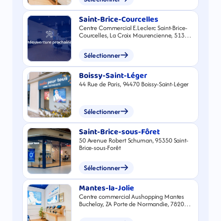
Saint-Brice-Courcelles
Centre Commercial E.Leclerc Saint-Brice-
Courcelles, La Croix Maurencienne, 51370
Saint-Brice-Courcelles
Sélectionner
Boissy-Saint-Léger
44 Rue de Paris, 94470 Boissy-Saint-Léger
Sélectionner
Saint-Brice-sous-Fôret
50 Avenue Robert Schuman, 95350 Saint-
Brice-sous-Forêt
Sélectionner
Mantes-la-Jolie
Centre commercial Aushopping Mantes
Buchelay, ZA Porte de Normandie, 78200
Buchelay