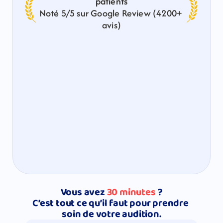
patients
Noté 5/5 sur Google Review (4200+ 
avis)
Vous avez 
30 minutes 
?
C’est tout ce qu’il faut pour prendre 
soin de votre audition.