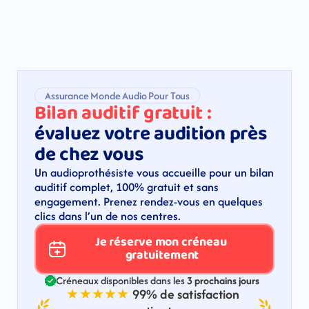
Assurance Monde Audio Pour Tous
Bilan auditif gratuit : 
évaluez votre audition près 
de chez vous​
Un audioprothésiste vous accueille pour un bilan 
auditif complet, 100% gratuit et sans 
engagement. Prenez rendez-vous en quelques 
clics dans l’un de nos centres. 
Je réserve mon créneau 
gratuitement
Créneaux disponibles dans les 
3 prochains jours
★★★★★
99% de satisfaction 