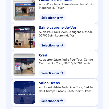
Audio Pour Tous, 10 rue des écoles, 31830
Plaisance-du-Touch
Sélectionner
Saint-Laurent-du-Var
Audio Pour Tous, Avenue Eugène Donadeï,
06700 Saint-Laurent-du-Var
Sélectionner
Creil
Audioprothésiste Audio Pour Tous, Centre
Commercial Cora, D1016, 60740 Saint-
Maximin
Sélectionner
Saint-Orens
Audioprothésiste Audio Pour Tous, 5 Allée
des Champs Pinsons, 31650 Saint-Orens-
de-Gameville
Sélectionner