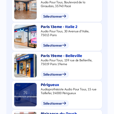
Audio Pour Tous, Boulevard de la
Giraudais, 35740 Pacé
Sélectionner
Paris 13eme - Italie 2
Audio Pour Tous, 30 Avenue d’Italie,
75013 Paris
Sélectionner
Paris 19eme - Belleville
Audio Pour Tous, 159 rue de Belleville,
75019 Paris 19eme
Sélectionner
Périgueux
Audioprothésiste Audio Pour Tous, 15 rue
Taillefer, 24000 Périgueux
Sélectionner
Plaisance-du-Touch