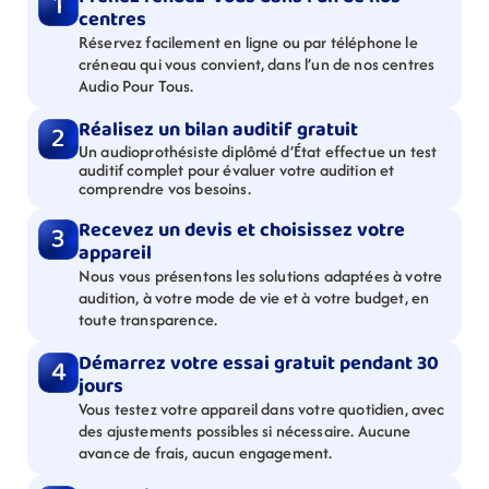
1
centres
Réservez facilement en ligne ou par téléphone le 
créneau qui vous convient, dans l’un de nos centres 
Audio Pour Tous.
Réalisez un bilan auditif gratuit
2
Un audioprothésiste diplômé d’État effectue un test 
auditif complet pour évaluer votre audition et 
comprendre vos besoins.
Recevez un devis et choisissez votre 
3
appareil
Nous vous présentons les solutions adaptées à votre 
audition, à votre mode de vie et à votre budget, en 
toute transparence.
Démarrez votre essai gratuit pendant 30 
4
jours
Vous testez votre appareil dans votre quotidien, avec 
des ajustements possibles si nécessaire. Aucune 
avance de frais, aucun engagement.