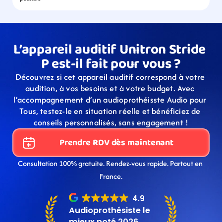
L’appareil auditif Unitron Stride 
P est-il fait pour vous ?
Découvrez si cet appareil auditif correspond à votre 
audition, à vos besoins et à votre budget. Avec 
l’accompagnement d’un audioprothéisste Audio pour 
Tous, testez-le en situation réelle et bénéficiez de 
conseils personnalisés, sans engagement !
Prendre RDV dès maintenant
Consultation 100% gratuite. Rendez-vous rapide. Partout en 
France.