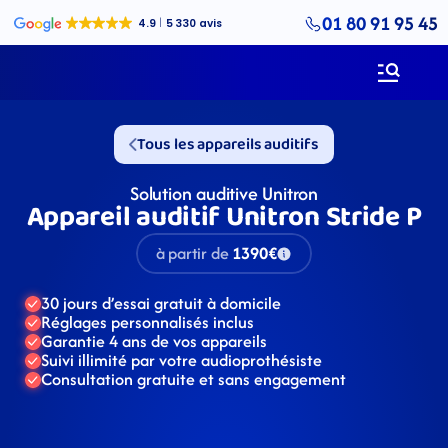
01 80 91 95 45
Tous les appareils auditifs
Solution auditive Unitron
Appareil auditif Unitron Stride P
à partir de
1390€
30 jours d’essai gratuit à domicile
Réglages personnalisés inclus
Garantie 4 ans de vos appareils
Suivi illimité par votre audioprothésiste
Consultation gratuite et sans engagement