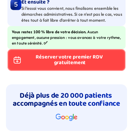
Et ensuite ?
5
Si l’essai vous convient, nous finalisons ensemble les 
démarches administratives. Si ce n’est pas le cas, vous 
êtes tout à fait libre d’arrêter à tout moment.
Vous restez 100 % libre de votre décision. 
Aucun 
engagement, aucune pression : vous avancez à votre rythme, 
en toute sérénité. 
✅
Réserver votre premier RDV 
gratuitement
Déjà plus de 20 000 patients 
accompagnés en toute confiance