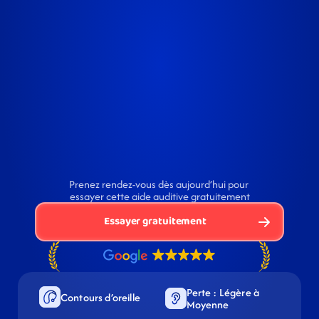
Prenez rendez-vous dès aujourd’hui pour 
essayer cette aide auditive gratuitement
Essayer gratuitement
Perte : Légère à 
Contours d’oreille
Moyenne