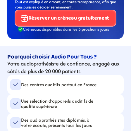
Tout est expliqué en amont, en toute transparence, afin que 
vous puissiez décider sereinement.
Réserver un créneau gratuitement
Créneaux disponibles dans les 
3 prochains jours
Pourquoi choisir Audio Pour Tous ?
Votre audioprothésiste de confiance, engagé aux 
côtés de plus de 20 000 patients
Des centres auditifs partout en France
Une sélection d’appareils auditifs de 
qualité supérieure
Des audioprothésistes diplômés, à 
votre écoute, présents tous les jours