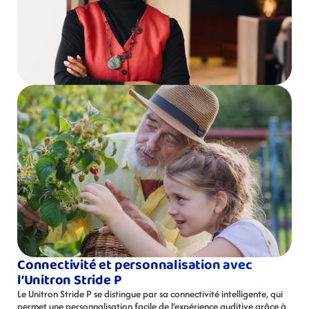
Connectivité et personnalisation avec 
l’Unitron Stride P
Le Unitron Stride P se distingue par sa connectivité intelligente, qui 
permet une personnalisation facile de l’expérience auditive grâce à 