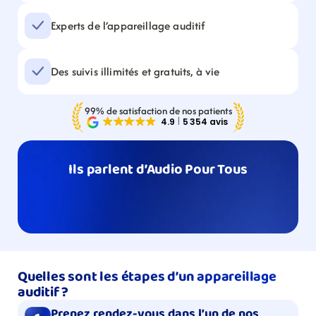
Experts de l’appareillage auditif
Des suivis illimités et gratuits, à vie
99% de satisfaction de nos patients
Ils parlent d’Audio Pour Tous
Quelles sont les étapes d’un appareillage 
auditif ?
Prenez rendez-vous dans l’un de nos 