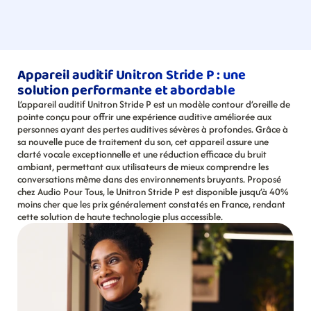
Appareil auditif Unitron Stride P : une 
solution performante et abordable
L’appareil auditif Unitron Stride P est un modèle contour d’oreille de 
pointe conçu pour offrir une expérience auditive améliorée aux 
personnes ayant des pertes auditives sévères à profondes. Grâce à 
sa nouvelle puce de traitement du son, cet appareil assure une 
clarté vocale exceptionnelle et une réduction efficace du bruit 
ambiant, permettant aux utilisateurs de mieux comprendre les 
conversations même dans des environnements bruyants. Proposé 
chez Audio Pour Tous, le Unitron Stride P est disponible jusqu’à 40% 
moins cher que les prix généralement constatés en France, rendant 
cette solution de haute technologie plus accessible.