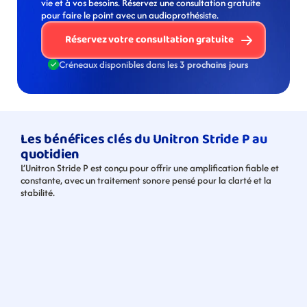
vie et à vos besoins. Réservez une consultation gratuite 
pour faire le point avec un audioprothésiste. 
Réservez votre consultation gratuite
Créneaux disponibles dans les 
3 prochains jours
Les bénéfices clés du Unitron Stride P au 
quotidien
L’Unitron Stride P est conçu pour offrir une amplification fiable et 
constante, avec un traitement sonore pensé pour la clarté et la 
stabilité.