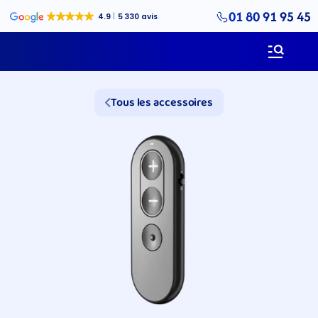
01 80 91 95 45
Tous les accessoires