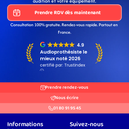
audition et votre équipement.
Prendre RDV dès maintenant
Consultation 100% gratuite. Rendez-vous rapide. Partout en 
France.
Prendre rendez-vous
Nous écrire
01 80 91 95 45
Informations
Suivez-nous