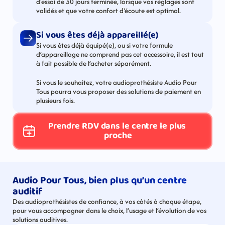
d'essai de 30 jours terminée, lorsque vos réglages sont 
validés et que votre confort d'écoute est optimal.
Si vous êtes déjà appareillé(e)
Si vous êtes déjà équipé(e), ou si votre formule 
d’appareillage ne comprend pas cet accessoire, il est tout 
à fait possible de l’acheter séparément.
Si vous le souhaitez, votre audioprothésiste Audio Pour 
Tous pourra vous proposer des solutions de paiement en 
plusieurs fois.
Prendre RDV dans le centre le plus 
proche
Audio Pour Tous, bien plus qu’un centre 
auditif
Des audioprothésistes de confiance, à vos côtés à chaque étape, 
pour vous accompagner dans le choix, l’usage et l’évolution de vos 
solutions auditives.