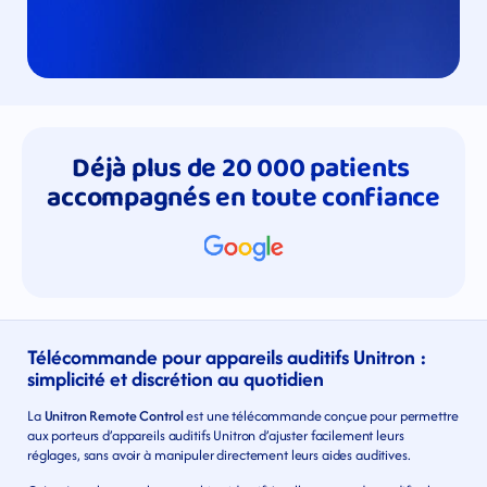
Déjà plus de 20 000 patients 
accompagnés en toute confiance
Télécommande pour appareils auditifs Unitron : 
simplicité et discrétion au quotidien
La 
Unitron Remote Control
 est une télécommande conçue pour permettre 
aux porteurs d’appareils auditifs Unitron d’ajuster facilement leurs 
réglages, sans avoir à manipuler directement leurs aides auditives.