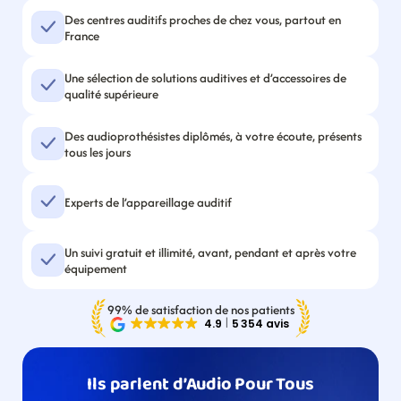
Des centres auditifs proches de chez vous, partout en 
France
Une sélection de solutions auditives et d’accessoires de 
qualité supérieure
Des audioprothésistes diplômés, à votre écoute, présents 
tous les jours
Experts de l’appareillage auditif
Un suivi gratuit et illimité, avant, pendant et après votre 
équipement
99% de satisfaction de nos patients
Ils parlent d’Audio Pour Tous