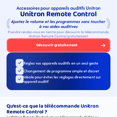
Accessoires pour appareils auditifs Unitron
Unitron Remote Control
Ajustez le volume et les programmes sans toucher 
à vos aides auditives
Prendre rendez-vous en centre pour découvrir la télécommande 
Unitron Remote Control gratuitement
Découvrir gratuitement
Réglez vos appareils auditifs en un seul geste
Changement de programme simple et discret
Idéale pour éviter les réglages directement sur 
appareil auditif
Qu’est-ce que la télécommande Unitron 
Remote Control ?