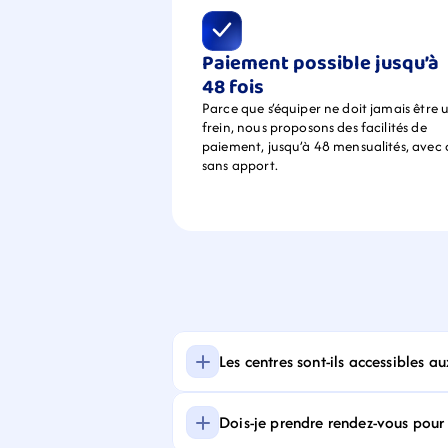
Paiement possible jusqu’à 
48 fois
Parce que s’équiper ne doit jamais être u
frein, nous proposons des facilités de 
paiement, jusqu’à 48 mensualités, avec 
sans apport.
Les centres sont-ils accessibles a
Dois-je prendre rendez-vous pour f