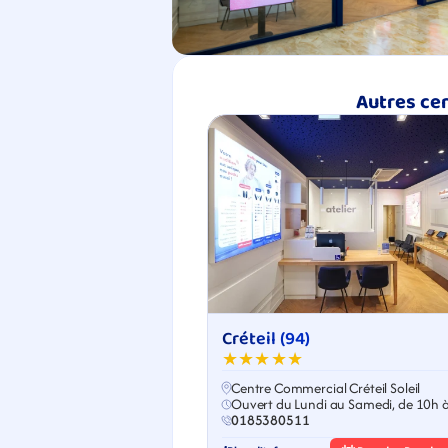
Autres cen
Créteil (94)
★★★★★
Centre Commercial Créteil Soleil
Ouvert du Lundi au Samedi, de 10h 
0185380511