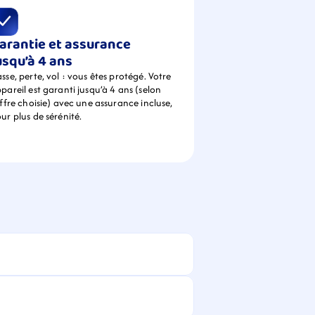
arantie et assurance 
usqu’à 4 ans
sse, perte, vol : vous êtes protégé. Votre 
pareil est garanti jusqu’à 4 ans (selon 
offre choisie) avec une assurance incluse, 
ur plus de sérénité.