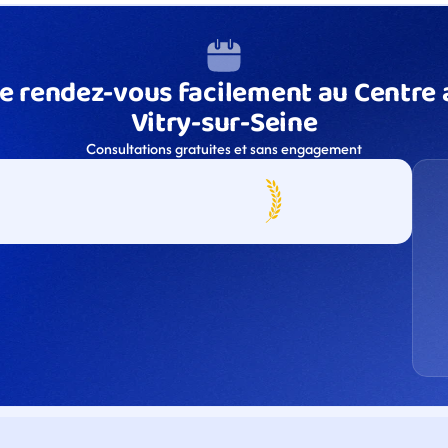
e rendez-vous facilement au Centre a
Vitry-sur-Seine
Consultations gratuites et sans engagement