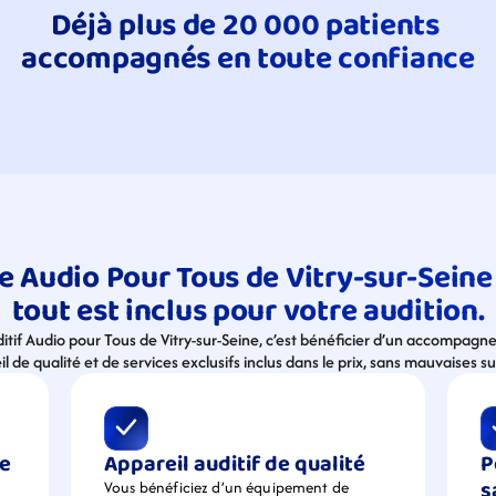
Déjà plus de 20 000 patients 
accompagnés en toute confiance
e Audio Pour Tous de Vitry-sur-Seine 
tout est inclus pour votre audition.
ditif Audio pour Tous de Vitry-sur-Seine, c’est bénéficier d’un accompagn
l de qualité et de services exclusifs inclus dans le prix, sans mauvaises su
e 
Appareil auditif de qualité
P
s
Vous bénéficiez d’un équipement de  