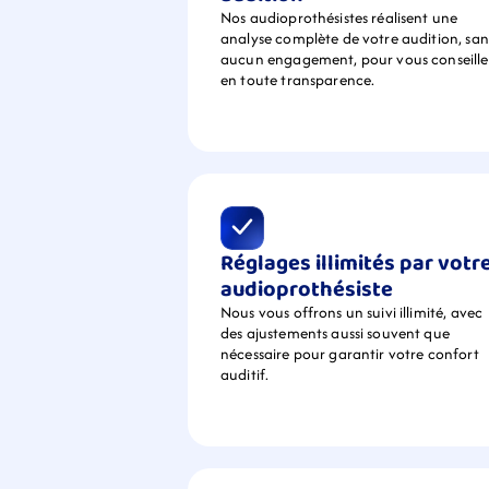
Nos audioprothésistes réalisent une 
analyse complète de votre audition, sans
aucun engagement, pour vous conseiller
en toute transparence.
Réglages illimités par votre
audioprothésiste
Nous vous offrons un suivi illimité, avec 
des ajustements aussi souvent que 
nécessaire pour garantir votre confort 
auditif.