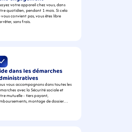
sayez votre appareil chez vous, dans 
tre quotidien, pendant 1 mois. Si cela 
 vous convient pas, vous êtes libre 
arrêter, sans frais.
ide dans les démarches 
dministratives
us vous accompagnons dans toutes les 
marches avec la Sécurité sociale et 
tre mutuelle : tiers payant, 
emboursements, montage de dossier…