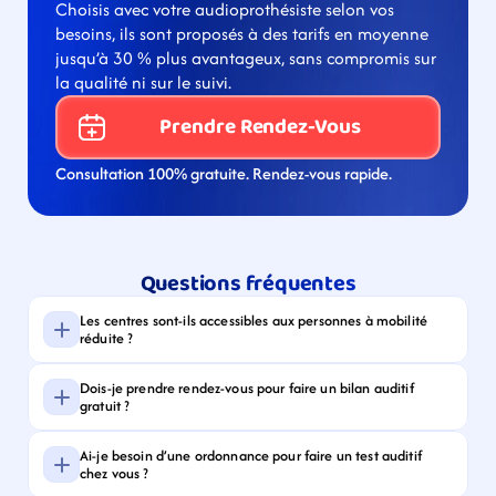
Choisis avec votre audioprothésiste selon vos 
besoins, ils sont proposés à des tarifs en moyenne 
jusqu’à 30 % plus avantageux, sans compromis sur 
la qualité ni sur le suivi.
Prendre Rendez-Vous
Consultation 100% gratuite. Rendez-vous rapide.
Questions fréquentes
Les centres sont-ils accessibles aux personnes à mobilité 
réduite ?
Dois-je prendre rendez-vous pour faire un bilan auditif 
gratuit ?
Ai-je besoin d’une ordonnance pour faire un test auditif 
chez vous ?