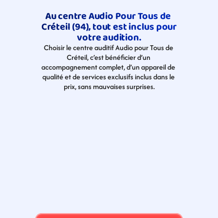
Au centre Audio Pour Tous de 
Créteil (94), tout est inclus pour 
votre audition.
Choisir le centre auditif Audio pour Tous de 
Créteil, c’est bénéficier d’un 
accompagnement complet, d’un appareil de 
qualité et de services exclusifs inclus dans le 
prix, sans mauvaises surprises.