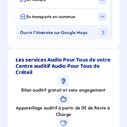
En transports en commun
Ouvrir l'itinéraire sur Google Maps
Les services Audio Pour Tous de votre 
Centre auditif Audio Pour Tous de 
Créteil
Bilan auditif gratuit et sans engagement
Appareillage auditif à partir de 0€ de Reste à 
Charge