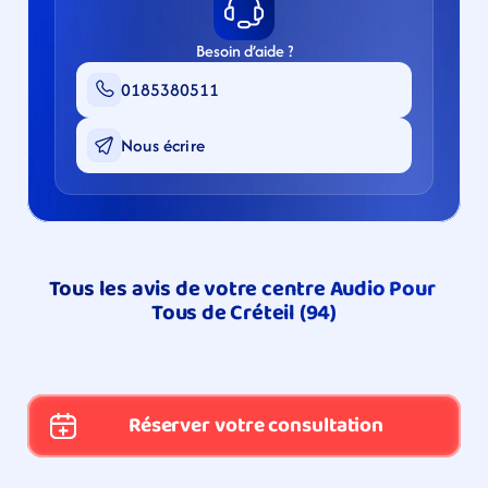
Besoin d’aide ?
0185380511
Nous écrire
Tous les avis de votre centre Audio Pour 
Tous de Créteil (94)
Réserver votre consultation