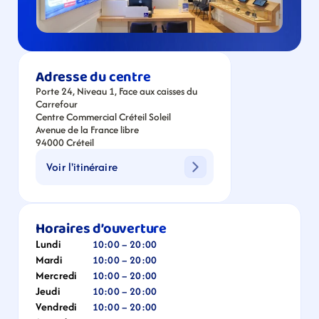
Adresse du centre
Porte 24, Niveau 1, Face aux caisses du 
Carrefour
Centre Commercial Créteil Soleil
Avenue de la France libre
94000 Créteil
Voir l'itinéraire
Horaires d’ouverture
Lundi
10:00 – 20:00
Mardi
10:00 – 20:00
Mercredi
10:00 – 20:00
Jeudi
10:00 – 20:00
Vendredi
10:00 – 20:00