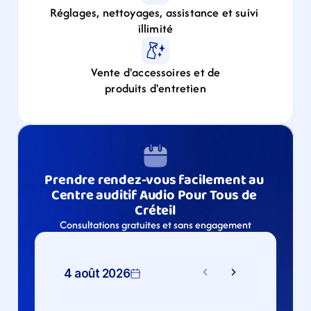
Réglages, nettoyages, assistance et suivi 
illimité
Vente d'accessoires et de
produits d'entretien
Prendre rendez-vous facilement au 
Centre auditif Audio Pour Tous de 
Créteil
Consultations gratuites et sans engagement
4 août 2026