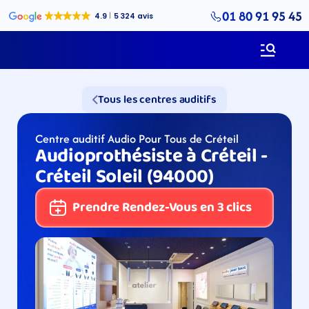
01 80 91 95 45
Tous les centres auditifs
Centre auditif Audio Pour Tous de Créteil
Audioprothésiste à Créteil -  
Créteil Soleil (94000)
Prendre Rendez-Vous en 3 clics