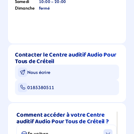
Samedi
10:00 – 20:00
Dimanche
Fermé
Contacter le Centre auditif Audio Pour 
Tous de Créteil
Nous écrire
0185380511
Comment accéder à votre Centre 
auditif Audio Pour Tous de Créteil ?
En voiture