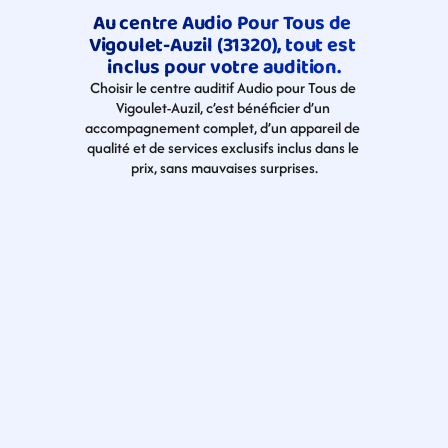
Au centre Audio Pour Tous de 
Vigoulet-Auzil (31320), tout est 
inclus pour votre audition.
Choisir le centre auditif Audio pour Tous de 
Vigoulet-Auzil, c’est bénéficier d’un 
accompagnement complet, d’un appareil de 
qualité et de services exclusifs inclus dans le 
prix, sans mauvaises surprises.