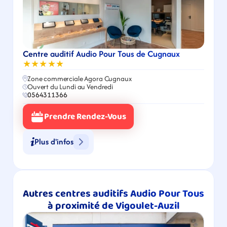
Centre auditif Audio Pour Tous de Cugnaux
★★★★★
Zone commerciale Agora Cugnaux
Ouvert du Lundi au Vendredi
0564311366
Prendre Rendez-Vous
Plus d'infos
Autres centres auditifs Audio Pour Tous 
à proximité de Vigoulet-Auzil