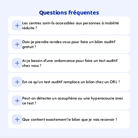
Questions fréquentes
Les centres sont-ils accessibles aux personnes à mobilité 
réduite ?
Dois-je prendre rendez-vous pour faire un bilan auditif 
gratuit ?
Ai-je besoin d’une ordonnance pour faire un test auditif 
chez vous ?
Est-ce qu’un test auditif remplace un bilan chez un ORL ?
Peut-on détecter un acouphène ou une hyperacousie avec 
ce test ?
Que contient exactement le bilan que je vais recevoir ?