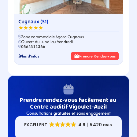
Cugnaux (31)
★★★★★
Zone commerciale Agora Cugnaux
Ouvert du Lundi au Vendredi
0564311366
Plus d'infos
Prendre Rendez-vous
Prendre rendez-vous facilement au 
Centre auditif Vigoulet-Auzil
Consultations gratuites et sans engagement