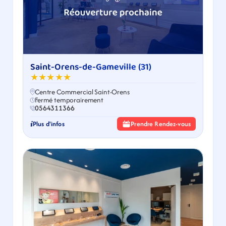
Saint-Orens-de-Gameville (31)
★★★★★
Centre Commercial Saint-Orens
Fermé temporairement
0564311366
Plus d'infos
Prendre Rendez-vous