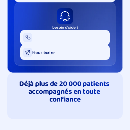
Besoin d’aide ?
Nous écrire
Déjà plus de 20 000 patients 
accompagnés en toute 
confiance