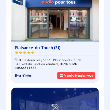
Plaisance-du-Touch (31)
★★★★★
10 rue des écoles, 31830 Plaisance-du-Touch
Ouvert du Lundi au Vendredi, de 9h à 18h
0564311365
Plus d'infos
Prendre Rendez-vous