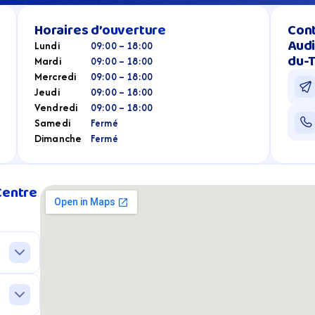
Horaires d’ouverture
Cont
Audi
Lundi
09:00 – 18:00
du-
Mardi
09:00 – 18:00
Mercredi
09:00 – 18:00
Jeudi
09:00 – 18:00
Vendredi
09:00 – 18:00
Samedi
Fermé
Dimanche
Fermé
entre 