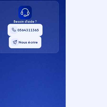
Besoin d’aide ?
0564311365
Nous écrire