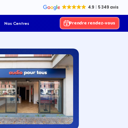
Prendre rendez-vous
Nos Centres