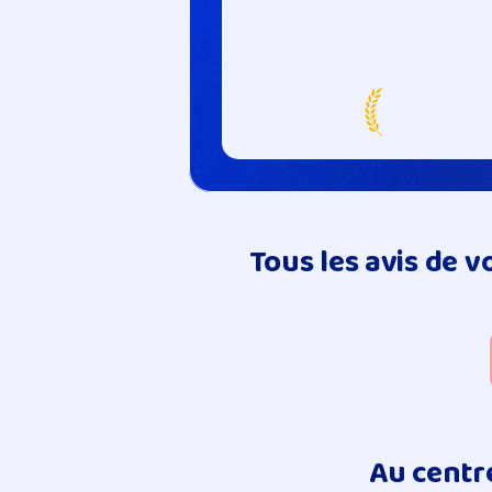
Tous les avis de 
Au centre