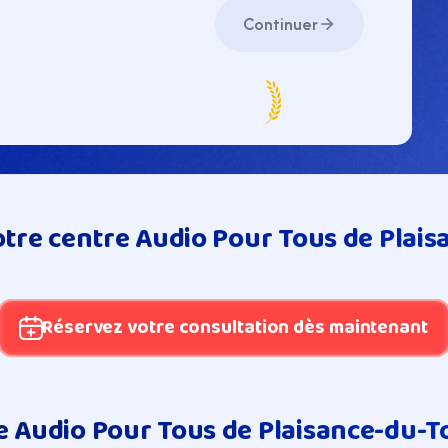
Continuer
votre centre Audio Pour Tous de Plais
Réservez votre consultation dès maintenant
 Audio Pour Tous de Plaisance-du-Tou