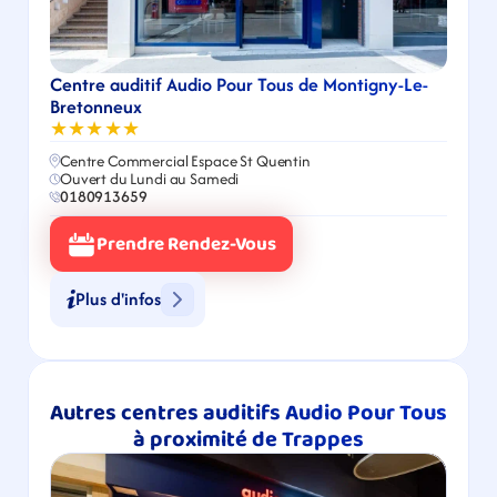
Centre auditif Audio Pour Tous de Montigny-Le-
Bretonneux
★★★★★
Centre Commercial Espace St Quentin
Ouvert du Lundi au Samedi
0180913659
Prendre Rendez-Vous
Plus d'infos
Autres centres auditifs Audio Pour Tous 
à proximité de Trappes