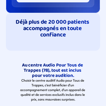
Déjà plus de 20 000 patients 
accompagnés en toute 
confiance
Au centre Audio Pour Tous de 
Trappes (78), tout est inclus 
pour votre audition.
Choisir le centre auditif Audio pour Tous de 
Trappes, c’est bénéficier d’un 
accompagnement complet, d’un appareil de 
qualité et de services exclusifs inclus dans le 
prix, sans mauvaises surprises.