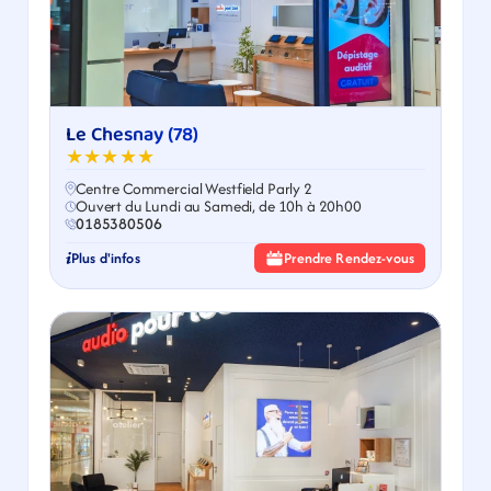
Le Chesnay (78)
★★★★★
Centre Commercial Westfield Parly 2
Ouvert du Lundi au Samedi, de 10h à 20h00
0185380506
Plus d'infos
Prendre Rendez-vous