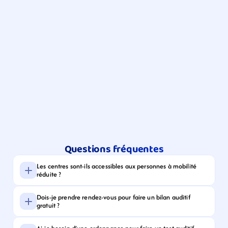
Questions fréquentes
Les centres sont-ils accessibles aux personnes à mobilité 
réduite ?
Dois-je prendre rendez-vous pour faire un bilan auditif 
gratuit ?