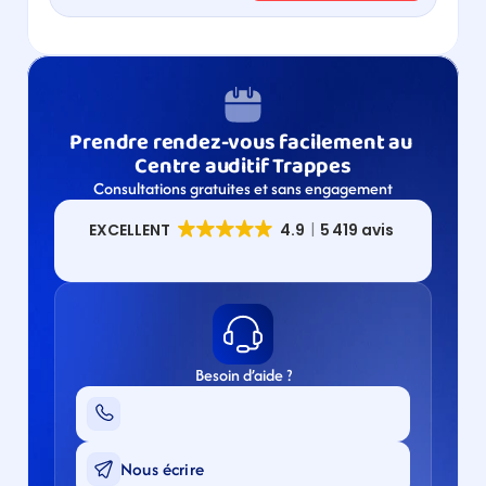
Prendre rendez-vous facilement au 
Centre auditif Trappes
Consultations gratuites et sans engagement
Besoin d’aide ?
Nous écrire