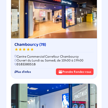
Chambourcy (78)
★★★★★
Centre Commercial Carrefour Chambourcy
Ouvert du Lundi au Samedi, de 10h00 à 19h00
0185380518
Plus d'infos
Prendre Rendez-vous