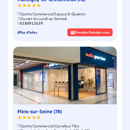
★★★★★
Centre Commercial Espace St Quentin
Ouvert du Lundi au Samedi
0180913659
Plus d'infos
Prendre Rendez-vous
Flins-sur-Seine (78)
★★★★★
Centre Commercial Carrefour Flins