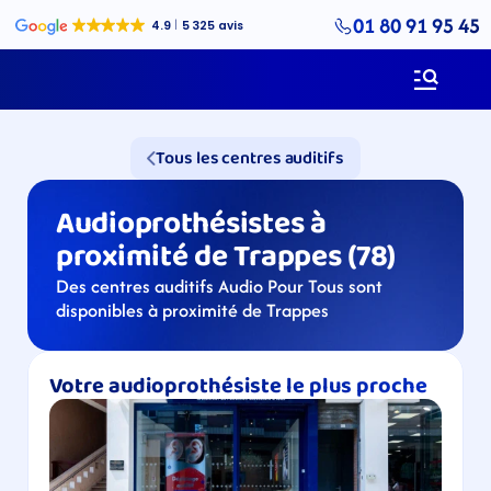
01 80 91 95 45
Tous les centres auditifs
Audioprothésistes à 
proximité de Trappes (78)
Des centres auditifs Audio Pour Tous sont 
disponibles à proximité de Trappes
Votre audioprothésiste le plus proche