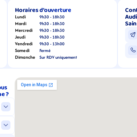
Horaires d’ouverture
Cont
Audi
Lundi
9h30 - 18h30
Sai
Mardi
9h30 - 18h30
Mercredi
9h30 - 18h30
Jeudi
9h30 - 18h30
Vendredi
9h30 - 13h00
Samedi
Fermé
Dimanche
Sur RDV uniquement
us 
ne ?