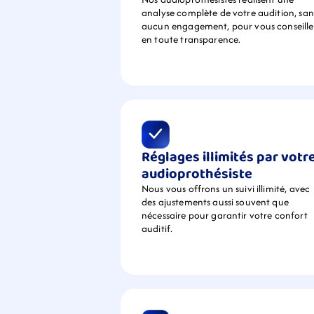
analyse complète de votre audition, sans
aucun engagement, pour vous conseiller
en toute transparence.
Réglages illimités par votre
audioprothésiste
Nous vous offrons un suivi illimité, avec 
des ajustements aussi souvent que 
nécessaire pour garantir votre confort 
auditif.