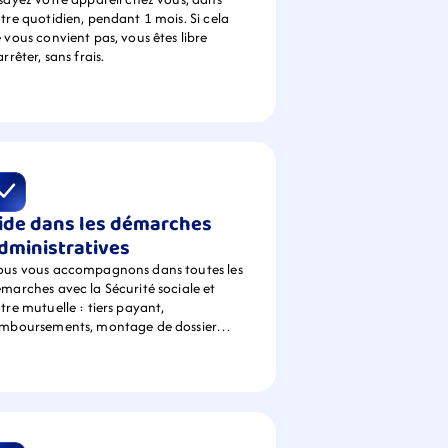
tre quotidien, pendant 1 mois. Si cela 
 vous convient pas, vous êtes libre 
arrêter, sans frais.
ide dans les démarches 
dministratives
us vous accompagnons dans toutes les 
marches avec la Sécurité sociale et 
tre mutuelle : tiers payant, 
emboursements, montage de dossier…