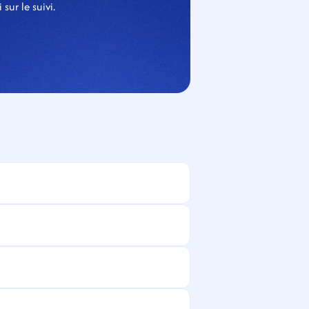
ur le suivi.