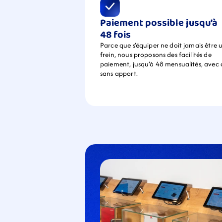
Paiement possible jusqu’à 
48 fois
Parce que s’équiper ne doit jamais être u
frein, nous proposons des facilités de 
paiement, jusqu’à 48 mensualités, avec 
sans apport.