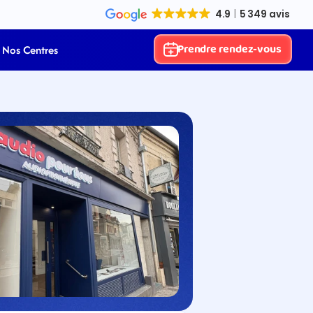
Prendre rendez-vous
Nos Centres