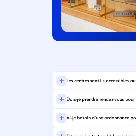
Les centres sont-ils accessibles a
Dois-je prendre rendez-vous pour f
Ai-je besoin d’une ordonnance pour