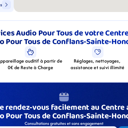
ps
ices Audio Pour Tous de votre Centre 
o Pour Tous de Conflans-Sainte-Hon
ppareillage auditif à partir de 
Réglages, nettoyages, 
0€ de Reste à Charge
assistance et suivi illimité
e rendez-vous facilement au Centre a
o Pour Tous de Conflans-Sainte-Hon
Consultations gratuites et sans engagement