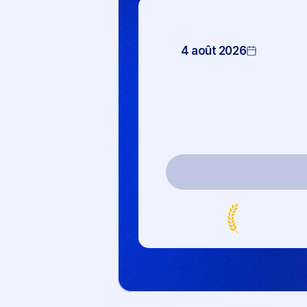
4 août 2026