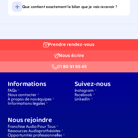
Que contient exactement le bilan que je vais recevoir ?
Prendre rendez-vous
Nous écrire
01 80 91 95 45
Informations
Suivez-nous
FAQs
Instagram
Nous contacter
Facebook
À propos de nos équipes
LinkedIn
Informations légales
Nous rejoindre
Franchise Audio Pour Tous
Ressources Audioprothésistes
Opportunités professionnelles