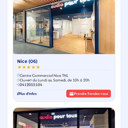
Nice (06)
★★★★★
Centre Commercial Nice TNL
Ouvert du Lundi au Samedi, de 10h à 20h
0412055104
Plus d'infos
Prendre Rendez-vous