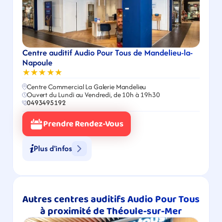
Centre auditif Audio Pour Tous de Mandelieu-la-
Napoule
★★★★★
Centre Commercial La Galerie Mandelieu
Ouvert du Lundi au Vendredi, de 10h à 19h30
0493495192
Prendre Rendez-Vous
Plus d'infos
Autres centres auditifs Audio Pour Tous 
à proximité de Théoule-sur-Mer