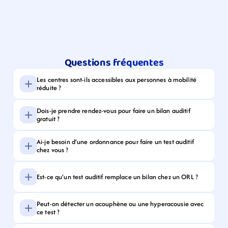
Questions fréquentes
Les centres sont-ils accessibles aux personnes à mobilité 
réduite ?
Dois-je prendre rendez-vous pour faire un bilan auditif 
gratuit ?
Ai-je besoin d’une ordonnance pour faire un test auditif 
chez vous ?
Est-ce qu’un test auditif remplace un bilan chez un ORL ?
Peut-on détecter un acouphène ou une hyperacousie avec 
ce test ?