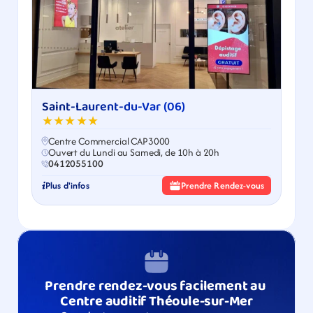
Saint-Laurent-du-Var (06)
★★★★★
Centre Commercial CAP3000
Ouvert du Lundi au Samedi, de 10h à 20h
0412055100
Plus d'infos
Prendre Rendez-vous
Prendre rendez-vous facilement au 
Centre auditif Théoule-sur-Mer