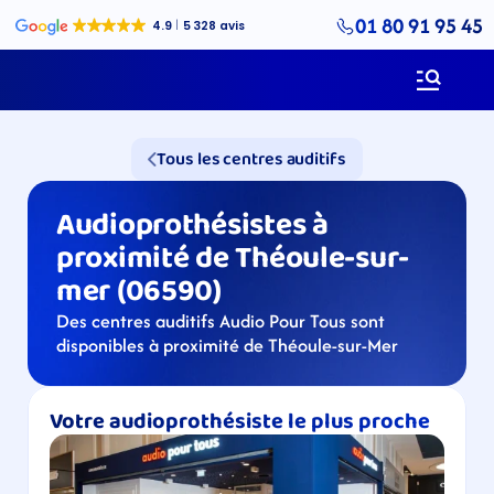
01 80 91 95 45
Tous les centres auditifs
Audioprothésistes à 
proximité de Théoule-sur-
mer (06590)
Des centres auditifs Audio Pour Tous sont 
disponibles à proximité de Théoule-sur-Mer
Votre audioprothésiste le plus proche