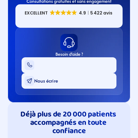
Consultations gratuites et sans engagement
Besoin d’aide ?
Nous écrire
Déjà plus de 20 000 patients 
accompagnés en toute 
confiance