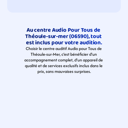
Au centre Audio Pour Tous de 
Théoule-sur-mer (06590), tout 
est inclus pour votre audition.
Choisir le centre auditif Audio pour Tous de 
Théoule-sur-Mer, c’est bénéficier d’un 
accompagnement complet, d’un appareil de 
qualité et de services exclusifs inclus dans le 
prix, sans mauvaises surprises.