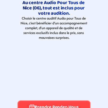
Au centre Audio Pour Tous de 
Nice (06), tout est inclus pour 
votre audition.
Choisir le centre auditif Audio pour Tous de 
Nice, c’est bénéficier d’un accompagnement 
complet, d’un appareil de qualité et de 
services exclusifs inclus dans le prix, sans 
mauvaises surprises.
Prendre Rendez-Vous