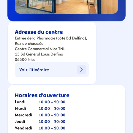
Adresse du centre
Entrée de la Pharmacie (côté Bd Delfino), 
Rez-de-chaussée
Centre Commercial Nice TNL
15 Bd Général Louis Delfino
06300 Nice
Voir l'itinéraire
Horaires d’ouverture
Lundi
10:00 – 20:00
Mardi
10:00 – 20:00
Mercredi
10:00 – 20:00
Jeudi
10:00 – 20:00
Vendredi
10:00 – 20:00