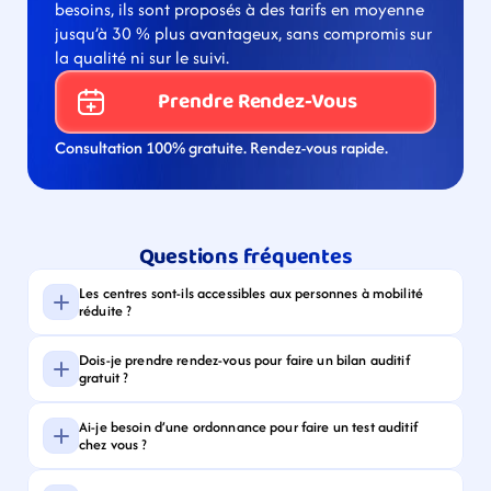
besoins, ils sont proposés à des tarifs en moyenne 
jusqu’à 30 % plus avantageux, sans compromis sur 
la qualité ni sur le suivi.
Prendre Rendez-Vous
Consultation 100% gratuite. Rendez-vous rapide.
Questions fréquentes
Les centres sont-ils accessibles aux personnes à mobilité 
réduite ?
Dois-je prendre rendez-vous pour faire un bilan auditif 
gratuit ?
Ai-je besoin d’une ordonnance pour faire un test auditif 
chez vous ?