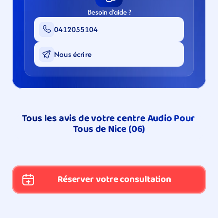
Besoin d’aide ?
0412055104
Nous écrire
Tous les avis de votre centre Audio Pour 
Tous de Nice (06)
Réserver votre consultation