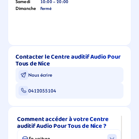
Samedi
10:00 – 20:00
Dimanche
Fermé
Contacter le Centre auditif Audio Pour 
Tous de Nice
Nous écrire
0412055104
Comment accéder à votre Centre 
auditif Audio Pour Tous de Nice ?
En voiture