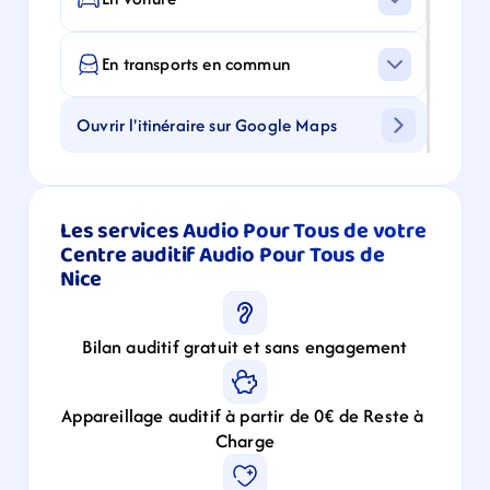
En transports en commun
Ouvrir l'itinéraire sur Google Maps
Les services Audio Pour Tous de votre 
Centre auditif Audio Pour Tous de 
Nice
Bilan auditif gratuit et sans engagement
Appareillage auditif à partir de 0€ de Reste à 
Charge