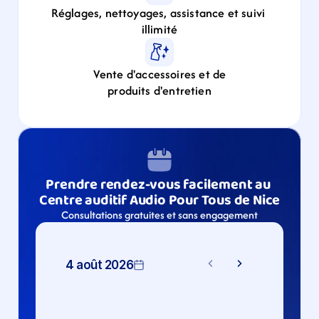
Réglages, nettoyages, assistance et suivi 
illimité
Vente d'accessoires et de
produits d'entretien
Prendre rendez-vous facilement au 
Centre auditif Audio Pour Tous de Nice
Consultations gratuites et sans engagement
4 août 2026