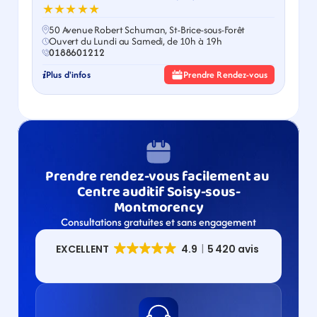
★★★★★
50 Avenue Robert Schuman, St-Brice-sous-Forêt
Ouvert du Lundi au Samedi, de 10h à 19h
0188601212
Plus d'infos
Prendre Rendez-vous
Prendre rendez-vous facilement au 
Centre auditif Soisy-sous-
Montmorency​
Consultations gratuites et sans engagement