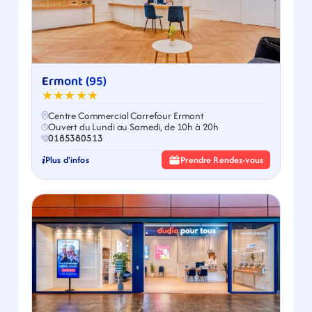
Ermont (95)
★★★★★
Centre Commercial Carrefour Ermont
Ouvert du Lundi au Samedi, de 10h à 20h
0185380513
Plus d'infos
Prendre Rendez-vous