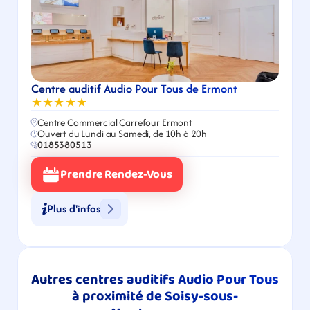
Centre auditif Audio Pour Tous de Ermont
★★★★★
Centre Commercial Carrefour Ermont
Ouvert du Lundi au Samedi, de 10h à 20h
0185380513
Prendre Rendez-Vous
Plus d'infos
Autres centres auditifs Audio Pour Tous 
à proximité de Soisy-sous-