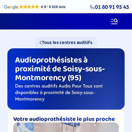
01 80 91 95 45
Tous les centres auditifs
Audioprothésistes à 
proximité de Soisy-sous-
Montmorency​​ (95)
Des centres auditifs Audio Pour Tous sont 
disponibles à proximité de Soisy-sous-
Montmorency​
Votre audioprothésiste le plus proche