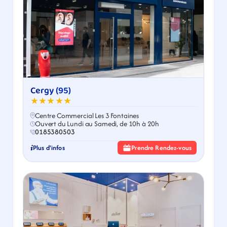
Cergy (95)
★★★★★
Centre Commercial Les 3 Fontaines
Ouvert du Lundi au Samedi, de 10h à 20h
0185380503
Plus d'infos
Prendre Rendez-vous