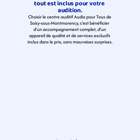
tout est inclus pour votre 
audition.
Choisir le centre auditif Audio pour Tous de 
Soisy-sous-Montmorency​, c’est bénéficier 
d’un accompagnement complet, d’un 
appareil de qualité et de services exclusifs 
inclus dans le prix, sans mauvaises surprises.