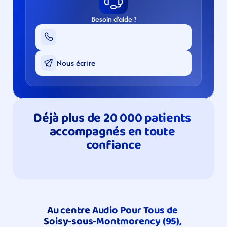
Besoin d’aide ?
Nous écrire
Déjà plus de 20 000 patients 
accompagnés en toute 
confiance
Au centre Audio Pour Tous de 
Soisy-sous-Montmorency​​ (95), 