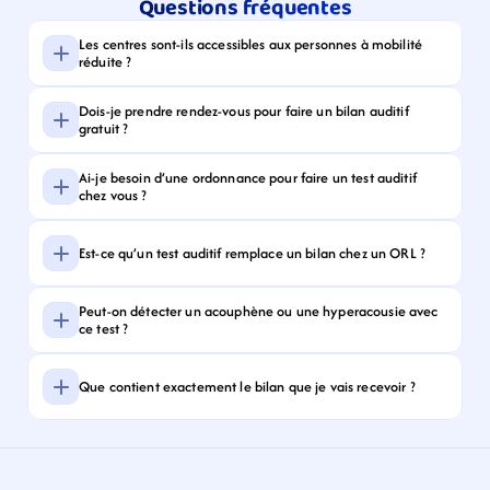
Questions fréquentes
Les centres sont-ils accessibles aux personnes à mobilité 
réduite ?
Dois-je prendre rendez-vous pour faire un bilan auditif 
gratuit ?
Ai-je besoin d’une ordonnance pour faire un test auditif 
chez vous ?
Est-ce qu’un test auditif remplace un bilan chez un ORL ?
Peut-on détecter un acouphène ou une hyperacousie avec 
ce test ?
Que contient exactement le bilan que je vais recevoir ?