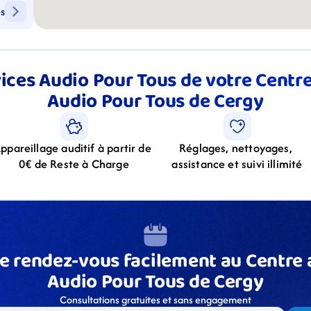
ps
ices Audio Pour Tous de votre Centre 
Audio Pour Tous de Cergy
ppareillage auditif à partir de 
Réglages, nettoyages, 
0€ de Reste à Charge
assistance et suivi illimité
e rendez-vous facilement au Centre a
Audio Pour Tous de Cergy
Consultations gratuites et sans engagement