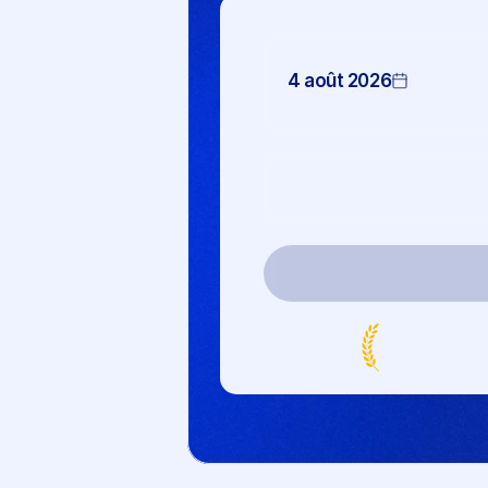
4 août 2026