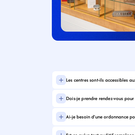
Les centres sont-ils accessibles a
Dois-je prendre rendez-vous pour f
Ai-je besoin d’une ordonnance pour