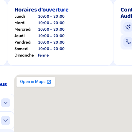
Horaires d’ouverture
Cont
Audi
Lundi
10:00 – 20:00
Mardi
10:00 – 20:00
Mercredi
10:00 – 20:00
Jeudi
10:00 – 20:00
Vendredi
10:00 – 20:00
Samedi
10:00 – 20:00
Dimanche
Fermé
us 