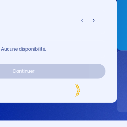
Aucune disponibilité.
Continuer