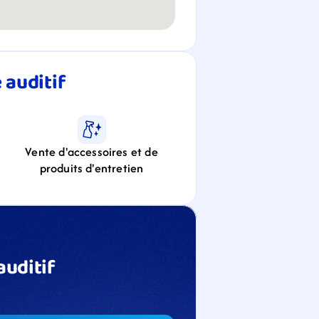
auditif 
Vente d'accessoires et de
produits d'entretien
uditif 