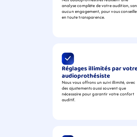
analyse complète de votre audition, sans
aucun engagement, pour vous conseiller
en toute transparence.
Réglages illimités par votre
audioprothésiste
Nous vous offrons un suivi illimité, avec 
des ajustements aussi souvent que 
nécessaire pour garantir votre confort 
auditif.