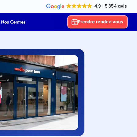
Prendre rendez-vous
Nos Centres