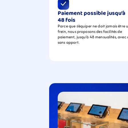
Paiement possible jusqu’à 
48 fois
Parce que s’équiper ne doit jamais être u
frein, nous proposons des facilités de 
paiement, jusqu’à 48 mensualités, avec 
sans apport.