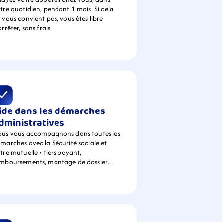
tre quotidien, pendant 1 mois. Si cela 
 vous convient pas, vous êtes libre 
arrêter, sans frais.
ide dans les démarches 
dministratives
us vous accompagnons dans toutes les 
marches avec la Sécurité sociale et 
tre mutuelle : tiers payant, 
emboursements, montage de dossier…