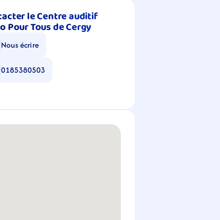
acter le Centre auditif 
o Pour Tous de Cergy
Nous écrire
0185380503