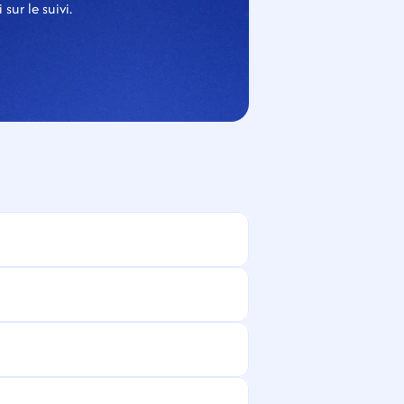
ur le suivi.