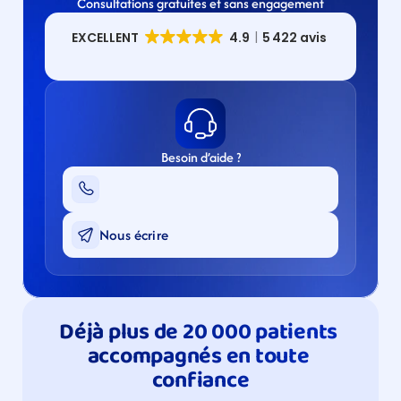
Consultations gratuites et sans engagement
Besoin d’aide ?
Nous écrire
Déjà plus de 20 000 patients 
accompagnés en toute 
confiance