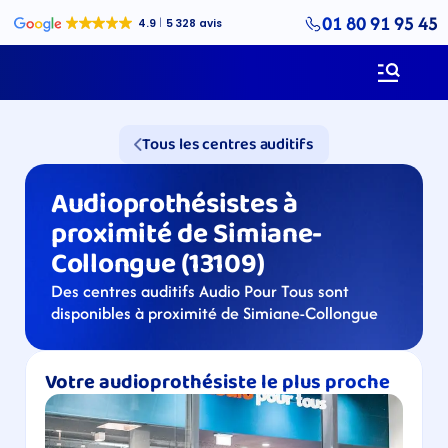
01 80 91 95 45
Tous les centres auditifs
Audioprothésistes à 
proximité de Simiane-
Collongue (13109)
Des centres auditifs Audio Pour Tous sont 
disponibles à proximité de Simiane-Collongue
Votre audioprothésiste le plus proche