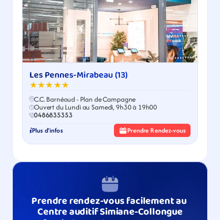
Les Pennes-Mirabeau (13)
★★★★★
C.C. Barnéoud - Plan de Campagne
Ouvert du Lundi au Samedi, 9h30 à 19h00
0486835353
Plus d'infos
Prendre Rendez-vous
Prendre rendez-vous facilement au 
Centre auditif Simiane-Collongue