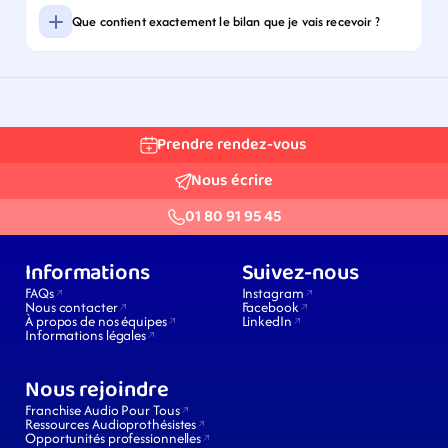
Que contient exactement le bilan que je vais recevoir ?
Prendre rendez-vous
Nous écrire
01 80 91 95 45
Informations
Suivez-nous
FAQs
Instagram
Nous contacter
Facebook
À propos de nos équipes
LinkedIn
Informations légales
Nous rejoindre
Franchise Audio Pour Tous
Ressources Audioprothésistes
Opportunités professionnelles