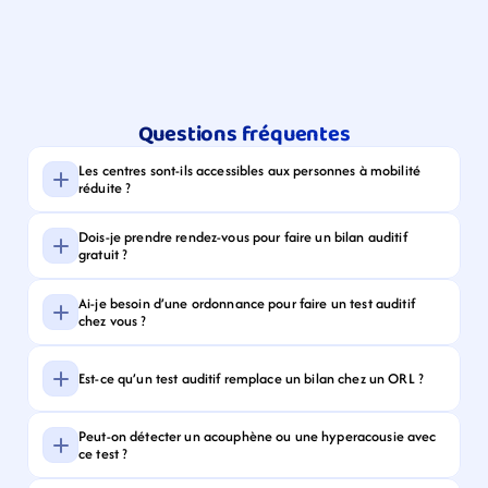
Questions fréquentes
Les centres sont-ils accessibles aux personnes à mobilité 
réduite ?
Dois-je prendre rendez-vous pour faire un bilan auditif 
gratuit ?
Ai-je besoin d’une ordonnance pour faire un test auditif 
chez vous ?
Est-ce qu’un test auditif remplace un bilan chez un ORL ?
Peut-on détecter un acouphène ou une hyperacousie avec 
ce test ?