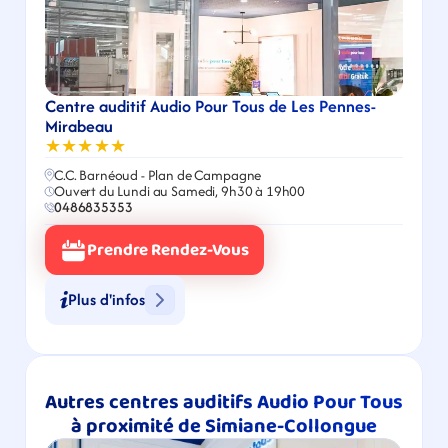
Centre auditif Audio Pour Tous de Les Pennes-
Mirabeau
★★★★★
C.C. Barnéoud - Plan de Campagne
Ouvert du Lundi au Samedi, 9h30 à 19h00
0486835353
Prendre Rendez-Vous
Plus d'infos
Autres centres auditifs Audio Pour Tous 
à proximité de Simiane-Collongue