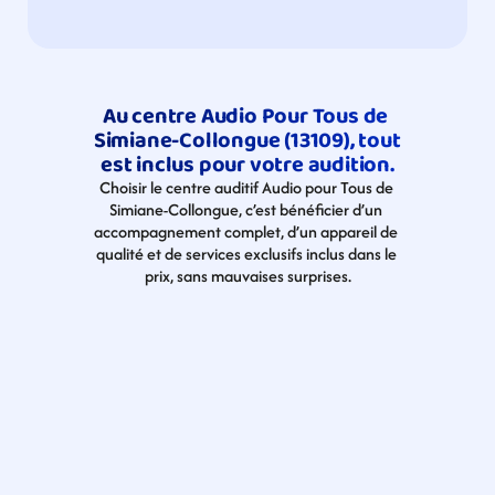
Au centre Audio Pour Tous de 
Simiane-Collongue (13109), tout 
est inclus pour votre audition.
Choisir le centre auditif Audio pour Tous de 
Simiane-Collongue, c’est bénéficier d’un 
accompagnement complet, d’un appareil de 
qualité et de services exclusifs inclus dans le 
prix, sans mauvaises surprises.