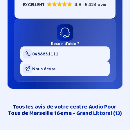
Besoin d’aide ?
0486831111
Nous écrire
Tous les avis de votre centre Audio Pour 
Tous de Marseille 16eme - Grand Littoral (13)