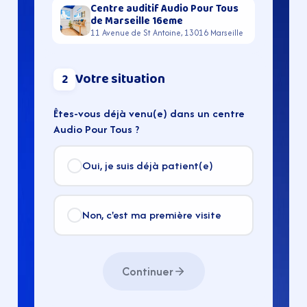
Centre auditif Audio Pour Tous
de Marseille 16eme
11 Avenue de St Antoine, 13016 Marseille
Votre situation
2
Êtes-vous déjà venu(e) dans un centre
Audio Pour Tous ?
Oui, je suis déjà patient(e)
Non, c'est ma première visite
Continuer