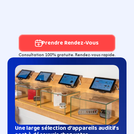
Prendre Rendez-Vous
Consultation 100% gratuite. Rendez-vous rapide.
Une large sélection d’appareils auditifs 