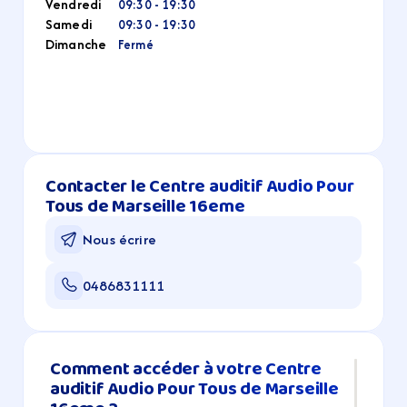
Vendredi
09:30 - 19:30
Samedi
09:30 - 19:30
Dimanche
Fermé
Contacter le Centre auditif Audio Pour 
Tous de Marseille 16eme
Nous écrire
0486831111
Comment accéder à votre Centre 
auditif Audio Pour Tous de Marseille 