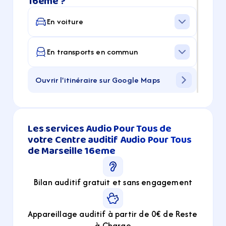
16eme ?
En voiture
En transports en commun
Ouvrir l'itinéraire sur Google Maps
Les services Audio Pour Tous de 
votre Centre auditif Audio Pour Tous 
de Marseille 16eme
Bilan auditif gratuit et sans engagement
Appareillage auditif à partir de 0€ de Reste 
à Charge