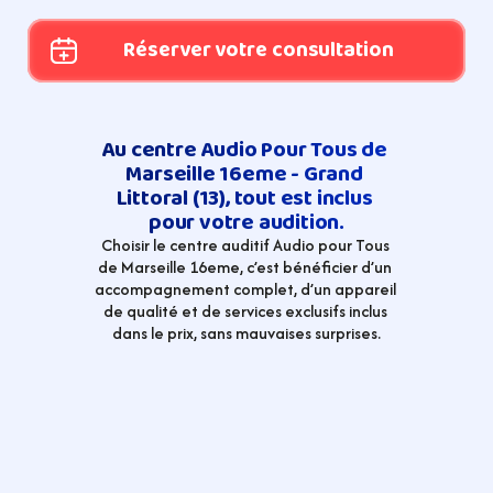
Réserver votre consultation
Au centre Audio Pour Tous de 
Marseille 16eme - Grand 
Littoral (13), tout est inclus 
pour votre audition.
Choisir le centre auditif Audio pour Tous 
de Marseille 16eme, c’est bénéficier d’un 
accompagnement complet, d’un appareil 
de qualité et de services exclusifs inclus 
dans le prix, sans mauvaises surprises.