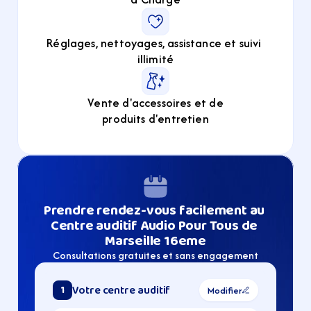
Réglages, nettoyages, assistance et suivi 
illimité
Vente d'accessoires et de
produits d'entretien
Prendre rendez-vous facilement au 
Centre auditif Audio Pour Tous de 
Marseille 16eme
Consultations gratuites et sans engagement
Votre centre auditif
1
Modifier