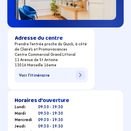
Adresse du centre
Prendre l'entrée proche du Quick, à côté 
de Claire's et Promovacances
Centre Commercial Grand Littoral
11 Avenue de St Antoine
13016 Marseille 16eme
Voir l'itinéraire
Horaires d’ouverture
Lundi
09:30 - 19:30
Mardi
09:30 - 19:30
Mercredi
09:30 - 19:30
Jeudi
09:30 - 19:30