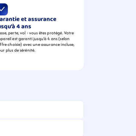
arantie et assurance 
usqu’à 4 ans
sse, perte, vol : vous êtes protégé. Votre 
pareil est garanti jusqu’à 4 ans (selon 
offre choisie) avec une assurance incluse, 
ur plus de sérénité.