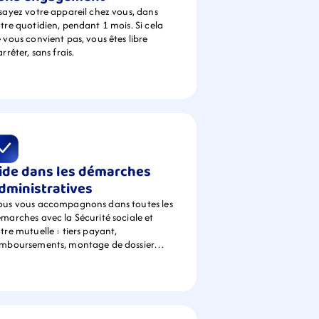
sayez votre appareil chez vous, dans 
tre quotidien, pendant 1 mois. Si cela 
 vous convient pas, vous êtes libre 
arrêter, sans frais.
ide dans les démarches 
dministratives
us vous accompagnons dans toutes les 
marches avec la Sécurité sociale et 
tre mutuelle : tiers payant, 
emboursements, montage de dossier…