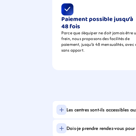
Paiement possible jusqu’à 
48 fois
Parce que s’équiper ne doit jamais être u
frein, nous proposons des facilités de 
paiement, jusqu’à 48 mensualités, avec 
sans apport.
Les centres sont-ils accessibles a
Dois-je prendre rendez-vous pour f