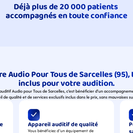
Déjà plus de 20 000 patients 
accompagnés en toute confiance
e Audio Pour Tous de Sarcelles (95), t
inclus pour votre audition.
 auditif Audio pour Tous de Sarcelles, c’est bénéficier d’un accompagneme
l de qualité et de services exclusifs inclus dans le prix, sans mauvaises su
e 
Appareil auditif de qualité
P
s
Vous bénéficiez d’un équipement de  