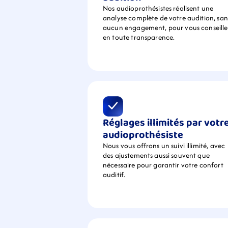
Nos audioprothésistes réalisent une 
analyse complète de votre audition, sans
aucun engagement, pour vous conseiller
en toute transparence.
Réglages illimités par votre
audioprothésiste
Nous vous offrons un suivi illimité, avec 
des ajustements aussi souvent que 
nécessaire pour garantir votre confort 
auditif.