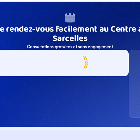
e rendez-vous facilement au Centre a
Sarcelles
Consultations gratuites et sans engagement