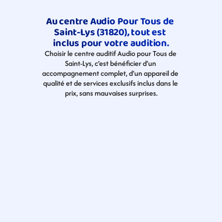
Au centre Audio Pour Tous de 
Saint-Lys (31820), tout est 
inclus pour votre audition.
Choisir le centre auditif Audio pour Tous de 
Saint-Lys, c’est bénéficier d’un 
accompagnement complet, d’un appareil de 
qualité et de services exclusifs inclus dans le 
prix, sans mauvaises surprises.