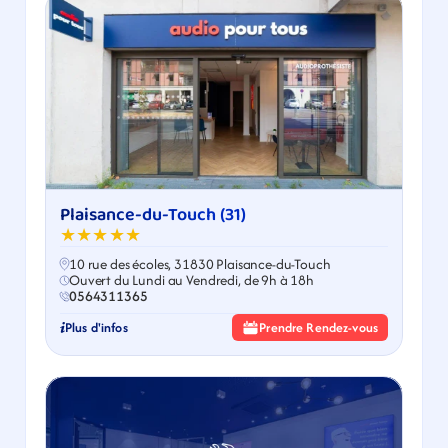
Plaisance-du-Touch (31)
★★★★★
10 rue des écoles, 31830 Plaisance-du-Touch
Ouvert du Lundi au Vendredi, de 9h à 18h
0564311365
Plus d'infos
Prendre Rendez-vous