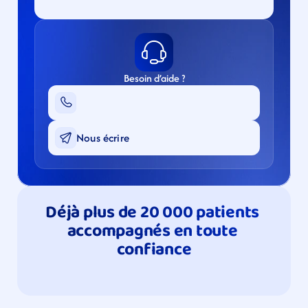
Besoin d’aide ?
Nous écrire
Déjà plus de 20 000 patients 
accompagnés en toute 
confiance