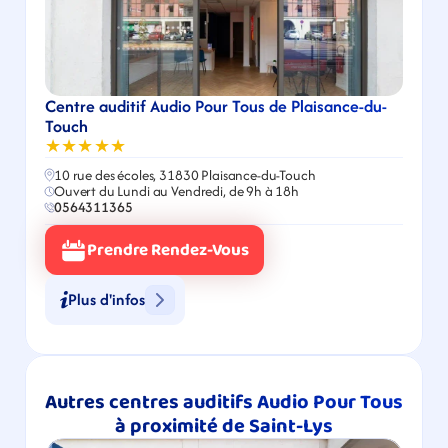
Centre auditif Audio Pour Tous de Plaisance-du-
Touch
★★★★★
10 rue des écoles, 31830 Plaisance-du-Touch
Ouvert du Lundi au Vendredi, de 9h à 18h
0564311365
Prendre Rendez-Vous
Plus d'infos
Autres centres auditifs Audio Pour Tous 
à proximité de Saint-Lys