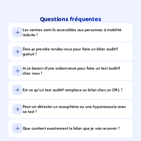
Questions fréquentes
Les centres sont-ils accessibles aux personnes à mobilité 
réduite ?
Dois-je prendre rendez-vous pour faire un bilan auditif 
gratuit ?
Ai-je besoin d’une ordonnance pour faire un test auditif 
chez vous ?
Est-ce qu’un test auditif remplace un bilan chez un ORL ?
Peut-on détecter un acouphène ou une hyperacousie avec 
ce test ?
Que contient exactement le bilan que je vais recevoir ?