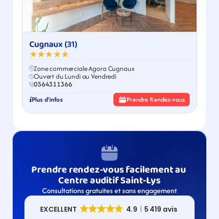
Cugnaux (31)
★★★★★
Zone commerciale Agora Cugnaux
Ouvert du Lundi au Vendredi
0564311366
Plus d'infos
Prendre Rendez-vous
Prendre rendez-vous facilement au 
Centre auditif Saint-Lys
Consultations gratuites et sans engagement