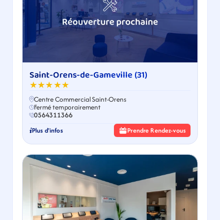
Saint-Orens-de-Gameville (31)
★★★★★
Centre Commercial Saint-Orens
Fermé temporairement
0564311366
Plus d'infos
Prendre Rendez-vous