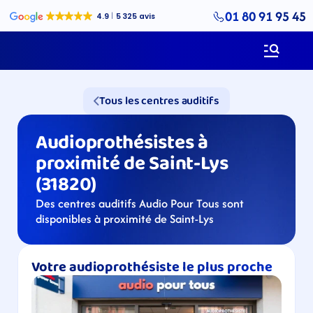
01 80 91 95 45
Tous les centres auditifs
Audioprothésistes à 
proximité de Saint-Lys 
(31820)
Des centres auditifs Audio Pour Tous sont 
disponibles à proximité de Saint-Lys
Votre audioprothésiste le plus proche