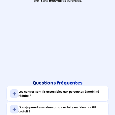
prix, sans mauvaises surprises.
Questions fréquentes
Les centres sont-ils accessibles aux personnes à mobilité 
réduite ?
Dois-je prendre rendez-vous pour faire un bilan auditif 
gratuit ?