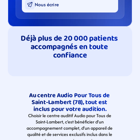
Nous écrire
Déjà plus de 20 000 patients 
accompagnés en toute 
confiance
Au centre Audio Pour Tous de 
Saint-Lambert (78), tout est 
inclus pour votre audition.
Choisir le centre auditif Audio pour Tous de 
Saint-Lambert, c’est bénéficier d’un 
accompagnement complet, d’un appareil de 
qualité et de services exclusifs inclus dans le 