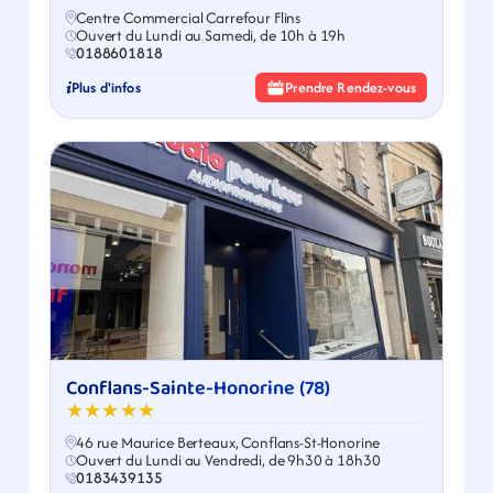
Centre Commercial Carrefour Flins
Ouvert du Lundi au Samedi, de 10h à 19h
0188601818
Plus d'infos
Prendre Rendez-vous
Conflans-Sainte-Honorine (78)
★★★★★
46 rue Maurice Berteaux, Conflans-St-Honorine
Ouvert du Lundi au Vendredi, de 9h30 à 18h30
0183439135