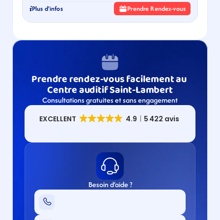
Plus d'infos
Prendre Rendez-vous
Prendre rendez-vous facilement au 
Centre auditif Saint-Lambert
Consultations gratuites et sans engagement
Besoin d’aide ?