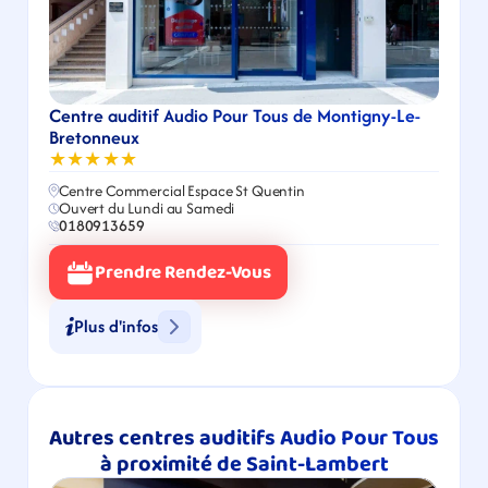
Centre auditif Audio Pour Tous de Montigny-Le-
Bretonneux
★★★★★
Centre Commercial Espace St Quentin
Ouvert du Lundi au Samedi
0180913659
Prendre Rendez-Vous
Plus d'infos
Autres centres auditifs Audio Pour Tous 
à proximité de Saint-Lambert