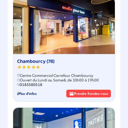
Chambourcy (78)
★★★★★
Centre Commercial Carrefour Chambourcy
Ouvert du Lundi au Samedi, de 10h00 à 19h00
0185380518
Plus d'infos
Prendre Rendez-vous