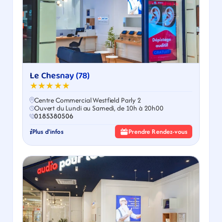
Le Chesnay (78)
★★★★★
Centre Commercial Westfield Parly 2
Ouvert du Lundi au Samedi, de 10h à 20h00
0185380506
Plus d'infos
Prendre Rendez-vous