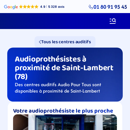
01 80 91 95 45
Tous les centres auditifs
Audioprothésistes à 
proximité de Saint-Lambert 
(78)
Des centres auditifs Audio Pour Tous sont 
disponibles à proximité de Saint-Lambert
Votre audioprothésiste le plus proche