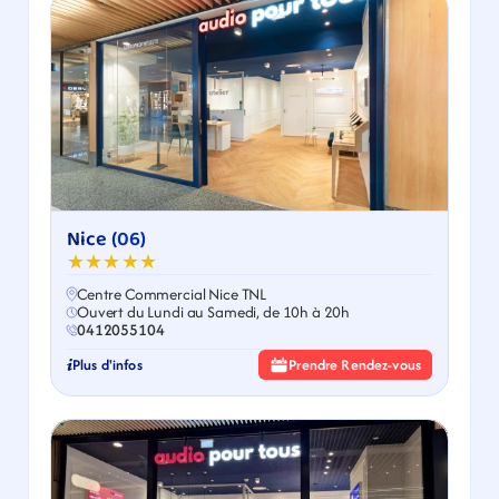
Nice (06)
★★★★★
Centre Commercial Nice TNL
Ouvert du Lundi au Samedi, de 10h à 20h
0412055104
Plus d'infos
Prendre Rendez-vous