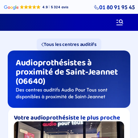
01 80 91 95 45
Tous les centres auditifs
Audioprothésistes à 
proximité de Saint-Jeannet 
(06640)
Des centres auditifs Audio Pour Tous sont 
disponibles à proximité de Saint-Jeannet
Votre audioprothésiste le plus proche