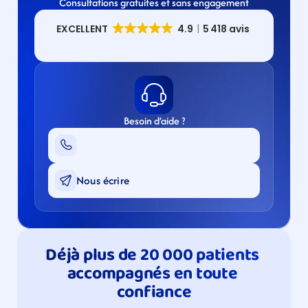
Consultations gratuites et sans engagement
Besoin d’aide ?
Nous écrire
Déjà plus de 20 000 patients 
accompagnés en toute 
confiance