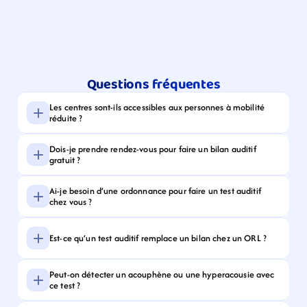
Questions fréquentes
Les centres sont-ils accessibles aux personnes à mobilité 
réduite ?
Dois-je prendre rendez-vous pour faire un bilan auditif 
gratuit ?
Ai-je besoin d’une ordonnance pour faire un test auditif 
chez vous ?
Est-ce qu’un test auditif remplace un bilan chez un ORL ?
Peut-on détecter un acouphène ou une hyperacousie avec 
ce test ?