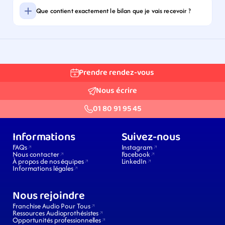
Que contient exactement le bilan que je vais recevoir ?
Prendre rendez-vous
Nous écrire
01 80 91 95 45
Informations
Suivez-nous
FAQs
Instagram
Nous contacter
Facebook
À propos de nos équipes
LinkedIn
Informations légales
Nous rejoindre
Franchise Audio Pour Tous
Ressources Audioprothésistes
Opportunités professionnelles