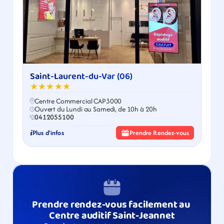
Saint-Laurent-du-Var (06)
★★★★★
Centre Commercial CAP3000
Ouvert du Lundi au Samedi, de 10h à 20h
0412055100
Plus d'infos
Prendre Rendez-vous
Prendre rendez-vous facilement au 
Centre auditif Saint-Jeannet