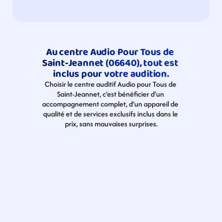
Au centre Audio Pour Tous de 
Saint-Jeannet (06640), tout est 
inclus pour votre audition.
Choisir le centre auditif Audio pour Tous de 
Saint-Jeannet, c’est bénéficier d’un 
accompagnement complet, d’un appareil de 
qualité et de services exclusifs inclus dans le 
prix, sans mauvaises surprises.