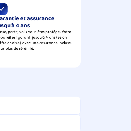
arantie et assurance 
usqu’à 4 ans
sse, perte, vol : vous êtes protégé. Votre 
pareil est garanti jusqu’à 4 ans (selon 
offre choisie) avec une assurance incluse, 
ur plus de sérénité.