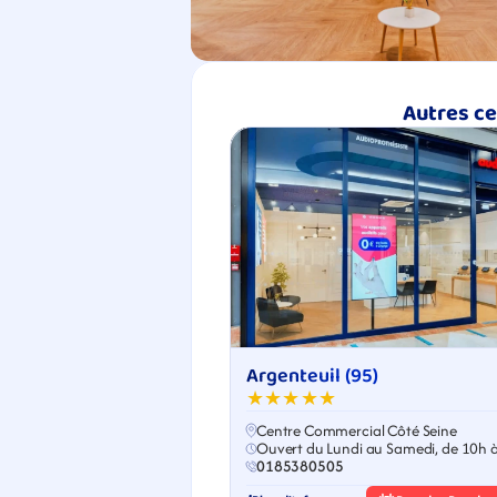
Autres ce
Argenteuil (95)
★★★★★
Centre Commercial Côté Seine
Ouvert du Lundi au Samedi, de 10h 
0185380505