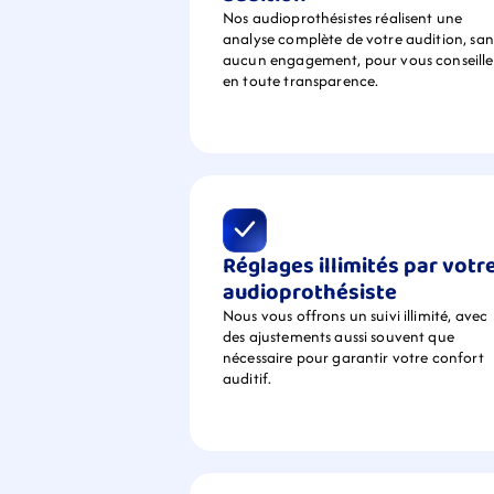
Nos audioprothésistes réalisent une 
analyse complète de votre audition, sans
aucun engagement, pour vous conseiller
en toute transparence.
Réglages illimités par votre
audioprothésiste
Nous vous offrons un suivi illimité, avec 
des ajustements aussi souvent que 
nécessaire pour garantir votre confort 
auditif.