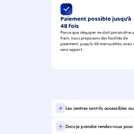
Paiement possible jusqu’à 
48 fois
Parce que s’équiper ne doit jamais être u
frein, nous proposons des facilités de 
paiement, jusqu’à 48 mensualités, avec 
sans apport.
Les centres sont-ils accessibles a
Dois-je prendre rendez-vous pour f