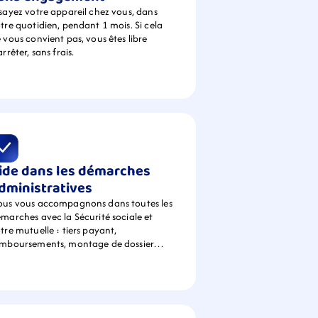
sayez votre appareil chez vous, dans 
tre quotidien, pendant 1 mois. Si cela 
 vous convient pas, vous êtes libre 
arrêter, sans frais.
ide dans les démarches 
dministratives
us vous accompagnons dans toutes les 
marches avec la Sécurité sociale et 
tre mutuelle : tiers payant, 
emboursements, montage de dossier…