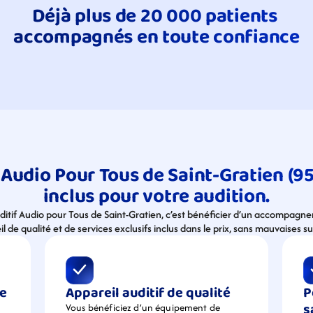
Déjà plus de 20 000 patients 
accompagnés en toute confiance
Audio Pour Tous de Saint-Gratien (95),
inclus pour votre audition.
uditif Audio pour Tous de Saint-Gratien, c’est bénéficier d’un accompagn
l de qualité et de services exclusifs inclus dans le prix, sans mauvaises su
e 
Appareil auditif de qualité
P
s
Vous bénéficiez d’un équipement de  