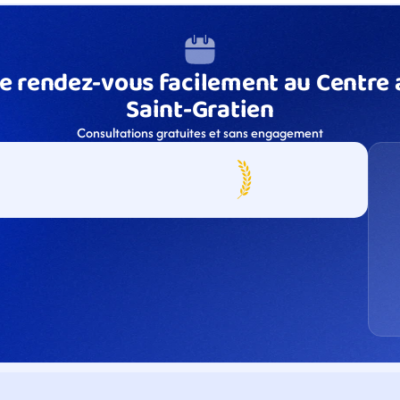
e rendez-vous facilement au Centre a
Saint-Gratien
Consultations gratuites et sans engagement