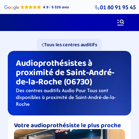
01 80 91 95 45
Tous les centres auditifs
Audioprothésistes à 
proximité de Saint-André-
de-la-Roche (06730)
Des centres auditifs Audio Pour Tous sont 
disponibles à proximité de Saint-André-de-la-
Roche
Votre audioprothésiste le plus proche