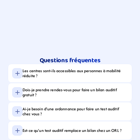
Questions fréquentes
Les centres sont-ils accessibles aux personnes à mobilité 
réduite ?
Dois-je prendre rendez-vous pour faire un bilan auditif 
gratuit ?
Ai-je besoin d’une ordonnance pour faire un test auditif 
chez vous ?
Est-ce qu’un test auditif remplace un bilan chez un ORL ?