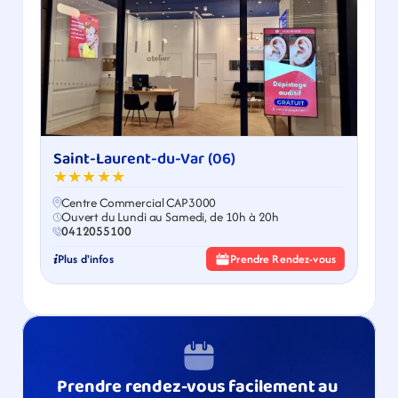
Saint-Laurent-du-Var (06)
★★★★★
Centre Commercial CAP3000
Ouvert du Lundi au Samedi, de 10h à 20h
0412055100
Plus d'infos
Prendre Rendez-vous
Prendre rendez-vous facilement au 