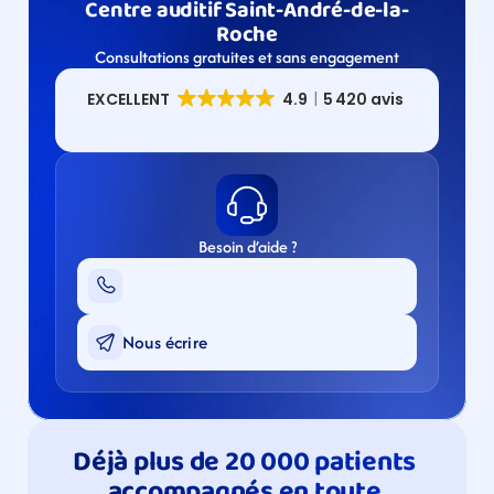
Centre auditif Saint-André-de-la-
Roche
Consultations gratuites et sans engagement
Besoin d’aide ?
Nous écrire
Déjà plus de 20 000 patients 
accompagnés en toute 