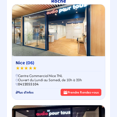
Roche
Nice (06)
★★★★★
Centre Commercial Nice TNL
Ouvert du Lundi au Samedi, de 10h à 20h
0412055104
Plus d'infos
Prendre Rendez-vous