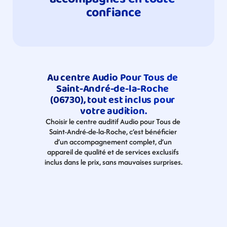
confiance
Au centre Audio Pour Tous de 
Saint-André-de-la-Roche 
(06730), tout est inclus pour 
votre audition.
Choisir le centre auditif Audio pour Tous de 
Saint-André-de-la-Roche, c’est bénéficier 
d’un accompagnement complet, d’un 
appareil de qualité et de services exclusifs 
inclus dans le prix, sans mauvaises surprises.