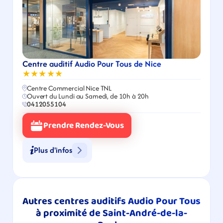
Centre auditif Audio Pour Tous de Nice
★★★★★
Centre Commercial Nice TNL
Ouvert du Lundi au Samedi, de 10h à 20h
0412055104
Prendre Rendez-Vous
Plus d'infos
Autres centres auditifs Audio Pour Tous 
à proximité de Saint-André-de-la-