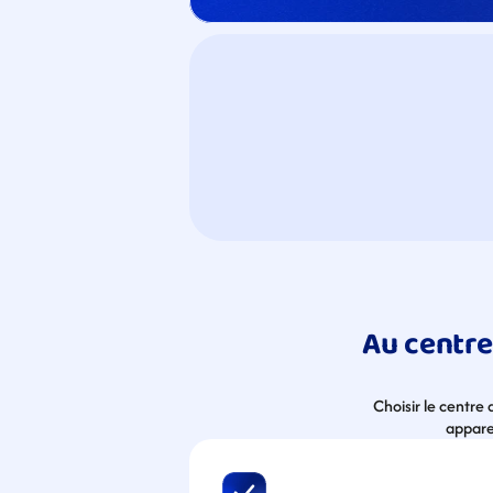
Au centre
Choisir le centre
apparei