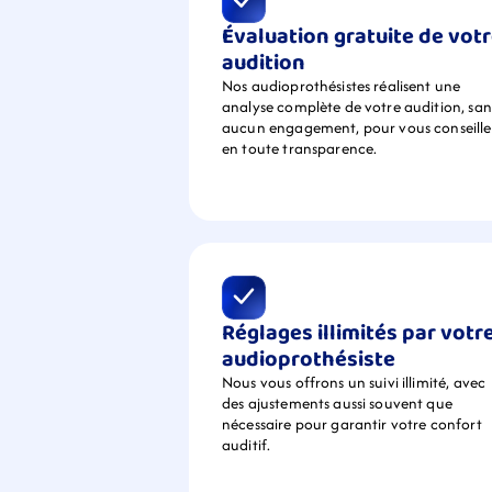
Évaluation gratuite de votr
audition
Nos audioprothésistes réalisent une 
analyse complète de votre audition, sans
aucun engagement, pour vous conseiller
en toute transparence.
Réglages illimités par votre
audioprothésiste
Nous vous offrons un suivi illimité, avec 
des ajustements aussi souvent que 
nécessaire pour garantir votre confort 
auditif.