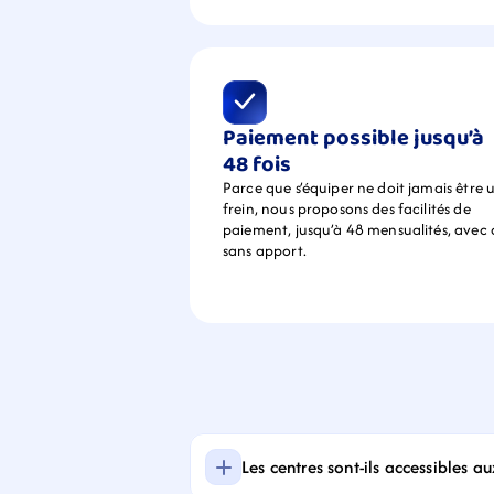
Paiement possible jusqu’à 
48 fois
Parce que s’équiper ne doit jamais être u
frein, nous proposons des facilités de 
paiement, jusqu’à 48 mensualités, avec 
sans apport.
Les centres sont-ils accessibles a