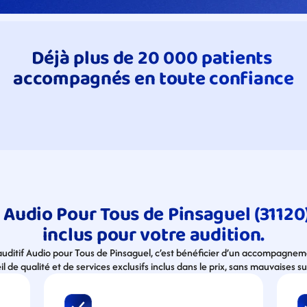
Déjà plus de 20 000 patients 
accompagnés en toute confiance
 Audio Pour Tous de Pinsaguel (31120),
inclus pour votre audition.
 auditif Audio pour Tous de Pinsaguel, c’est bénéficier d’un accompagnem
l de qualité et de services exclusifs inclus dans le prix, sans mauvaises su