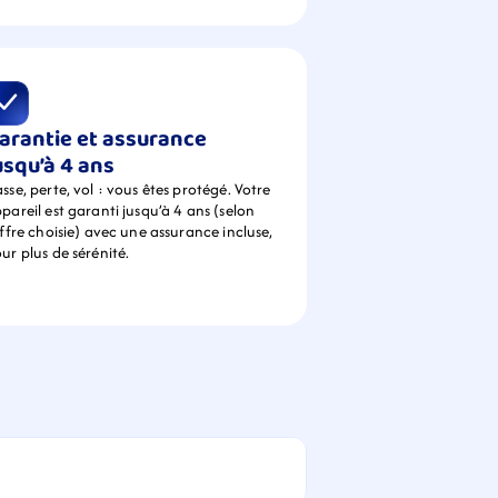
arantie et assurance 
usqu’à 4 ans
sse, perte, vol : vous êtes protégé. Votre 
pareil est garanti jusqu’à 4 ans (selon 
offre choisie) avec une assurance incluse, 
ur plus de sérénité.