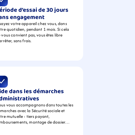
ériode d’essai de 30 jours 
ans engagement
sayez votre appareil chez vous, dans 
tre quotidien, pendant 1 mois. Si cela 
 vous convient pas, vous êtes libre 
arrêter, sans frais.
ide dans les démarches 
dministratives
us vous accompagnons dans toutes les 
marches avec la Sécurité sociale et 
tre mutuelle : tiers payant, 
emboursements, montage de dossier…