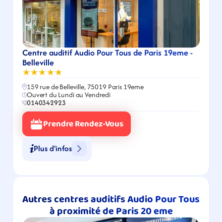
Centre auditif Audio Pour Tous de Paris 19eme - 
Belleville
★★★★★
159 rue de Belleville, 75019 Paris 19eme
Ouvert du Lundi au Vendredi
0140342923
Prendre Rendez-Vous
Plus d'infos
Autres centres auditifs Audio Pour Tous 
à proximité de Paris 20 eme