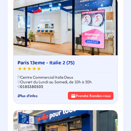
Paris 13eme - Italie 2 (75)
★★★★★
Centre Commercial Italie Deux
Ouvert du Lundi au Samedi, de 10h à 20h
0185380502
Plus d'infos
Prendre Rendez-vous