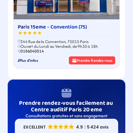
Paris 15eme - Convention (75)
★★★★★
244 Rue de la Convention, 75015 Paris
Ouvert du Lundi au Vendredi, de 9h30 à 18h
0186040014
Plus d'infos
Prendre Rendez-vous
Prendre rendez-vous facilement au 
Centre auditif Paris 20 eme
Consultations gratuites et sans engagement