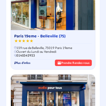
Paris 19eme - Belleville (75)
★★★★★
159 rue de Belleville, 75019 Paris 19eme
Ouvert du Lundi au Vendredi
0140342923
Plus d'infos
Prendre Rendez-vous