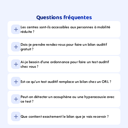
Questions fréquentes
Les centres sont-ils accessibles aux personnes à mobilité 
réduite ?
Dois-je prendre rendez-vous pour faire un bilan auditif 
gratuit ?
Ai-je besoin d’une ordonnance pour faire un test auditif 
chez vous ?
Est-ce qu’un test auditif remplace un bilan chez un ORL ?
Peut-on détecter un acouphène ou une hyperacousie avec 
ce test ?
Que contient exactement le bilan que je vais recevoir ?