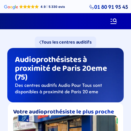
01 80 91 95 45
Tous les centres auditifs
Audioprothésistes à 
proximité de Paris 20eme 
(75) 
Des centres auditifs Audio Pour Tous sont 
disponibles à proximité de Paris 20 eme
Votre audioprothésiste le plus proche