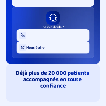
Besoin d’aide ?
Nous écrire
Déjà plus de 20 000 patients 
accompagnés en toute 
confiance