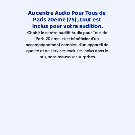
Au centre Audio Pour Tous de 
Paris 20eme (75) , tout est 
inclus pour votre audition.
Choisir le centre auditif Audio pour Tous de 
Paris 20 eme, c’est bénéficier d’un 
accompagnement complet, d’un appareil de 
qualité et de services exclusifs inclus dans le 
prix, sans mauvaises surprises.