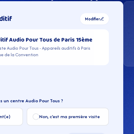
ditif
Modifier
itif Audio Pour Tous de Paris 15ème
te Audio Pour Tous - Appareils auditifs à Paris
e de la Convention
s un centre Audio Pour Tous ?
ent(e)
Non, c'est ma première visite