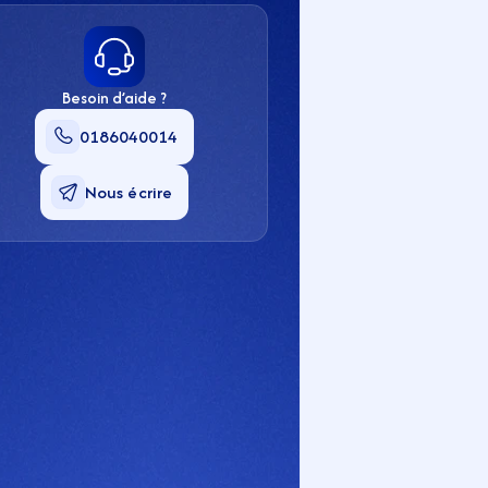
Besoin d’aide ?
0186040014
Nous écrire