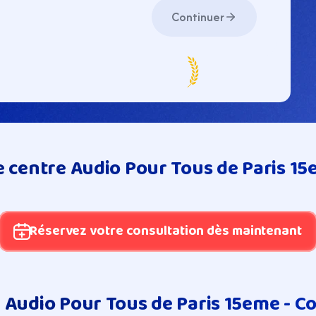
Continuer
re centre Audio Pour Tous de Paris 15
Réservez votre consultation dès maintenant
 Audio Pour Tous de Paris 15eme - C