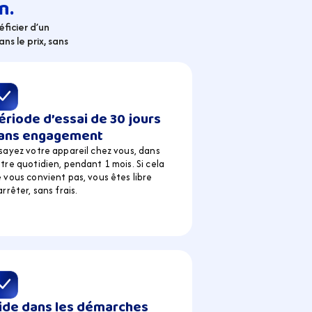
n.
ficier d’un 
s le prix, sans 
ériode d’essai de 30 jours 
ans engagement
sayez votre appareil chez vous, dans 
tre quotidien, pendant 1 mois. Si cela 
 vous convient pas, vous êtes libre 
arrêter, sans frais.
ide dans les démarches 