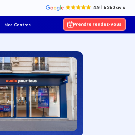
Prendre rendez-vous
Nos Centres