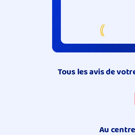
Tous les avis de vot
Au centre