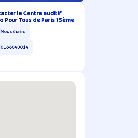
acter le Centre auditif 
o Pour Tous de Paris 15ème
Nous écrire
0186040014