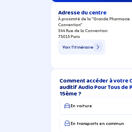
Adresse du centre
À proximité de la "Grande Pharmacie 
Convention"
244 Rue de la Convention
75015 Paris
Voir l'itinéraire
Comment accéder à votre C
auditif Audio Pour Tous de P
15ème ?
En voiture
En transports en commun