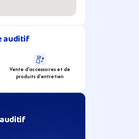
auditif 
Vente d'accessoires et de
produits d'entretien
uditif 