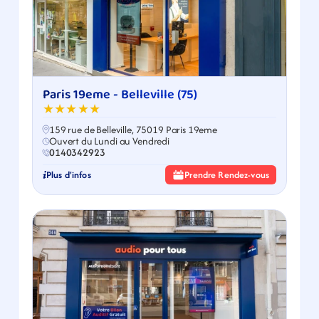
Paris 19eme - Belleville (75)
★★★★★
159 rue de Belleville, 75019 Paris 19eme
Ouvert du Lundi au Vendredi
0140342923
Plus d'infos
Prendre Rendez-vous