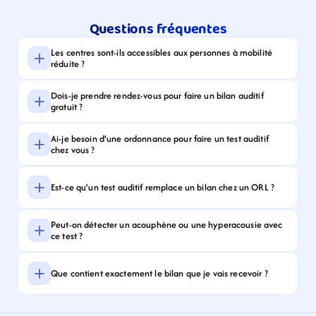
Questions fréquentes
Les centres sont-ils accessibles aux personnes à mobilité 
réduite ?
Dois-je prendre rendez-vous pour faire un bilan auditif 
gratuit ?
Ai-je besoin d’une ordonnance pour faire un test auditif 
chez vous ?
Est-ce qu’un test auditif remplace un bilan chez un ORL ?
Peut-on détecter un acouphène ou une hyperacousie avec 
ce test ?
Que contient exactement le bilan que je vais recevoir ?