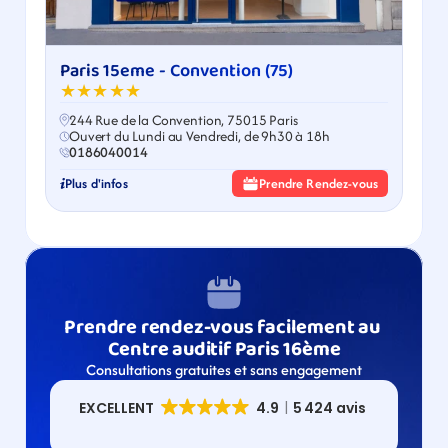
Paris 15eme - Convention (75)
★★★★★
244 Rue de la Convention, 75015 Paris
Ouvert du Lundi au Vendredi, de 9h30 à 18h
0186040014
Plus d'infos
Prendre Rendez-vous
Prendre rendez-vous facilement au 
Centre auditif Paris 16ème
Consultations gratuites et sans engagement