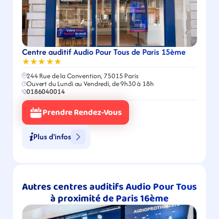
Centre auditif Audio Pour Tous de Paris 15ème
★★★★★
244 Rue de la Convention, 75015 Paris
Ouvert du Lundi au Vendredi, de 9h30 à 18h
0186040014
Prendre Rendez-Vous
Plus d'infos
Autres centres auditifs Audio Pour Tous 
à proximité de Paris 16ème