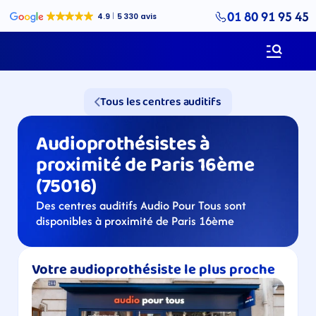
01 80 91 95 45
Tous les centres auditifs
Audioprothésistes à 
proximité de Paris 16ème 
(75016)
Des centres auditifs Audio Pour Tous sont 
disponibles à proximité de Paris 16ème
Votre audioprothésiste le plus proche