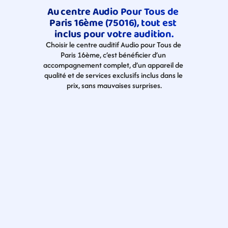
Au centre Audio Pour Tous de 
Paris 16ème (75016), tout est 
inclus pour votre audition.
Choisir le centre auditif Audio pour Tous de 
Paris 16ème, c’est bénéficier d’un 
accompagnement complet, d’un appareil de 
qualité et de services exclusifs inclus dans le 
prix, sans mauvaises surprises.