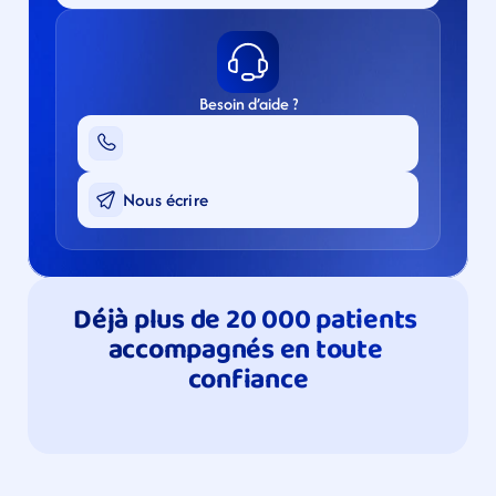
Besoin d’aide ?
Nous écrire
Déjà plus de 20 000 patients 
accompagnés en toute 
confiance