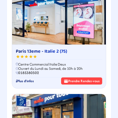
Paris 13eme - Italie 2 (75)
★★★★★
Centre Commercial Italie Deux
Ouvert du Lundi au Samedi, de 10h à 20h
0185380502
Plus d'infos
Prendre Rendez-vous