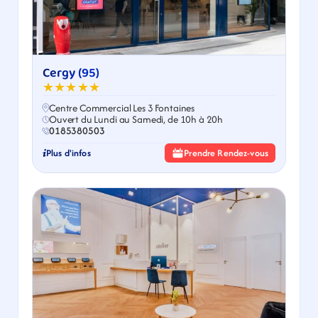
Cergy (95)
★★★★★
Centre Commercial Les 3 Fontaines
Ouvert du Lundi au Samedi, de 10h à 20h
0185380503
Plus d'infos
Prendre Rendez-vous