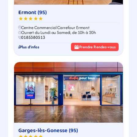
Ermont (95)
★★★★★
Centre Commercial Carrefour Ermont
Ouvert du Lundi au Samedi, de 10h à 20h
0185380513
Plus d'infos
Prendre Rendez-vous
Garges-lès-Gonesse (95)
★★★★★