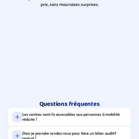
prix, sans mauvaises surprises.
Questions fréquentes
Les centres sont-ils accessibles aux personnes à mobilité 
réduite ?
Dois-je prendre rendez-vous pour faire un bilan auditif 
gratuit ?