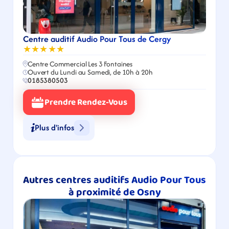
Centre auditif Audio Pour Tous de Cergy
★★★★★
Centre Commercial Les 3 Fontaines
Ouvert du Lundi au Samedi, de 10h à 20h
0185380503
Prendre Rendez-Vous
Plus d'infos
Autres centres auditifs Audio Pour Tous 
à proximité de Osny