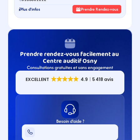
Plus d'infos
Prendre Rendez-vous
Prendre rendez-vous facilement au 
Centre auditif Osny
Consultations gratuites et sans engagement
Besoin d’aide ?