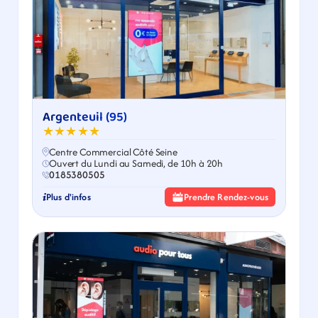
Argenteuil (95)
★★★★★
Centre Commercial Côté Seine
Ouvert du Lundi au Samedi, de 10h à 20h
0185380505
Plus d'infos
Prendre Rendez-vous