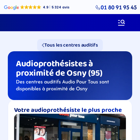
01 80 91 95 45
Tous les centres auditifs
Audioprothésistes à 
proximité de Osny (95)
Des centres auditifs Audio Pour Tous sont 
disponibles à proximité de Osny
Votre audioprothésiste le plus proche