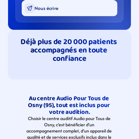
Nous écrire
Déjà plus de 20 000 patients 
accompagnés en toute 
confiance
Au centre Audio Pour Tous de 
Osny (95), tout est inclus pour 
votre audition.
Choisir le centre auditif Audio pour Tous de 
Osny, c’est bénéficier d’un 
accompagnement complet, d’un appareil de 
qualité et de services exclusifs inclus dans le 