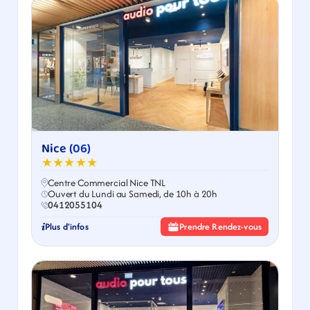
Nice (06)
★★★★★
Centre Commercial Nice TNL
Ouvert du Lundi au Samedi, de 10h à 20h
0412055104
Plus d'infos
Prendre Rendez-vous