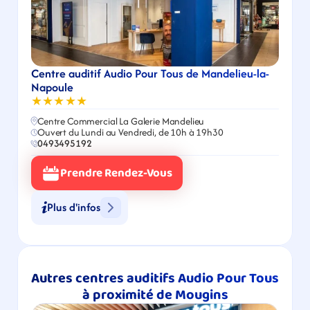
Centre auditif Audio Pour Tous de Mandelieu-la-
Napoule
★★★★★
Centre Commercial La Galerie Mandelieu
Ouvert du Lundi au Vendredi, de 10h à 19h30
0493495192
Prendre Rendez-Vous
Plus d'infos
Autres centres auditifs Audio Pour Tous 
à proximité de Mougins