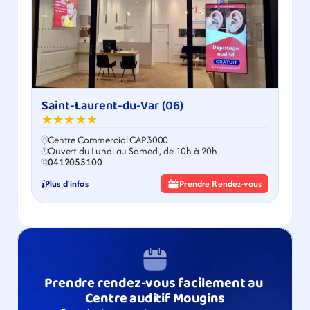
Saint-Laurent-du-Var (06)
★★★★★
Centre Commercial CAP3000
Ouvert du Lundi au Samedi, de 10h à 20h
0412055100
Plus d'infos
Prendre Rendez-vous
Prendre rendez-vous facilement au 
Centre auditif Mougins