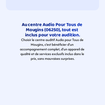
Au centre Audio Pour Tous de 
Mougins (06250), tout est 
inclus pour votre audition.
Choisir le centre auditif Audio pour Tous de 
Mougins, c’est bénéficier d’un 
accompagnement complet, d’un appareil de 
qualité et de services exclusifs inclus dans le 
prix, sans mauvaises surprises.