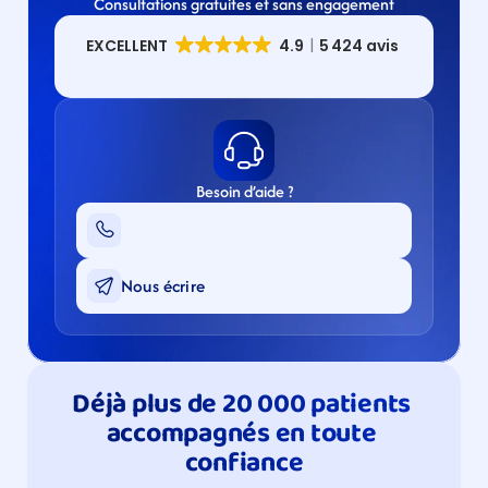
Consultations gratuites et sans engagement
Besoin d’aide ?
Nous écrire
Déjà plus de 20 000 patients 
accompagnés en toute 
confiance