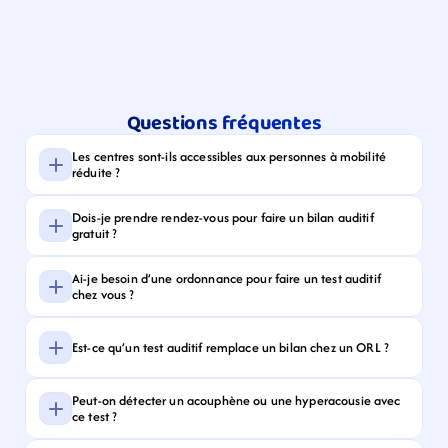
Questions fréquentes
Les centres sont-ils accessibles aux personnes à mobilité 
réduite ?
Dois-je prendre rendez-vous pour faire un bilan auditif 
gratuit ?
Ai-je besoin d’une ordonnance pour faire un test auditif 
chez vous ?
Est-ce qu’un test auditif remplace un bilan chez un ORL ?
Peut-on détecter un acouphène ou une hyperacousie avec 
ce test ?