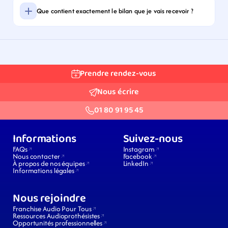
Que contient exactement le bilan que je vais recevoir ?
Prendre rendez-vous
Nous écrire
01 80 91 95 45
Informations
Suivez-nous
FAQs
Instagram
Nous contacter
Facebook
À propos de nos équipes
LinkedIn
Informations légales
Nous rejoindre
Franchise Audio Pour Tous
Ressources Audioprothésistes
Opportunités professionnelles