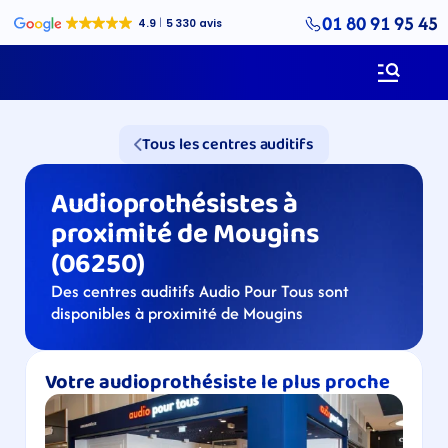
01 80 91 95 45
Tous les centres auditifs
Audioprothésistes à 
proximité de Mougins 
(06250)
Des centres auditifs Audio Pour Tous sont 
disponibles à proximité de Mougins
Votre audioprothésiste le plus proche