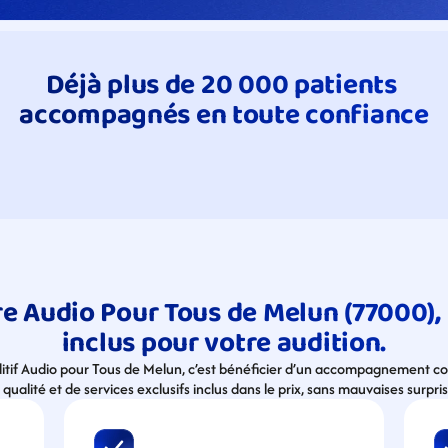
Déjà plus de 20 000 patients 
accompagnés en toute confiance
e Audio Pour Tous de Melun (77000), t
inclus pour votre audition.
ditif Audio pour Tous de Melun, c’est bénéficier d’un accompagnement com
 qualité et de services exclusifs inclus dans le prix, sans mauvaises surpris