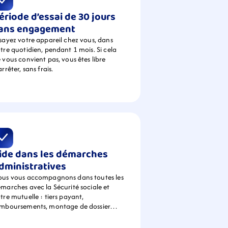
ériode d’essai de 30 jours 
ans engagement
sayez votre appareil chez vous, dans 
tre quotidien, pendant 1 mois. Si cela 
 vous convient pas, vous êtes libre 
arrêter, sans frais.
ide dans les démarches 
dministratives
us vous accompagnons dans toutes les 
marches avec la Sécurité sociale et 
tre mutuelle : tiers payant, 
emboursements, montage de dossier…