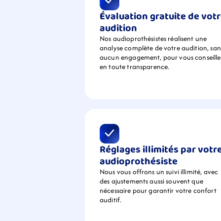
Évaluation gratuite de votr
audition
Nos audioprothésistes réalisent une 
analyse complète de votre audition, sans
aucun engagement, pour vous conseiller
en toute transparence.
Réglages illimités par votre
audioprothésiste
Nous vous offrons un suivi illimité, avec 
des ajustements aussi souvent que 
nécessaire pour garantir votre confort 
auditif.