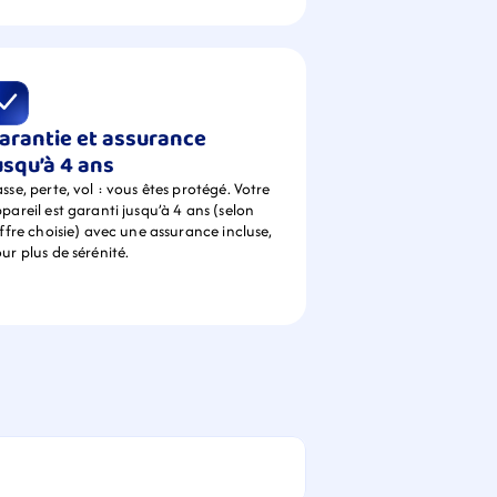
arantie et assurance 
usqu’à 4 ans
sse, perte, vol : vous êtes protégé. Votre 
pareil est garanti jusqu’à 4 ans (selon 
offre choisie) avec une assurance incluse, 
ur plus de sérénité.