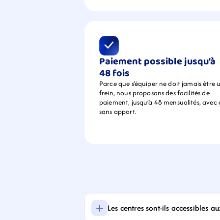
Paiement possible jusqu’à 
48 fois
Parce que s’équiper ne doit jamais être u
frein, nous proposons des facilités de 
paiement, jusqu’à 48 mensualités, avec 
sans apport.
Les centres sont-ils accessibles a