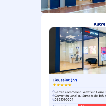
Autre
Lieusaint (77)
★★★★★
Centre Commercial Westfield Carré 
Ouvert du Lundi au Samedi, de 10h 
0185380504