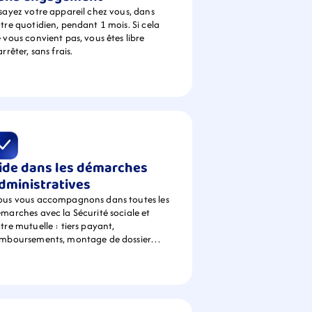
sayez votre appareil chez vous, dans 
tre quotidien, pendant 1 mois. Si cela 
 vous convient pas, vous êtes libre 
arrêter, sans frais.
ide dans les démarches 
dministratives
us vous accompagnons dans toutes les 
marches avec la Sécurité sociale et 
tre mutuelle : tiers payant, 
emboursements, montage de dossier…