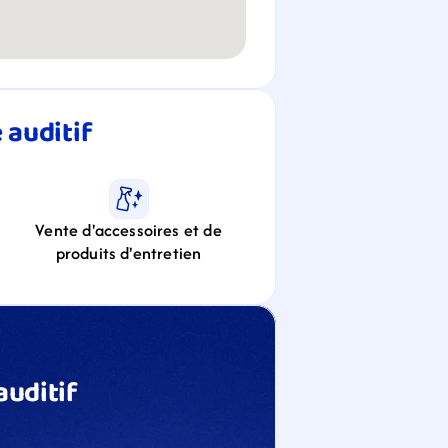
auditif 
Vente d'accessoires et de
produits d'entretien
uditif 