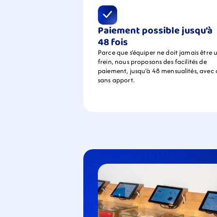
Paiement possible jusqu’à 
48 fois
Parce que s’équiper ne doit jamais être u
frein, nous proposons des facilités de 
paiement, jusqu’à 48 mensualités, avec 
sans apport.