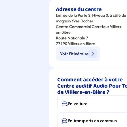
Adresse du centre
Entrée de la Porte 2, Niveau 0, à côté du 
magasin Yves Rocher
Centre Commercial Carrefour Villiers-
en-Bière
Route Nationale 7
77190 Villiers-en-Bière
Voir l'itinéraire
Comment accéder à votre 
Centre auditif Audio Pour To
de Villiers-en-Bière ?
En voiture
En transports en commun