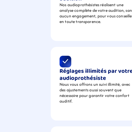
Nos audioprothésistes réalisent une 
analyse complète de votre audition, sans
aucun engagement, pour vous conseiller
en toute transparence.
Réglages illimités par votre
audioprothésiste
Nous vous offrons un suivi illimité, avec 
des ajustements aussi souvent que 
nécessaire pour garantir votre confort 
auditif.