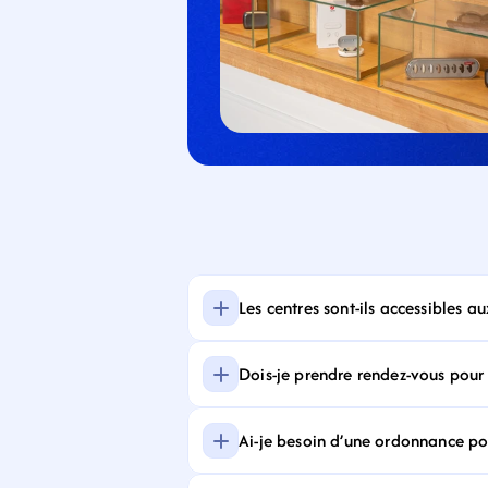
Les centres sont-ils accessibles a
Dois-je prendre rendez-vous pour f
Ai-je besoin d’une ordonnance pour