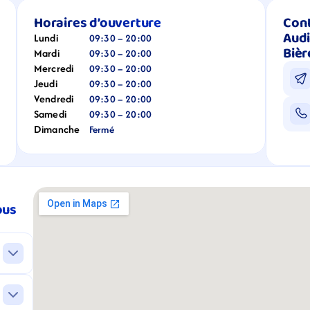
Horaires d’ouverture
Cont
Audi
Lundi
09:30 – 20:00
Bièr
Mardi
09:30 – 20:00
Mercredi
09:30 – 20:00
Jeudi
09:30 – 20:00
Vendredi
09:30 – 20:00
Samedi
09:30 – 20:00
Dimanche
Fermé
us 