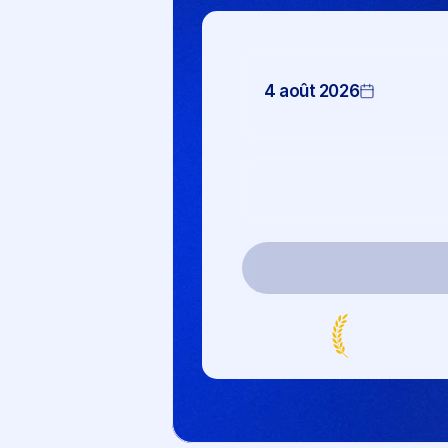
4 août 2026