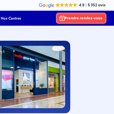
Prendre rendez-vous
Nos Centres