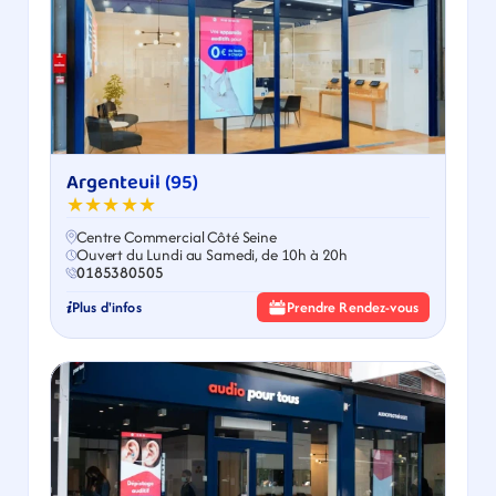
Argenteuil (95)
★★★★★
Centre Commercial Côté Seine
Ouvert du Lundi au Samedi, de 10h à 20h
0185380505
Plus d'infos
Prendre Rendez-vous