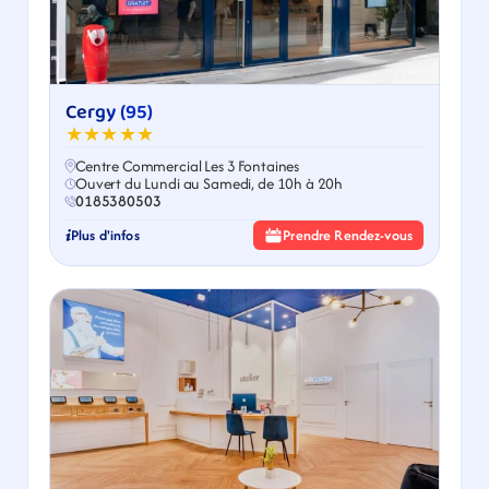
Cergy (95)
★★★★★
Centre Commercial Les 3 Fontaines
Ouvert du Lundi au Samedi, de 10h à 20h
0185380503
Plus d'infos
Prendre Rendez-vous