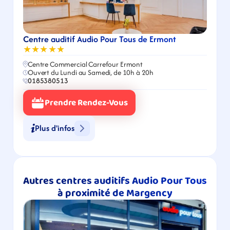
Centre auditif Audio Pour Tous de Ermont
★★★★★
Centre Commercial Carrefour Ermont
Ouvert du Lundi au Samedi, de 10h à 20h
0185380513
Prendre Rendez-Vous
Plus d'infos
Autres centres auditifs Audio Pour Tous 
à proximité de Margency