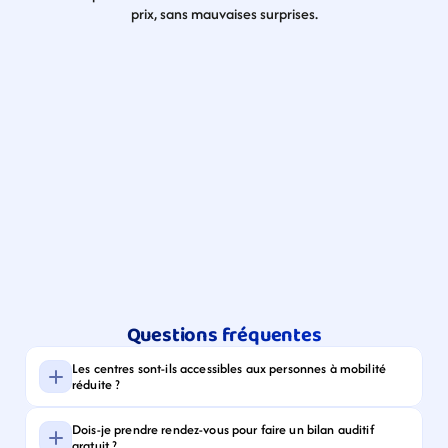
prix, sans mauvaises surprises.
Questions fréquentes
Les centres sont-ils accessibles aux personnes à mobilité 
réduite ?
Dois-je prendre rendez-vous pour faire un bilan auditif 
gratuit ?