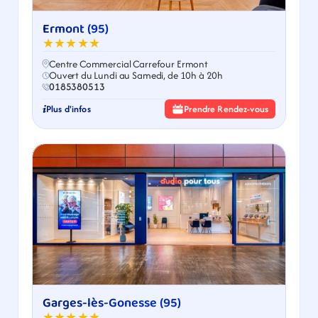
Ermont (95)
★★★★★
Centre Commercial Carrefour Ermont
Ouvert du Lundi au Samedi, de 10h à 20h
0185380513
Plus d'infos
Prendre Rendez-vous
Garges-lès-Gonesse (95)
★★★★★