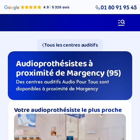
01 80 91 95 45
Tous les centres auditifs
Audioprothésistes à 
proximité de Margency (95)
Des centres auditifs Audio Pour Tous sont 
disponibles à proximité de Margency
Votre audioprothésiste le plus proche