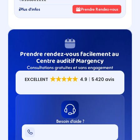
Plus d'infos
Prendre Rendez-vous
Prendre rendez-vous facilement au 
Centre auditif Margency
Consultations gratuites et sans engagement
Besoin d’aide ?