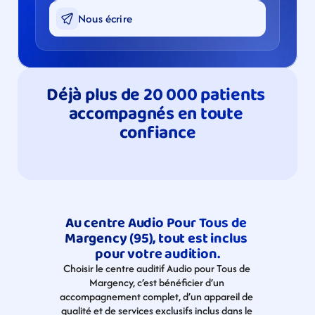
Nous écrire
Déjà plus de 20 000 patients 
accompagnés en toute 
confiance
Au centre Audio Pour Tous de 
Margency (95), tout est inclus 
pour votre audition.
Choisir le centre auditif Audio pour Tous de 
Margency, c’est bénéficier d’un 
accompagnement complet, d’un appareil de 
qualité et de services exclusifs inclus dans le 