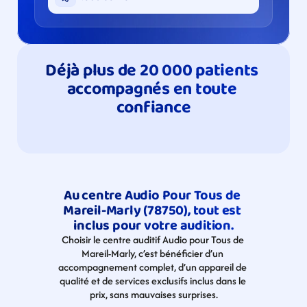
Déjà plus de 20 000 patients 
accompagnés en toute 
confiance
Au centre Audio Pour Tous de 
Mareil-Marly (78750), tout est 
inclus pour votre audition.
Choisir le centre auditif Audio pour Tous de 
Mareil-Marly, c’est bénéficier d’un 
accompagnement complet, d’un appareil de 
qualité et de services exclusifs inclus dans le 
prix, sans mauvaises surprises.