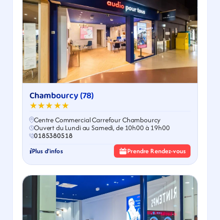
Chambourcy (78)
★★★★★
Centre Commercial Carrefour Chambourcy
Ouvert du Lundi au Samedi, de 10h00 à 19h00
0185380518
Plus d'infos
Prendre Rendez-vous