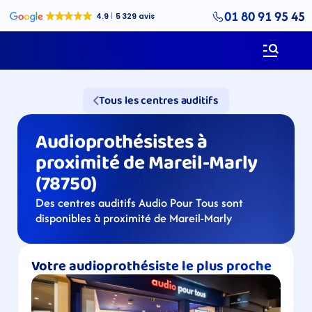
01 80 91 95 45
Tous les centres auditifs
Audioprothésistes à 
proximité de Mareil-Marly 
(78750)
Des centres auditifs Audio Pour Tous sont 
disponibles à proximité de Mareil-Marly
Votre audioprothésiste le plus proche