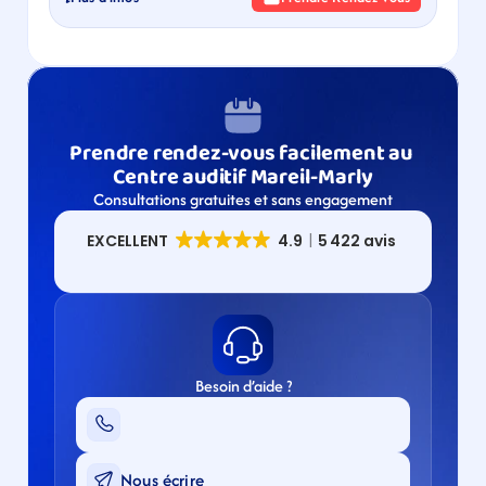
Prendre rendez-vous facilement au 
Centre auditif Mareil-Marly
Consultations gratuites et sans engagement
Besoin d’aide ?
Nous écrire