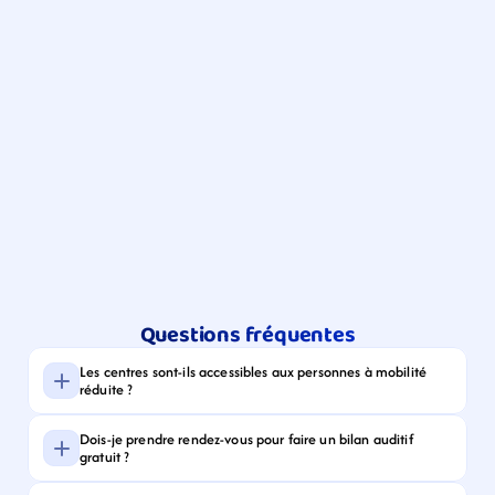
Questions fréquentes
Les centres sont-ils accessibles aux personnes à mobilité 
réduite ?
Dois-je prendre rendez-vous pour faire un bilan auditif 
gratuit ?