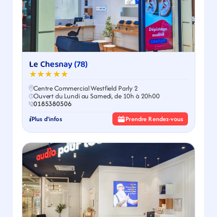
Le Chesnay (78)
★★★★★
Centre Commercial Westfield Parly 2
Ouvert du Lundi au Samedi, de 10h à 20h00
0185380506
Plus d'infos
Prendre Rendez-vous