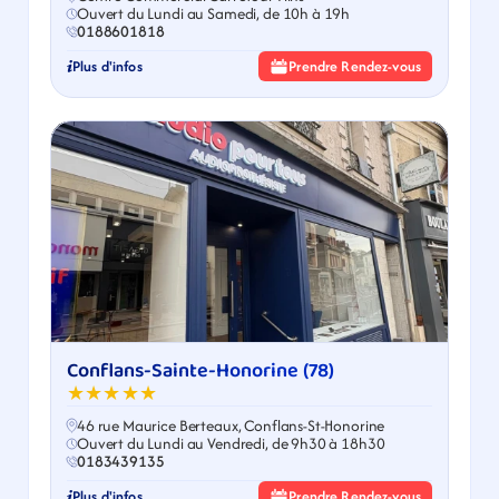
Ouvert du Lundi au Samedi, de 10h à 19h
0188601818
Plus d'infos
Prendre Rendez-vous
Conflans-Sainte-Honorine (78)
★★★★★
46 rue Maurice Berteaux, Conflans-St-Honorine
Ouvert du Lundi au Vendredi, de 9h30 à 18h30
0183439135
Plus d'infos
Prendre Rendez-vous