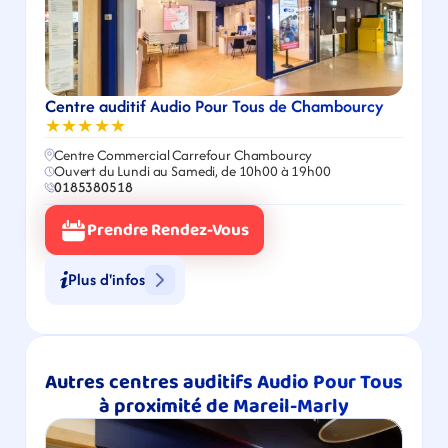
Centre auditif Audio Pour Tous de Chambourcy
★★★★★
Centre Commercial Carrefour Chambourcy
Ouvert du Lundi au Samedi, de 10h00 à 19h00
0185380518
Prendre Rendez-Vous
Plus d'infos
Autres centres auditifs Audio Pour Tous 
à proximité de Mareil-Marly