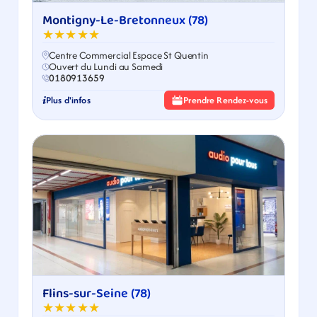
Montigny-Le-Bretonneux (78)
★★★★★
Centre Commercial Espace St Quentin
Ouvert du Lundi au Samedi
0180913659
Plus d'infos
Prendre Rendez-vous
Flins-sur-Seine (78)
★★★★★