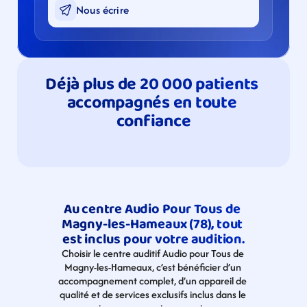
Nous écrire
Déjà plus de 20 000 patients 
accompagnés en toute 
confiance
Au centre Audio Pour Tous de 
Magny-les-Hameaux (78), tout 
est inclus pour votre audition.
Choisir le centre auditif Audio pour Tous de 
Magny-les-Hameaux, c’est bénéficier d’un 
accompagnement complet, d’un appareil de 
qualité et de services exclusifs inclus dans le 