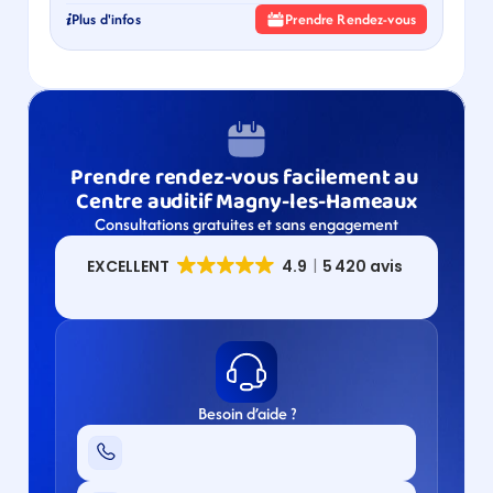
Plus d'infos
Prendre Rendez-vous
Prendre rendez-vous facilement au 
Centre auditif Magny-les-Hameaux
Consultations gratuites et sans engagement
Besoin d’aide ?