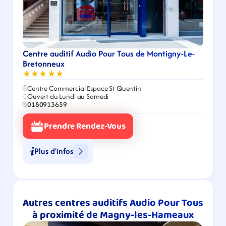
Centre auditif Audio Pour Tous de Montigny-Le-
Bretonneux
★★★★★
Centre Commercial Espace St Quentin
Ouvert du Lundi au Samedi
0180913659
Prendre Rendez-Vous
Plus d'infos
Autres centres auditifs Audio Pour Tous 
à proximité de Magny-les-Hameaux