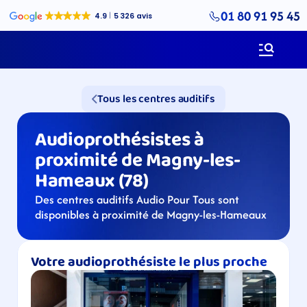
01 80 91 95 45
Tous les centres auditifs
Audioprothésistes à 
proximité de Magny-les-
Hameaux (78)
Des centres auditifs Audio Pour Tous sont 
disponibles à proximité de Magny-les-Hameaux
Votre audioprothésiste le plus proche