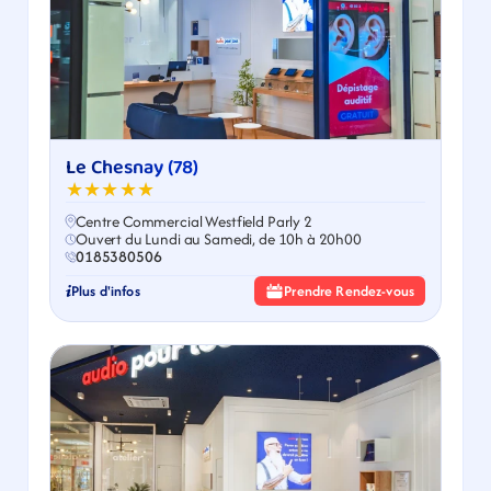
Le Chesnay (78)
★★★★★
Centre Commercial Westfield Parly 2
Ouvert du Lundi au Samedi, de 10h à 20h00
0185380506
Plus d'infos
Prendre Rendez-vous