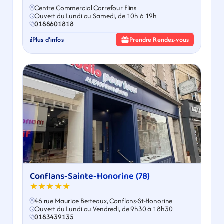
Centre Commercial Carrefour Flins
Ouvert du Lundi au Samedi, de 10h à 19h
0188601818
Plus d'infos
Prendre Rendez-vous
Conflans-Sainte-Honorine (78)
★★★★★
46 rue Maurice Berteaux, Conflans-St-Honorine
Ouvert du Lundi au Vendredi, de 9h30 à 18h30
0183439135