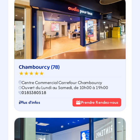
Chambourcy (78)
★★★★★
Centre Commercial Carrefour Chambourcy
Ouvert du Lundi au Samedi, de 10h00 à 19h00
0185380518
Plus d'infos
Prendre Rendez-vous