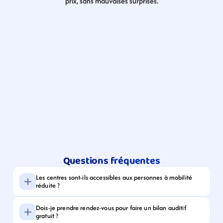
prix, sans mauvaises surprises.
Questions fréquentes
Les centres sont-ils accessibles aux personnes à mobilité 
réduite ?
Dois-je prendre rendez-vous pour faire un bilan auditif 
gratuit ?