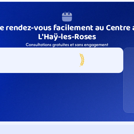
e rendez-vous facilement au Centre a
L'Haÿ-les-Roses
Consultations gratuites et sans engagement