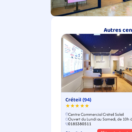
Autres cen
Créteil (94)
★★★★★
Centre Commercial Créteil Soleil
Ouvert du Lundi au Samedi, de 10h 
0185380511