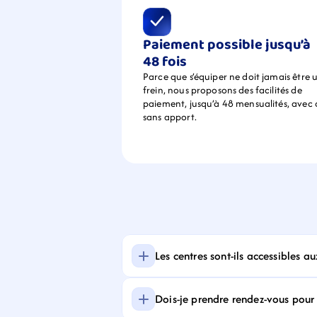
Paiement possible jusqu’à 
48 fois
Parce que s’équiper ne doit jamais être u
frein, nous proposons des facilités de 
paiement, jusqu’à 48 mensualités, avec 
sans apport.
Les centres sont-ils accessibles a
Dois-je prendre rendez-vous pour f