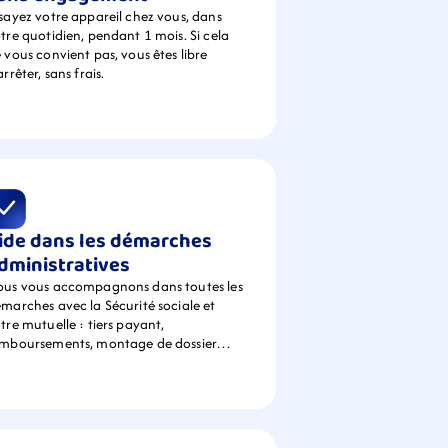
sayez votre appareil chez vous, dans 
tre quotidien, pendant 1 mois. Si cela 
 vous convient pas, vous êtes libre 
arrêter, sans frais.
ide dans les démarches 
dministratives
us vous accompagnons dans toutes les 
marches avec la Sécurité sociale et 
tre mutuelle : tiers payant, 
emboursements, montage de dossier…