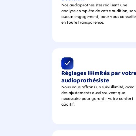
Nos audioprothésistes réalisent une 
analyse complète de votre audition, sans
aucun engagement, pour vous conseiller
en toute transparence.
Réglages illimités par votre
audioprothésiste
Nous vous offrons un suivi illimité, avec 
des ajustements aussi souvent que 
nécessaire pour garantir votre confort 
auditif.