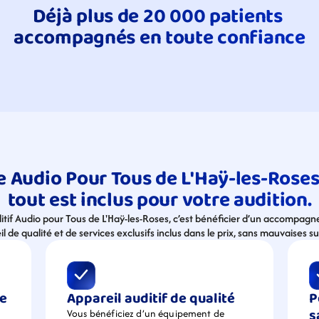
Déjà plus de 20 000 patients 
accompagnés en toute confiance
e Audio Pour Tous de L'Haÿ-les-Roses 
tout est inclus pour votre audition.
ditif Audio pour Tous de L'Haÿ-les-Roses, c’est bénéficier d’un accompag
l de qualité et de services exclusifs inclus dans le prix, sans mauvaises su
e 
Appareil auditif de qualité
P
s
Vous bénéficiez d’un équipement de  