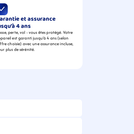
arantie et assurance 
usqu’à 4 ans
sse, perte, vol : vous êtes protégé. Votre 
pareil est garanti jusqu’à 4 ans (selon 
offre choisie) avec une assurance incluse, 
ur plus de sérénité.