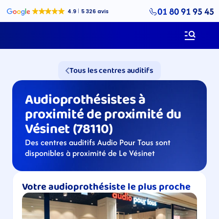
01 80 91 95 45
Tous les centres auditifs
Audioprothésistes à 
proximité de proximité du 
Vésinet (78110)
Des centres auditifs Audio Pour Tous sont 
disponibles à proximité de Le Vésinet
Votre audioprothésiste le plus proche