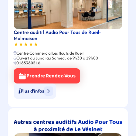
Centre auditif Audio Pour Tous de Rueil-
Malmaison
★★★★★
Centre Commercial Les Hauts de Rueil
Ouvert du Lundi au Samedi, de 9h30 à 19h00
0185380516
Prendre Rendez-Vous
Plus d'infos
Autres centres auditifs Audio Pour Tous 
à proximité de Le Vésinet