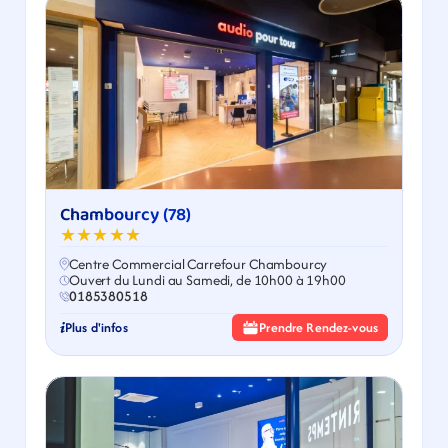
Chambourcy (78)
★★★★★
Centre Commercial Carrefour Chambourcy
Ouvert du Lundi au Samedi, de 10h00 à 19h00
0185380518
Plus d'infos
Prendre Rendez-vous