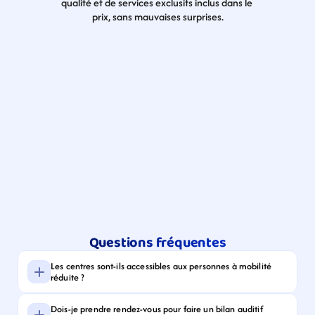
qualité et de services exclusifs inclus dans le 
prix, sans mauvaises surprises.
Questions fréquentes
Les centres sont-ils accessibles aux personnes à mobilité 
réduite ?
Dois-je prendre rendez-vous pour faire un bilan auditif 