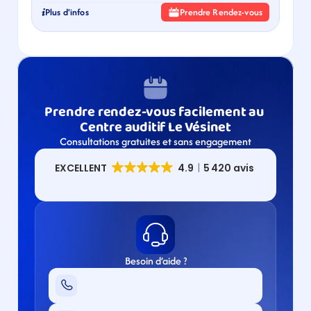
Plus d'infos
Prendre Rendez-vous
Prendre rendez-vous facilement au 
Centre auditif Le Vésinet
Consultations gratuites et sans engagement
Besoin d’aide ?