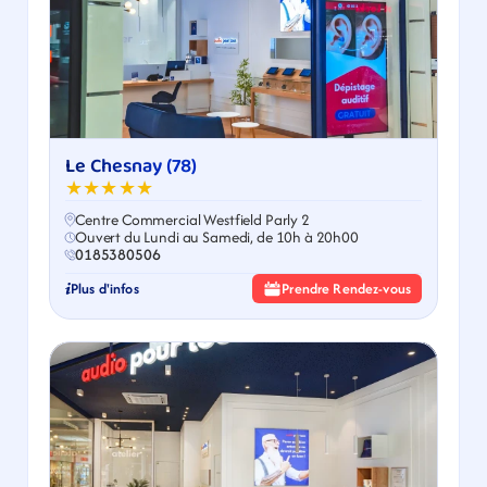
Le Chesnay (78)
★★★★★
Centre Commercial Westfield Parly 2
Ouvert du Lundi au Samedi, de 10h à 20h00
0185380506
Plus d'infos
Prendre Rendez-vous