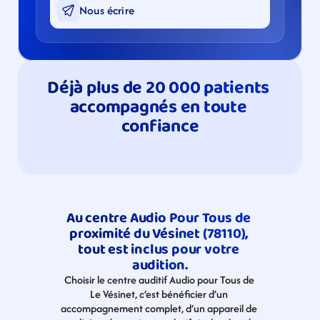
Nous écrire
Déjà plus de 20 000 patients 
accompagnés en toute 
confiance
Au centre Audio Pour Tous de 
proximité du Vésinet (78110), 
tout est inclus pour votre 
audition.
Choisir le centre auditif Audio pour Tous de 
Le Vésinet, c’est bénéficier d’un 
accompagnement complet, d’un appareil de 