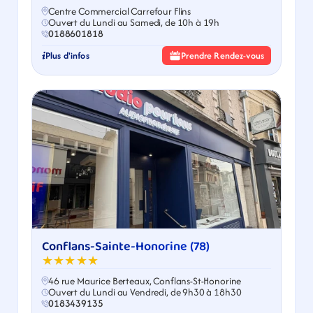
Centre Commercial Carrefour Flins
Ouvert du Lundi au Samedi, de 10h à 19h
0188601818
Plus d'infos
Prendre Rendez-vous
Conflans-Sainte-Honorine (78)
★★★★★
46 rue Maurice Berteaux, Conflans-St-Honorine
Ouvert du Lundi au Vendredi, de 9h30 à 18h30
0183439135