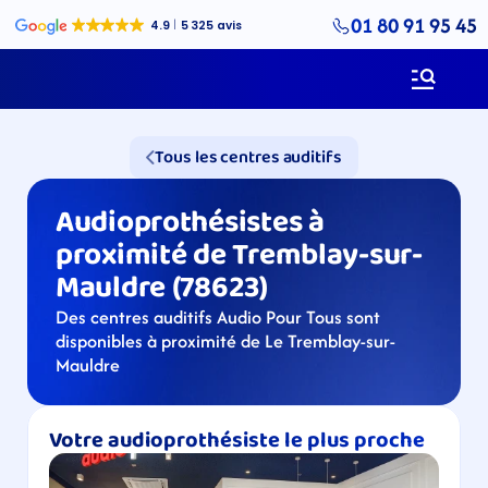
01 80 91 95 45
Tous les centres auditifs
Audioprothésistes à 
proximité de Tremblay-sur-
Mauldre (78623)
Des centres auditifs Audio Pour Tous sont 
disponibles à proximité de Le Tremblay-sur-
Mauldre
Votre audioprothésiste le plus proche