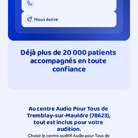
Nous écrire
Déjà plus de 20 000 patients 
accompagnés en toute 
confiance
Au centre Audio Pour Tous de 
Tremblay-sur-Mauldre (78623), 
tout est inclus pour votre 
audition.
Choisir le centre auditif Audio pour Tous de 