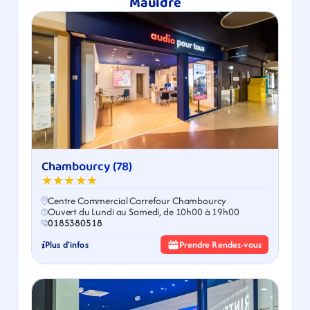
Mauldre
Chambourcy (78)
★★★★★
Centre Commercial Carrefour Chambourcy
Ouvert du Lundi au Samedi, de 10h00 à 19h00
0185380518
Plus d'infos
Prendre Rendez-vous