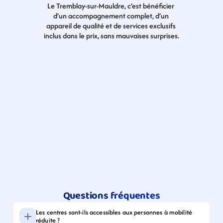
Le Tremblay-sur-Mauldre, c’est bénéficier 
d’un accompagnement complet, d’un 
appareil de qualité et de services exclusifs 
inclus dans le prix, sans mauvaises surprises.
Questions fréquentes
Les centres sont-ils accessibles aux personnes à mobilité 
réduite ?