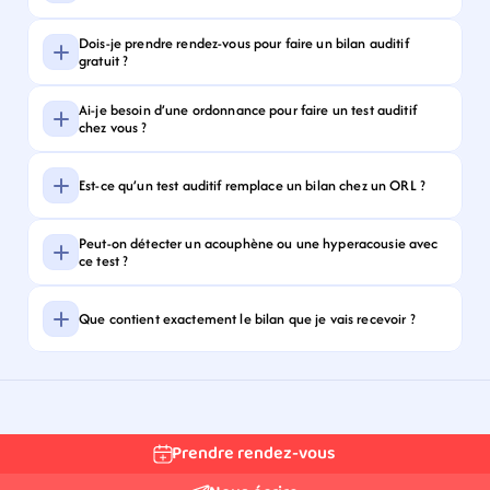
Dois-je prendre rendez-vous pour faire un bilan auditif 
gratuit ?
Ai-je besoin d’une ordonnance pour faire un test auditif 
chez vous ?
Est-ce qu’un test auditif remplace un bilan chez un ORL ?
Peut-on détecter un acouphène ou une hyperacousie avec 
ce test ?
Que contient exactement le bilan que je vais recevoir ?
Prendre rendez-vous