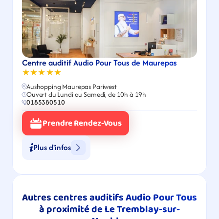
Centre auditif Audio Pour Tous de Maurepas
★★★★★
Aushopping Maurepas Pariwest
Ouvert du Lundi au Samedi, de 10h à 19h
0185380510
Prendre Rendez-Vous
Plus d'infos
Autres centres auditifs Audio Pour Tous 
à proximité de Le Tremblay-sur-