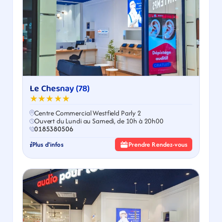
Le Chesnay (78)
★★★★★
Centre Commercial Westfield Parly 2
Ouvert du Lundi au Samedi, de 10h à 20h00
0185380506
Plus d'infos
Prendre Rendez-vous