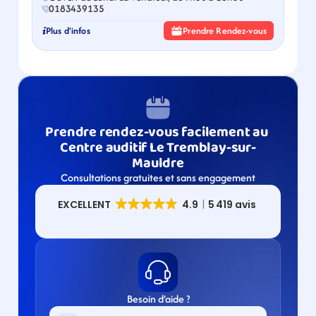
0183439135
Plus d'infos
Prendre Rendez-vous
Prendre rendez-vous facilement au 
Centre auditif Le Tremblay-sur-
Mauldre
Consultations gratuites et sans engagement
Besoin d’aide ?