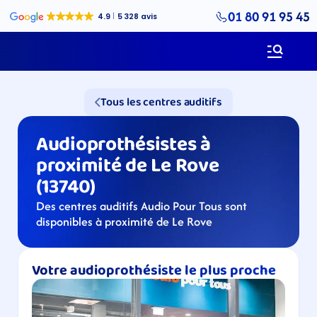
01 80 91 95 45
Tous les centres auditifs
Audioprothésistes à 
proximité de Le Rove 
(13740)
Des centres auditifs Audio Pour Tous sont 
disponibles à proximité de Le Rove
Votre audioprothésiste le plus proche