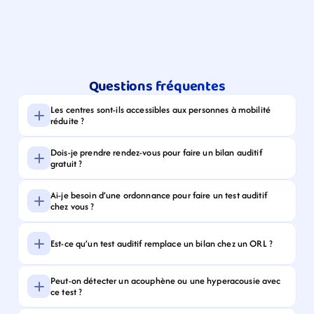
Questions fréquentes
Les centres sont-ils accessibles aux personnes à mobilité 
réduite ?
Dois-je prendre rendez-vous pour faire un bilan auditif 
gratuit ?
Ai-je besoin d’une ordonnance pour faire un test auditif 
chez vous ?
Est-ce qu’un test auditif remplace un bilan chez un ORL ?
Peut-on détecter un acouphène ou une hyperacousie avec 
ce test ?