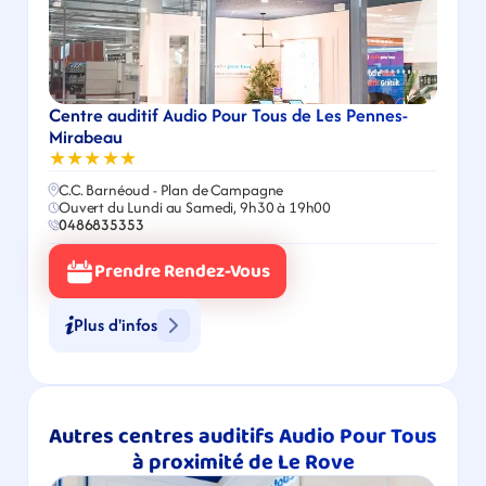
Centre auditif Audio Pour Tous de Les Pennes-
Mirabeau
★★★★★
C.C. Barnéoud - Plan de Campagne
Ouvert du Lundi au Samedi, 9h30 à 19h00
0486835353
Prendre Rendez-Vous
Plus d'infos
Autres centres auditifs Audio Pour Tous 
à proximité de Le Rove