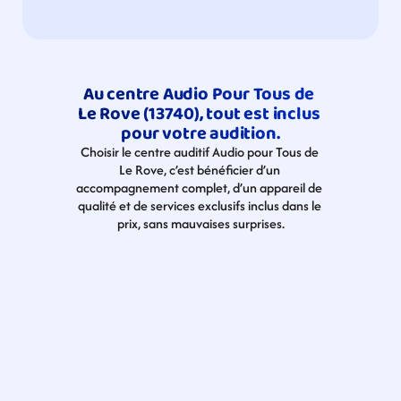
Au centre Audio Pour Tous de 
Le Rove (13740), tout est inclus 
pour votre audition.
Choisir le centre auditif Audio pour Tous de 
Le Rove, c’est bénéficier d’un 
accompagnement complet, d’un appareil de 
qualité et de services exclusifs inclus dans le 
prix, sans mauvaises surprises.