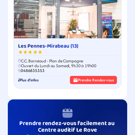
Les Pennes-Mirabeau (13)
★★★★★
C.C. Barnéoud - Plan de Campagne
Ouvert du Lundi au Samedi, 9h30 à 19h00
0486835353
Plus d'infos
Prendre Rendez-vous
Prendre rendez-vous facilement au 
Centre auditif Le Rove