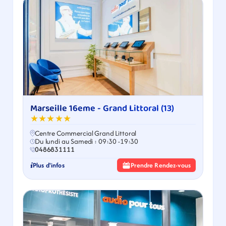
Marseille 16eme - Grand Littoral (13)
★★★★★
Centre Commercial Grand Littoral
Du lundi au Samedi : 09:30 -19:30
0486831111
Plus d'infos
Prendre Rendez-vous