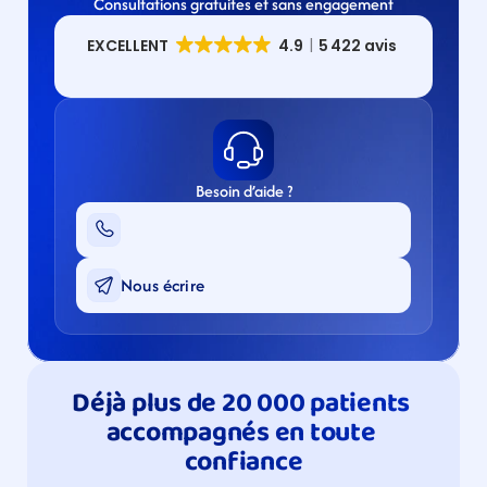
Consultations gratuites et sans engagement
Besoin d’aide ?
Nous écrire
Déjà plus de 20 000 patients 
accompagnés en toute 
confiance