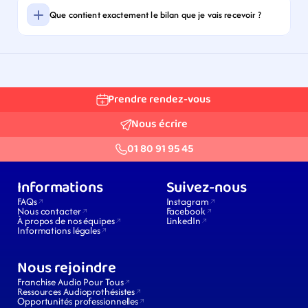
Que contient exactement le bilan que je vais recevoir ?
Prendre rendez-vous
Nous écrire
01 80 91 95 45
Informations
Suivez-nous
FAQs
Instagram
Nous contacter
Facebook
À propos de nos équipes
LinkedIn
Informations légales
Nous rejoindre
Franchise Audio Pour Tous
Ressources Audioprothésistes
Opportunités professionnelles