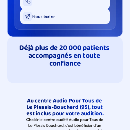
Nous écrire
Déjà plus de 20 000 patients 
accompagnés en toute 
confiance
Au centre Audio Pour Tous de 
Le Plessis-Bouchard (95), tout 
est inclus pour votre audition.
Choisir le centre auditif Audio pour Tous de 
Le Plessis-Bouchard, c’est bénéficier d’un 