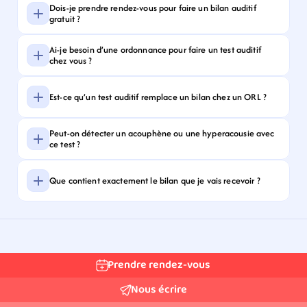
Dois-je prendre rendez-vous pour faire un bilan auditif 
gratuit ?
Ai-je besoin d’une ordonnance pour faire un test auditif 
chez vous ?
Est-ce qu’un test auditif remplace un bilan chez un ORL ?
Peut-on détecter un acouphène ou une hyperacousie avec 
ce test ?
Que contient exactement le bilan que je vais recevoir ?
Prendre rendez-vous
Nous écrire