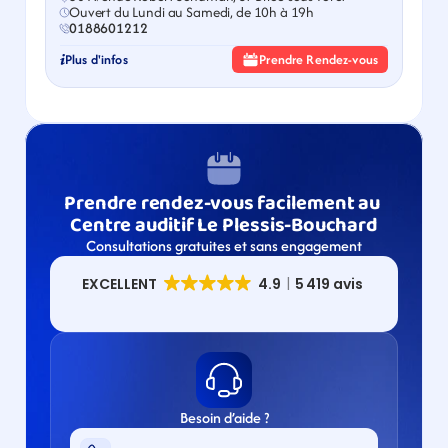
Ouvert du Lundi au Samedi, de 10h à 19h
0188601212
Plus d'infos
Prendre Rendez-vous
Prendre rendez-vous facilement au 
Centre auditif Le Plessis-Bouchard
Consultations gratuites et sans engagement
Besoin d’aide ?