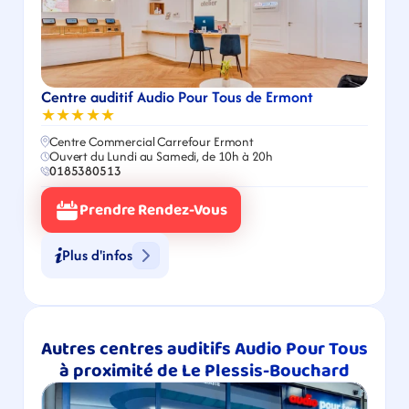
Centre auditif Audio Pour Tous de Ermont
★★★★★
Centre Commercial Carrefour Ermont
Ouvert du Lundi au Samedi, de 10h à 20h
0185380513
Prendre Rendez-Vous
Plus d'infos
Autres centres auditifs Audio Pour Tous 
à proximité de Le Plessis-Bouchard