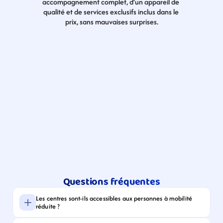
accompagnement complet, d’un appareil de 
qualité et de services exclusifs inclus dans le 
prix, sans mauvaises surprises.
Questions fréquentes
Les centres sont-ils accessibles aux personnes à mobilité 
réduite ?