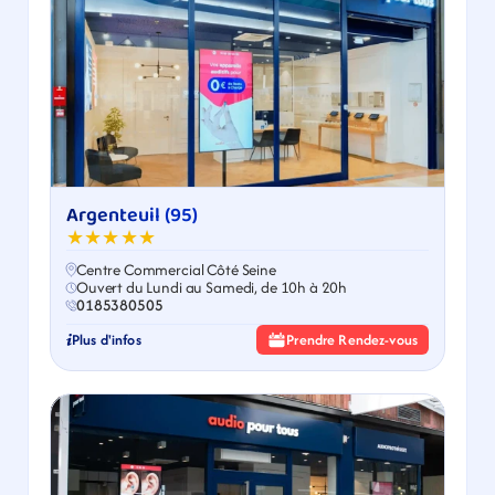
Argenteuil (95)
★★★★★
Centre Commercial Côté Seine
Ouvert du Lundi au Samedi, de 10h à 20h
0185380505
Plus d'infos
Prendre Rendez-vous