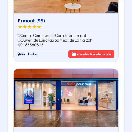
Ermont (95)
★★★★★
Centre Commercial Carrefour Ermont
Ouvert du Lundi au Samedi, de 10h à 20h
0185380513
Plus d'infos
Prendre Rendez-vous