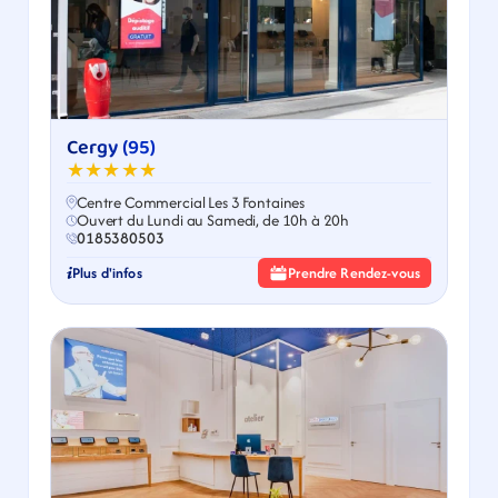
Cergy (95)
★★★★★
Centre Commercial Les 3 Fontaines
Ouvert du Lundi au Samedi, de 10h à 20h
0185380503
Plus d'infos
Prendre Rendez-vous