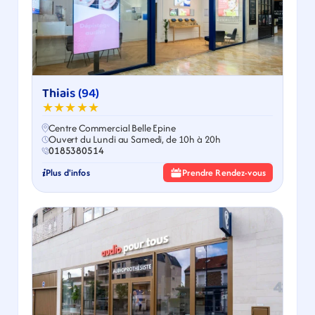
Thiais (94)
★★★★★
Centre Commercial Belle Epine
Ouvert du Lundi au Samedi, de 10h à 20h
0185380514
Plus d'infos
Prendre Rendez-vous