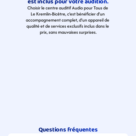
est inclus pour votre audition.
Choisir le centre auditif Audio pour Tous de 
Le Kremlin-Bicêtre, c’est bénéficier d’un 
accompagnement complet, d’un appareil de 
qualité et de services exclusifs inclus dans le 
prix, sans mauvaises surprises.
Questions fréquentes