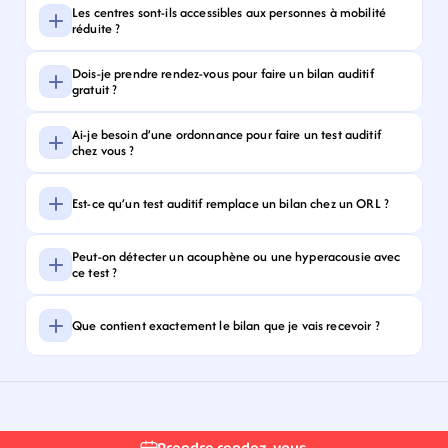
Les centres sont-ils accessibles aux personnes à mobilité 
réduite ?
Dois-je prendre rendez-vous pour faire un bilan auditif 
gratuit ?
Ai-je besoin d’une ordonnance pour faire un test auditif 
chez vous ?
Est-ce qu’un test auditif remplace un bilan chez un ORL ?
Peut-on détecter un acouphène ou une hyperacousie avec 
ce test ?
Que contient exactement le bilan que je vais recevoir ?