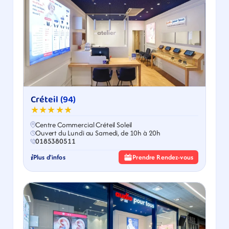
Créteil (94)
★★★★★
Centre Commercial Créteil Soleil
Ouvert du Lundi au Samedi, de 10h à 20h
0185380511
Plus d'infos
Prendre Rendez-vous