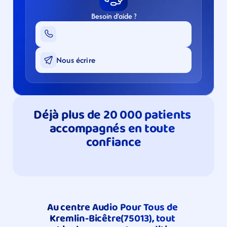
Besoin d’aide ?
Nous écrire
Déjà plus de 20 000 patients 
accompagnés en toute 
confiance
Au centre Audio Pour Tous de 
Kremlin-Bicêtre(75013), tout 