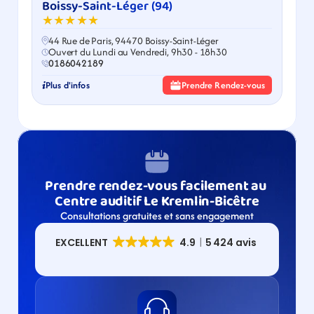
Boissy-Saint-Léger (94)
★★★★★
44 Rue de Paris, 94470 Boissy-Saint-Léger
Ouvert du Lundi au Vendredi, 9h30 - 18h30
0186042189
Plus d'infos
Prendre Rendez-vous
Prendre rendez-vous facilement au 
Centre auditif Le Kremlin-Bicêtre
Consultations gratuites et sans engagement