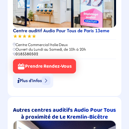
Centre auditif Audio Pour Tous de Paris 13eme
★★★★★
Centre Commercial Italie Deux
Ouvert du Lundi au Samedi, de 10h à 20h
0185380502
Prendre Rendez-Vous
Plus d'infos
Autres centres auditifs Audio Pour Tous 
à proximité de Le Kremlin-Bicêtre