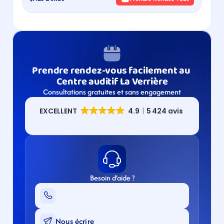
Prendre rendez-vous facilement au 
Centre auditif La Verrière
Consultations gratuites et sans engagement
Besoin d’aide ?
Nous écrire