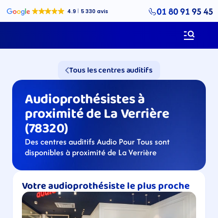
01 80 91 95 45
Tous les centres auditifs
Audioprothésistes à 
proximité de La Verrière 
(78320)
Des centres auditifs Audio Pour Tous sont 
disponibles à proximité de La Verrière
Votre audioprothésiste le plus proche