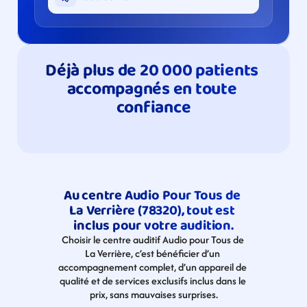
Déjà plus de 20 000 patients 
accompagnés en toute 
confiance
Au centre Audio Pour Tous de 
La Verrière (78320), tout est 
inclus pour votre audition.
Choisir le centre auditif Audio pour Tous de 
La Verrière, c’est bénéficier d’un 
accompagnement complet, d’un appareil de 
qualité et de services exclusifs inclus dans le 
prix, sans mauvaises surprises.