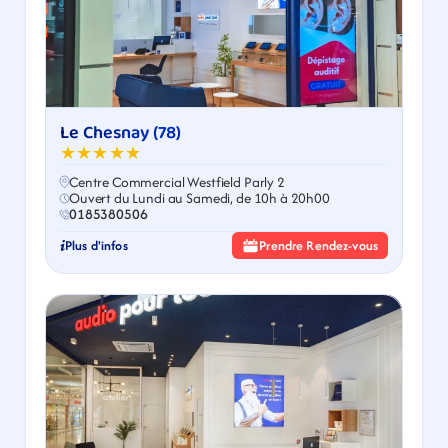
Le Chesnay (78)
★★★★★
Centre Commercial Westfield Parly 2
Ouvert du Lundi au Samedi, de 10h à 20h00
0185380506
Plus d'infos
Prendre Rendez-vous