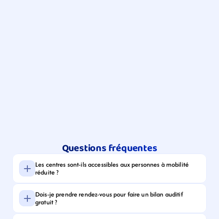
Questions fréquentes
Les centres sont-ils accessibles aux personnes à mobilité 
réduite ?
Dois-je prendre rendez-vous pour faire un bilan auditif 
gratuit ?