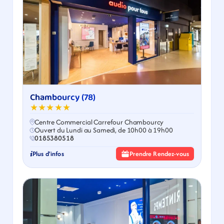
Chambourcy (78)
★★★★★
Centre Commercial Carrefour Chambourcy
Ouvert du Lundi au Samedi, de 10h00 à 19h00
0185380518
Plus d'infos
Prendre Rendez-vous