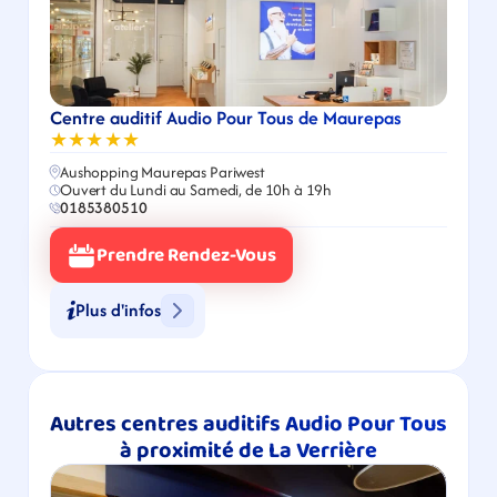
Centre auditif Audio Pour Tous de Maurepas
★★★★★
Aushopping Maurepas Pariwest
Ouvert du Lundi au Samedi, de 10h à 19h
0185380510
Prendre Rendez-Vous
Plus d'infos
Autres centres auditifs Audio Pour Tous 
à proximité de La Verrière