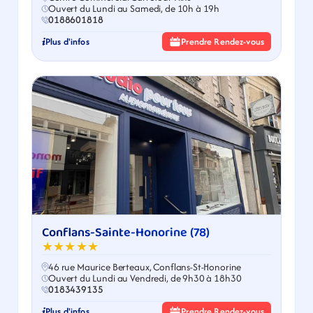
Ouvert du Lundi au Samedi, de 10h à 19h
0188601818
Plus d'infos
Prendre Rendez-vous
Conflans-Sainte-Honorine (78)
★★★★★
46 rue Maurice Berteaux, Conflans-St-Honorine
Ouvert du Lundi au Vendredi, de 9h30 à 18h30
0183439135
Plus d'infos
Prendre Rendez-vous