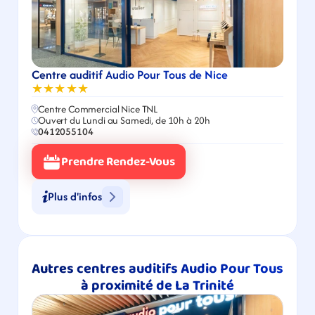
Centre auditif Audio Pour Tous de Nice
★★★★★
Centre Commercial Nice TNL
Ouvert du Lundi au Samedi, de 10h à 20h
0412055104
Prendre Rendez-Vous
Plus d'infos
Autres centres auditifs Audio Pour Tous 
à proximité de La Trinité