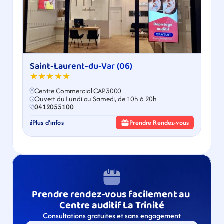
Saint-Laurent-du-Var (06)
★★★★★
Centre Commercial CAP3000
Ouvert du Lundi au Samedi, de 10h à 20h
0412055100
Plus d'infos
Prendre Rendez-vous
Prendre rendez-vous facilement au 
Centre auditif La Trinité
Consultations gratuites et sans engagement