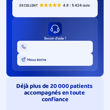
Besoin d’aide ?
Nous écrire
Déjà plus de 20 000 patients 
accompagnés en toute 
confiance