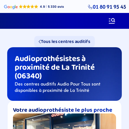
01 80 91 95 45
Tous les centres auditifs
Audioprothésistes à 
proximité de La Trinité 
(06340)
Des centres auditifs Audio Pour Tous sont 
disponibles à proximité de La Trinité
Votre audioprothésiste le plus proche