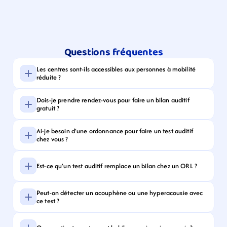
Questions fréquentes
Les centres sont-ils accessibles aux personnes à mobilité 
réduite ?
Dois-je prendre rendez-vous pour faire un bilan auditif 
gratuit ?
Ai-je besoin d’une ordonnance pour faire un test auditif 
chez vous ?
Est-ce qu’un test auditif remplace un bilan chez un ORL ?
Peut-on détecter un acouphène ou une hyperacousie avec 
ce test ?