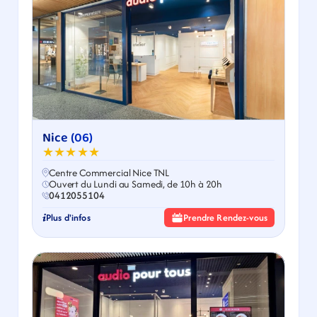
Nice (06)
★★★★★
Centre Commercial Nice TNL
Ouvert du Lundi au Samedi, de 10h à 20h
0412055104
Plus d'infos
Prendre Rendez-vous