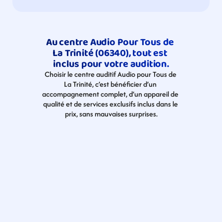
Au centre Audio Pour Tous de 
La Trinité (06340), tout est 
inclus pour votre audition.
Choisir le centre auditif Audio pour Tous de 
La Trinité, c’est bénéficier d’un 
accompagnement complet, d’un appareil de 
qualité et de services exclusifs inclus dans le 
prix, sans mauvaises surprises.