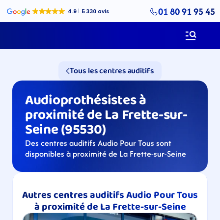
01 80 91 95 45
Tous les centres auditifs
Audioprothésistes à 
proximité de La Frette-sur-
Seine (95530)
Des centres auditifs Audio Pour Tous sont 
disponibles à proximité de La Frette-sur-Seine
Autres centres auditifs Audio Pour Tous 
à proximité de La Frette-sur-Seine