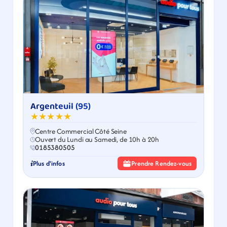
Argenteuil (95)
★★★★★
Centre Commercial Côté Seine
Ouvert du Lundi au Samedi, de 10h à 20h
0185380505
Plus d'infos
Prendre Rendez-vous