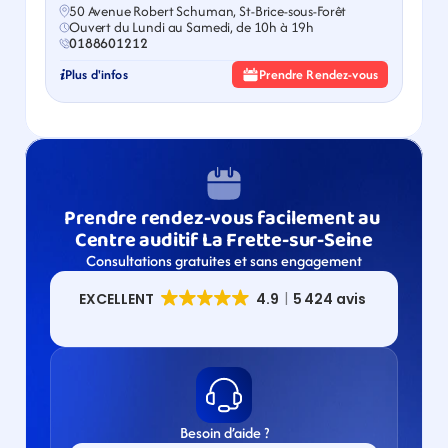
50 Avenue Robert Schuman, St-Brice-sous-Forêt
Ouvert du Lundi au Samedi, de 10h à 19h
0188601212
Plus d'infos
Prendre Rendez-vous
Prendre rendez-vous facilement au 
Centre auditif La Frette-sur-Seine
Consultations gratuites et sans engagement
Besoin d’aide ?