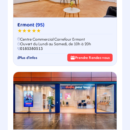
Ermont (95)
★★★★★
Centre Commercial Carrefour Ermont
Ouvert du Lundi au Samedi, de 10h à 20h
0185380513
Plus d'infos
Prendre Rendez-vous