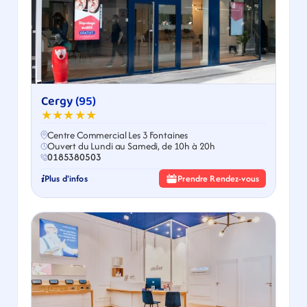
Cergy (95)
★★★★★
Centre Commercial Les 3 Fontaines
Ouvert du Lundi au Samedi, de 10h à 20h
0185380503
Plus d'infos
Prendre Rendez-vous