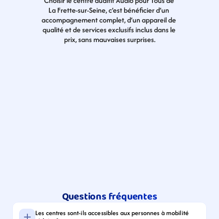
Choisir le centre auditif Audio pour Tous de 
La Frette-sur-Seine, c’est bénéficier d’un 
accompagnement complet, d’un appareil de 
qualité et de services exclusifs inclus dans le 
prix, sans mauvaises surprises.
Questions fréquentes
Les centres sont-ils accessibles aux personnes à mobilité 