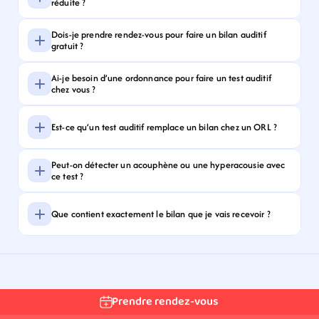
réduite ?
Dois-je prendre rendez-vous pour faire un bilan auditif 
gratuit ?
Ai-je besoin d’une ordonnance pour faire un test auditif 
chez vous ?
Est-ce qu’un test auditif remplace un bilan chez un ORL ?
Peut-on détecter un acouphène ou une hyperacousie avec 
ce test ?
Que contient exactement le bilan que je vais recevoir ?
Prendre rendez-vous