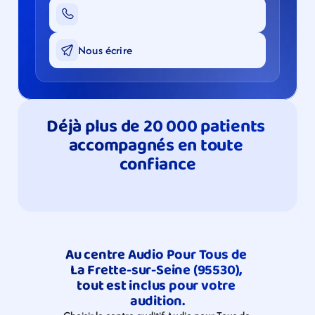
Nous écrire
Déjà plus de 20 000 patients 
accompagnés en toute 
confiance
Au centre Audio Pour Tous de 
La Frette-sur-Seine (95530), 
tout est inclus pour votre 
audition.